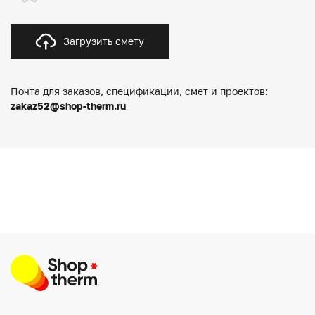
Загрузить смету
Почта для заказов, спецификации, смет и проектов:
zakaz52@shop-therm.ru