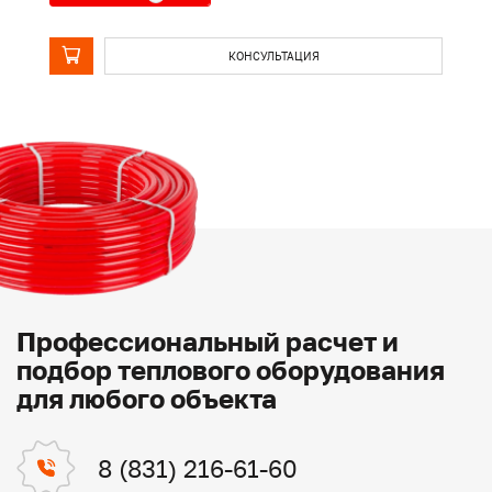
КОНСУЛЬТАЦИЯ
Профессиональный расчет и
подбор теплового оборудования
для любого объекта
8 (831) 216-61-60