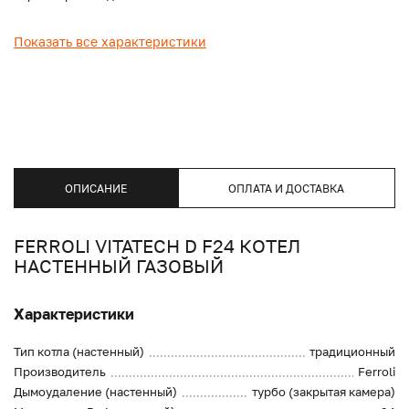
Показать все характеристики
ОПИСАНИЕ
ОПЛАТА И ДОСТАВКА
FERROLI VITATECH D F24 КОТЕЛ
НАСТЕННЫЙ ГАЗОВЫЙ
Характеристики
Тип котла (настенный)
традиционный
Производитель
Ferroli
Дымоудаление (настенный)
турбо (закрытая камера)