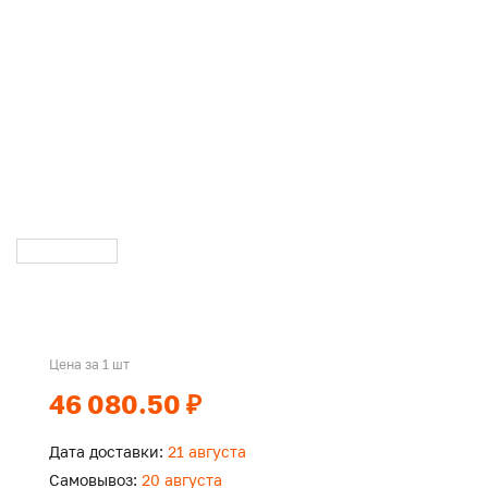
Цена за 1 шт
46 080.50 ₽
Дата доставки:
21 августа
Самовывоз:
20 августа