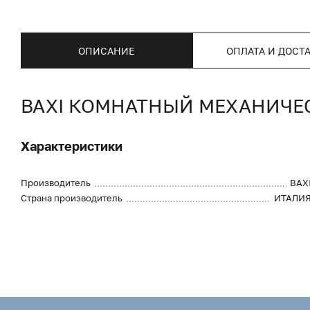
ОПИСАНИЕ
ОПЛАТА И ДОСТ
BAXI КОМНАТНЫЙ МЕХАНИЧЕ
Характеристики
Производитель
BAX
Страна производитель
ИТАЛИ