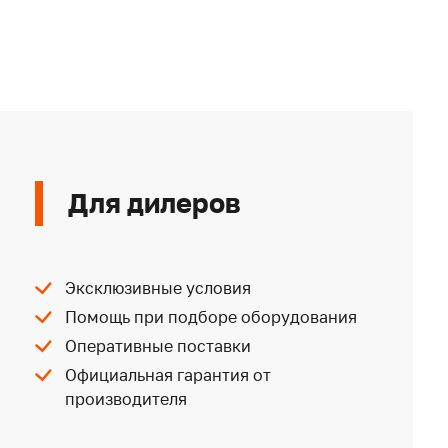
Для дилеров
Эксклюзивные условия
Помощь при подборе оборудования
Оперативные поставки
Официальная гарантия от
производителя