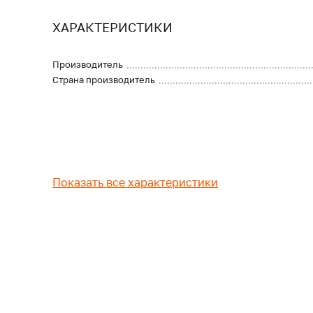
ХАРАКТЕРИСТИКИ
Производитель
Страна производитель
Показать все характеристики