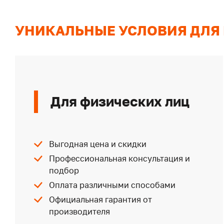
УНИКАЛЬНЫЕ УСЛОВИЯ ДЛЯ
Для физических лиц
Выгодная цена и скидки
Профессиональная консультация и
подбор
Оплата различными способами
Официальная гарантия от
производителя