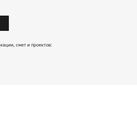
кации, смет и проектов: