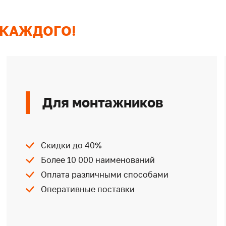
 КАЖДОГО!
Для монтажников
Скидки до 40%
Более 10 000 наименований
Оплата различными способами
Оперативные поставки