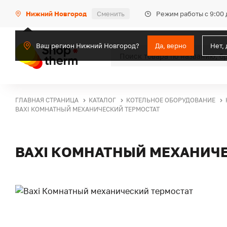
Режим работы с 9:00 
Нижний Новгород
Сменить
Ваш регион Нижний Новгород?
Да, верно
Нет,
ГЛАВНАЯ СТРАНИЦА
КАТАЛОГ
КОТЕЛЬНОЕ ОБОРУДОВАНИЕ
BAXI КОМНАТНЫЙ МЕХАНИЧЕСКИЙ ТЕРМОСТАТ
BAXI КОМНАТНЫЙ МЕХАНИЧ