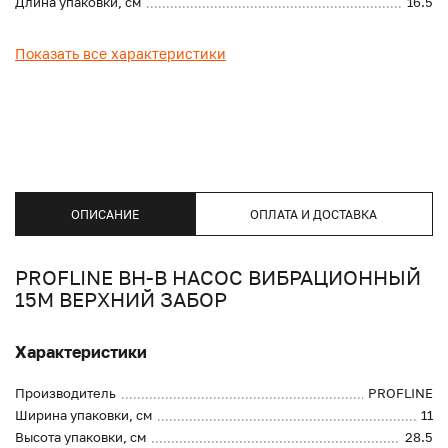
Длина упаковки, см
16.5
Показать все характеристики
ОПИСАНИЕ
ОПЛАТА И ДОСТАВКА
PROFLINE BH-В НАСОС ВИБРАЦИОННЫЙ
15M ВЕРХНИЙ ЗАБОР
Характеристики
Производитель
PROFLINE
Ширина упаковки, см
11
Высота упаковки, см
28.5