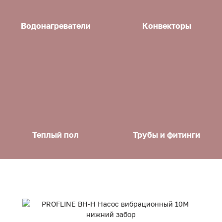
Водонагреватели
Конвекторы
Теплый пол
Трубы и фитинги