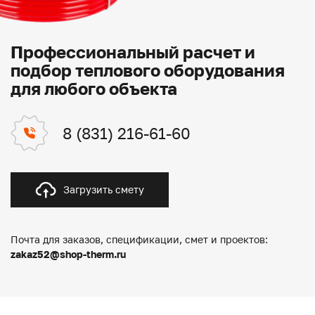
Профессиональный расчет и
подбор теплового оборудования
для любого объекта
8 (831) 216-61-60
Загрузить смету
Почта для заказов, спецификации, смет и проектов:
zakaz52@shop-therm.ru