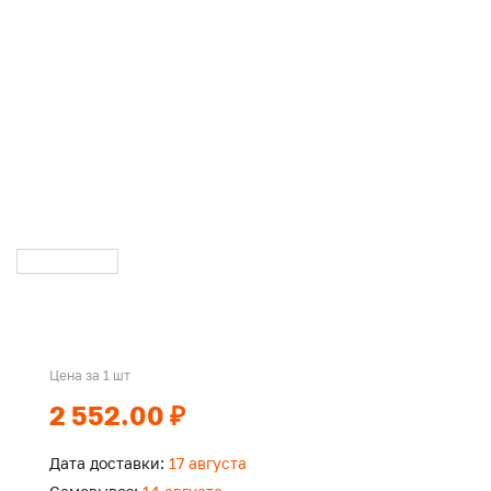
Цена за 1 шт
2 552.00 ₽
Дата доставки:
17 августа