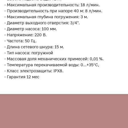
- Максимальная производительность: 18 л/мин.
- Производительность при напоре 40 м: 8 л/мин.
- Максимальная глубина погружения: 3 м.
- Диаметр выходного отверстия: 3/4".
- Диаметр насоса: 100 мм.
- Напряжение: 220 В.
- Частота: 50 Гц.
- Длина сетевого шнура: 15 м.
- Тип насоса: погружной
- Массовая доля механических примесей: 0,01 %.
- Температура перекачиваемой воды: 0...+35°С,
- Класс электрозащиты: IPX8.
- Гарантия 12 мес