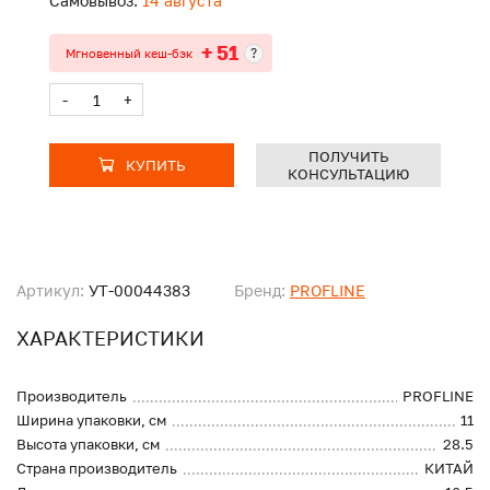
Самовывоз:
14 августа
+ 51
?
Мгновенный кеш-бэк
-
+
ПОЛУЧИТЬ
КУПИТЬ
КОНСУЛЬТАЦИЮ
Артикул:
УТ-00044383
Бренд:
PROFLINE
ХАРАКТЕРИСТИКИ
Производитель
PROFLINE
Ширина упаковки, см
11
Высота упаковки, см
28.5
Страна производитель
КИТАЙ