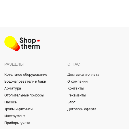
РАЗДЕЛЫ
О НАС
Котельное оборудование
Доставка и оплата
Водонагреватели и баки
О компании
Арматура
Контакты
Отопительные приборы
Реквизиты
Насосы
Блог
Трубы и фитинги
Договор- оферта
Инструмент
Приборы учета