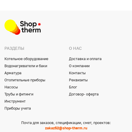
РАЗДЕЛЫ
О НАС
Котельное оборудование
Доставка и оплата
Водонагреватели и баки
О компании
Арматура
Контакты
Отопительные приборы
Реквизиты
Насосы
Блог
Трубы и фитинги
Договор- оферта
Инструмент
Приборы учета
Почта для заказов, спецификации, смет, проектов:
zakaz52@shop-therm.ru