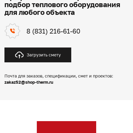
подбор теплового оборудования
для любого объекта
8 (831) 216-61-60
Загрузить смету
Почта для заказов, спецификации, смет и проектов:
zakaz52@shop-therm.ru