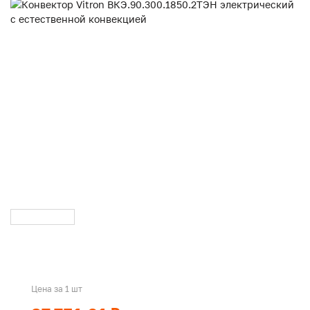
Цена за 1 шт