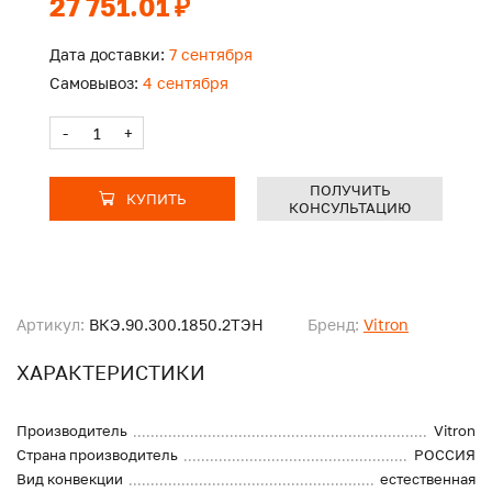
27 751.01 ₽
Дата доставки:
7 сентября
Самовывоз:
4 сентября
-
+
ПОЛУЧИТЬ
КУПИТЬ
КОНСУЛЬТАЦИЮ
Артикул:
ВКЭ.90.300.1850.2ТЭН
Бренд:
Vitron
ХАРАКТЕРИСТИКИ
Производитель
Vitron
Страна производитель
РОССИЯ
Вид конвекции
естественная