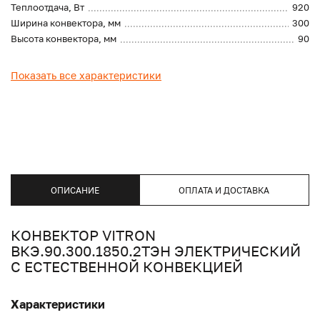
Теплоотдача, Вт
920
Ширина конвектора, мм
300
Высота конвектора, мм
90
Показать все характеристики
ОПИСАНИЕ
ОПЛАТА И ДОСТАВКА
КОНВЕКТОР VITRON
ВКЭ.90.300.1850.2ТЭН ЭЛЕКТРИЧЕСКИЙ
С ЕСТЕСТВЕННОЙ КОНВЕКЦИЕЙ
Характеристики