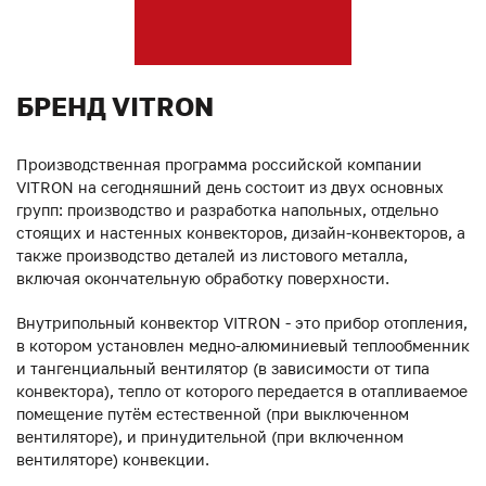
БРЕНД VITRON
Производственная программа российской компании
VITRON на сегодняшний день состоит из двух основных
групп: производство и разработка напольных, отдельно
стоящих и настенных конвекторов, дизайн-конвекторов, а
также производство деталей из листового металла,
включая окончательную обработку поверхности.
Внутрипольный конвектор VITRON - это прибор отопления,
в котором установлен медно-алюминиевый теплообменник
и тангенциальный вентилятор (в зависимости от типа
конвектора), тепло от которого передается в отапливаемое
помещение путём естественной (при выключенном
вентиляторе), и принудительной (при включенном
вентиляторе) конвекции.