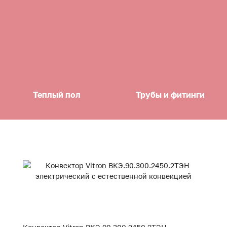
Теплый пол
Трубы и фитинги