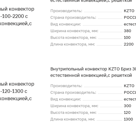
естественной конвекцией,с решеткой
Производитель:
KZTO
Страна производитель:
РОСС
Вид конвекции:
естес
Ширина конвектора, мм:
380
Высота конвектора, мм:
100
Длина конвектора, мм:
2200
Внутрипольный конвектор KZTO Бриз 30
естественной конвекцией,с решеткой
Производитель:
KZTO
Страна производитель:
РОСС
Вид конвекции:
естес
Ширина конвектора, мм:
300
Высота конвектора, мм:
120
Длина конвектора, мм:
1300