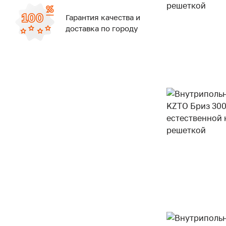
Гарантия качества и
доставка по городу