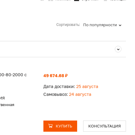
Сортировать:
По популярности
00-80-2000 с
49 674.68 ₽
Дата доставки:
25 августа
Самовывоз:
24 августа
ИЯ
твенная
КУПИТЬ
КОНСУЛЬТАЦИЯ