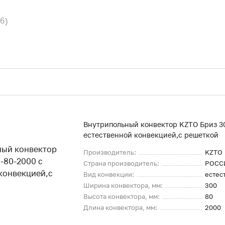
16)
Внутрипольный конвектор KZTO Бриз 3
естественной конвекцией,с решеткой
Производитель:
KZTO
Страна производитель:
РОСС
Вид конвекции:
естес
Ширина конвектора, мм:
300
Высота конвектора, мм:
80
Длина конвектора, мм:
2000