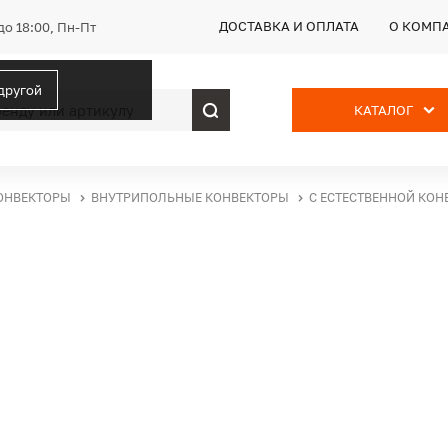
ДОСТАВКА И ОПЛАТА
О КОМП
до 18:00, Пн-Пт
 другой
КАТАЛОГ
ОНВЕКТОРЫ
ВНУТРИПОЛЬНЫЕ КОНВЕКТОРЫ
С ЕСТЕСТВЕННОЙ КОН