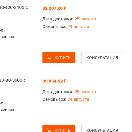
80-120-2400 с
62 207.20 ₽
Дата доставки:
25 августа
Самовывоз:
24 августа
ИЯ
твенная
КУПИТЬ
КОНСУЛЬТАЦИЯ
80-80-3600 с
89 034.52 ₽
Дата доставки:
25 августа
Самовывоз:
24 августа
ИЯ
твенная
КУПИТЬ
КОНСУЛЬТАЦИЯ