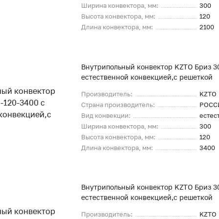
Ширина конвектора, мм:
300
Высота конвектора, мм:
120
Длина конвектора, мм:
2100
Внутрипольный конвектор KZTO Бриз 3
естественной конвекцией,с решеткой
Производитель:
KZTO
Страна производитель:
РОСС
Вид конвекции:
естес
Ширина конвектора, мм:
300
Высота конвектора, мм:
120
Длина конвектора, мм:
3400
Внутрипольный конвектор KZTO Бриз 30
естественной конвекцией,с решеткой
Производитель:
KZTO