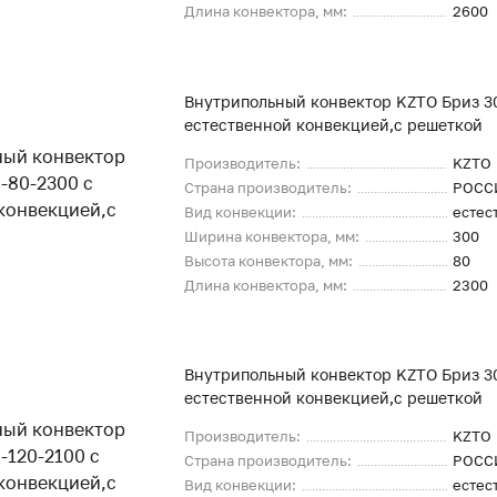
Длина конвектора, мм:
2600
Внутрипольный конвектор KZTO Бриз 3
естественной конвекцией,с решеткой
Производитель:
KZTO
Страна производитель:
РОСС
Вид конвекции:
естес
Ширина конвектора, мм:
300
Высота конвектора, мм:
80
Длина конвектора, мм:
2300
Внутрипольный конвектор KZTO Бриз 30
естественной конвекцией,с решеткой
Производитель:
KZTO
Страна производитель:
РОСС
Вид конвекции:
естес