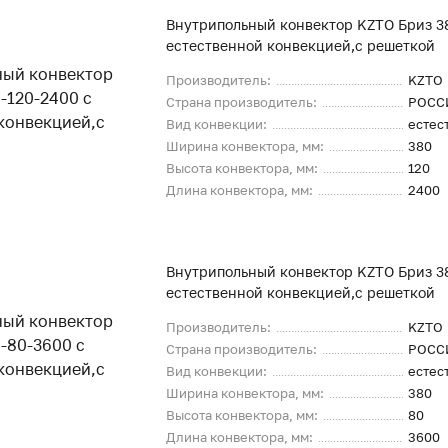
Внутрипольный конвектор KZTO Бриз 3
естественной конвекцией,с решеткой
Производитель:
KZTO
Страна производитель:
РОСС
Вид конвекции:
естес
Ширина конвектора, мм:
380
Высота конвектора, мм:
120
Длина конвектора, мм:
2400
Внутрипольный конвектор KZTO Бриз 3
естественной конвекцией,с решеткой
Производитель:
KZTO
Страна производитель:
РОСС
Вид конвекции:
естес
Ширина конвектора, мм:
380
Высота конвектора, мм:
80
Длина конвектора, мм:
3600