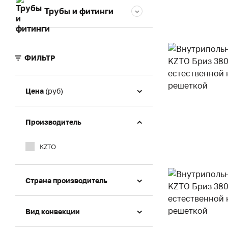
Трубы и фитинги
ФИЛЬТР
Цена
(руб)
Производитель
KZTO
Страна производитель
Вид конвекции