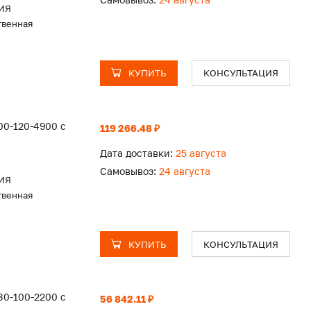
ИЯ
твенная
КУПИТЬ
КОНСУЛЬТАЦИЯ
00-120-4900 с
119 266.48 ₽
Дата доставки:
25 августа
Самовывоз:
24 августа
ИЯ
твенная
КУПИТЬ
КОНСУЛЬТАЦИЯ
80-100-2200 с
56 842.11 ₽