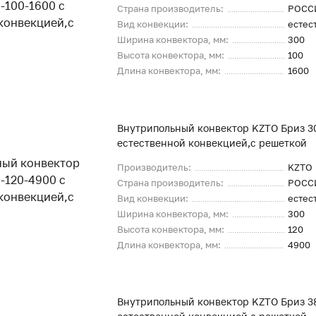
Страна производитель:
РОСС
Вид конвекции:
естес
Ширина конвектора, мм:
300
Высота конвектора, мм:
100
Длина конвектора, мм:
1600
Внутрипольный конвектор KZTO Бриз 3
естественной конвекцией,с решеткой
Производитель:
KZTO
Страна производитель:
РОСС
Вид конвекции:
естес
Ширина конвектора, мм:
300
Высота конвектора, мм:
120
Длина конвектора, мм:
4900
Внутрипольный конвектор KZTO Бриз 3