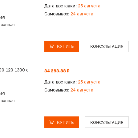
Дата доставки:
25 августа
Самовывоз:
24 августа
ИЯ
твенная
КУПИТЬ
КОНСУЛЬТАЦИЯ
0-120-1300 с
34 293.88 ₽
Дата доставки:
25 августа
Самовывоз:
24 августа
ИЯ
твенная
КУПИТЬ
КОНСУЛЬТАЦИЯ