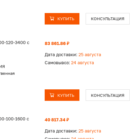
КУПИТЬ
КОНСУЛЬТАЦИЯ
00-120-3400 с
83 861.86 ₽
Дата доставки:
25 августа
Самовывоз:
24 августа
ИЯ
твенная
КУПИТЬ
КОНСУЛЬТАЦИЯ
0-100-1600 с
40 817.34 ₽
Дата доставки:
25 августа
Самовывоз:
24 августа