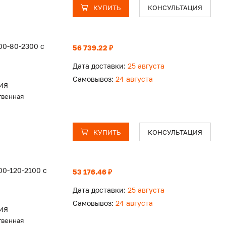
КУПИТЬ
КОНСУЛЬТАЦИЯ
00-80-2300 с
56 739.22 ₽
Дата доставки:
25 августа
Самовывоз:
24 августа
ИЯ
твенная
КУПИТЬ
КОНСУЛЬТАЦИЯ
0-120-2100 с
53 176.46 ₽
Дата доставки:
25 августа
Самовывоз:
24 августа
ИЯ
твенная