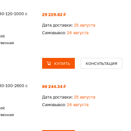
0-120-1000 с
29 229.82 ₽
Дата доставки:
25 августа
Самовывоз:
24 августа
ИЯ
твенная
КУПИТЬ
КОНСУЛЬТАЦИЯ
80-100-2600 с
66 244.34 ₽
Дата доставки:
25 августа
Самовывоз:
24 августа
ИЯ
твенная