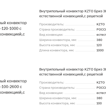
Внутрипольный конвектор KZTO Бриз 38
естественной конвекцией,с решеткой
Производитель:
KZTO
Страна производитель:
РОСС
Вид конвекции:
естес
Ширина конвектора, мм:
380
Высота конвектора, мм:
120
Длина конвектора, мм:
1000
Внутрипольный конвектор KZTO Бриз 3
естественной конвекцией,с решеткой
Производитель:
KZTO
Страна производитель:
РОСС
Вид конвекции:
естес
Ширина конвектора, мм:
380
Высота конвектора, мм:
100