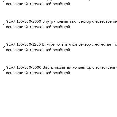
конвекцией. С рулонной решёткой.
Stout 150-300-2600 Внутрипольный конвектор с естественн
конвекцией. С рулонной решёткой.
Stout 150-300-1200 Внутрипольный конвектор с естественн
конвекцией. С рулонной решёткой.
Stout 150-300-3000 Внутрипольный конвектор с естественн
конвекцией. С рулонной решёткой.