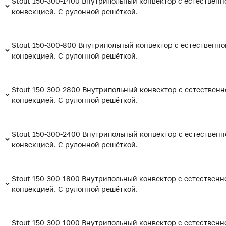
Stout 150-300-1400 Внутрипольный конвектор с естественн
конвекцией. С рулонной решёткой.
Stout 150-300-800 Внутрипольный конвектор с естественно
конвекцией. С рулонной решёткой.
Stout 150-300-2800 Внутрипольный конвектор с естественн
конвекцией. С рулонной решёткой.
Stout 150-300-2400 Внутрипольный конвектор с естественн
конвекцией. С рулонной решёткой.
Stout 150-300-1800 Внутрипольный конвектор с естественн
конвекцией. С рулонной решёткой.
Stout 150-300-1000 Внутрипольный конвектор с естественн