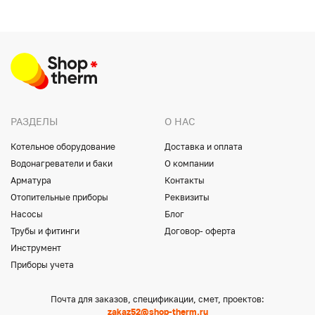
РАЗДЕЛЫ
О НАС
Котельное оборудование
Доставка и оплата
Водонагреватели и баки
О компании
Арматура
Контакты
Отопительные приборы
Реквизиты
Насосы
Блог
Трубы и фитинги
Договор- оферта
Инструмент
Приборы учета
Почта для заказов, спецификации, смет, проектов:
zakaz52@shop-therm.ru