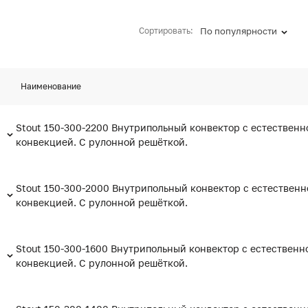
Сортировать:
По популярности
Наименование
Stout 150-300-2200 Внутрипольный конвектор с естественн
конвекцией. С рулонной решёткой.
Stout 150-300-2000 Внутрипольный конвектор с естественн
конвекцией. С рулонной решёткой.
Stout 150-300-1600 Внутрипольный конвектор с естественн
конвекцией. С рулонной решёткой.