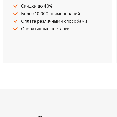
Скидки до 40%
Более 10 000 наименований
Оплата различными способами
Оперативные поставки