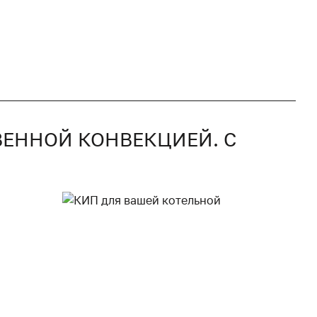
ВЕННОЙ КОНВЕКЦИЕЙ. С