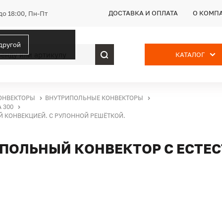
ДОСТАВКА И ОПЛАТА
О КОМП
до 18:00, Пн-Пт
 другой
КАТАЛОГ
ОНВЕКТОРЫ
ВНУТРИПОЛЬНЫЕ КОНВЕКТОРЫ
 300
Й КОНВЕКЦИЕЙ. С РУЛОННОЙ РЕШЁТКОЙ.
РИПОЛЬНЫЙ КОНВЕКТОР С ЕСТЕ