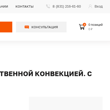
8 (831) 216-61-60
Вход
АНИИ
КОНТАКТЫ
0 позиций
0
КОНСУЛЬТАЦИЯ
0 ₽
СТВЕННОЙ КОНВЕКЦИЕЙ. С