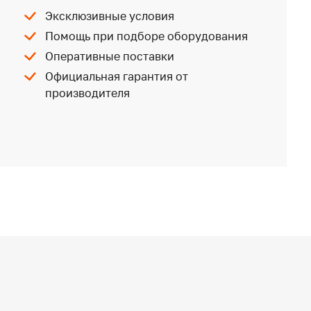
Эксклюзивные условия
Помощь при подборе оборудования
Оперативные поставки
Официальная гарантия от
производителя