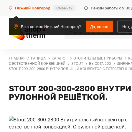
Режим работы с 9:00 
Нижний Новгород
Сменить
Ваш регион Нижний Новгород?
Да, верно
Нет,
ГЛАВНАЯ СТРАНИЦА
КАТАЛОГ
ОТОПИТЕЛЬНЫЕ ПРИБОРЫ
К
С ЕСТЕСТВЕННОЙ КОНВЕКЦИЕЙ
STOUT
ВЫСОТА 200
ШИРИНА
STOUT 200-300-2800 ВНУТРИПОЛЬНЫЙ КОНВЕКТОР С ЕСТЕСТВЕННО
STOUT 200-300-2800 ВНУТ
РУЛОННОЙ РЕШЁТКОЙ.