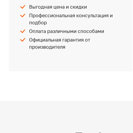
Выгодная цена и скидки
Профессиональная консультация и
подбор
Оплата различными способами
Официальная гарантия от
производителя