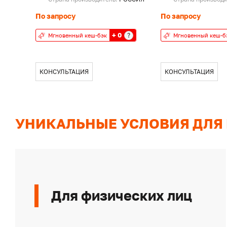
По запросу
По запросу
+ 0
?
Мгновенный кеш-бэк
Мгновенный кеш-б
КОНСУЛЬТАЦИЯ
КОНСУЛЬТАЦИЯ
УНИКАЛЬНЫЕ УСЛОВИЯ ДЛЯ
Для физических лиц