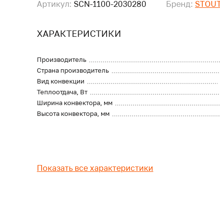
Артикул:
SCN-1100-2030280
Бренд:
STOU
ХАРАКТЕРИСТИКИ
Производитель
Страна производитель
Вид конвекции
Теплоотдача, Вт
Ширина конвектора, мм
Высота конвектора, мм
Показать все характеристики