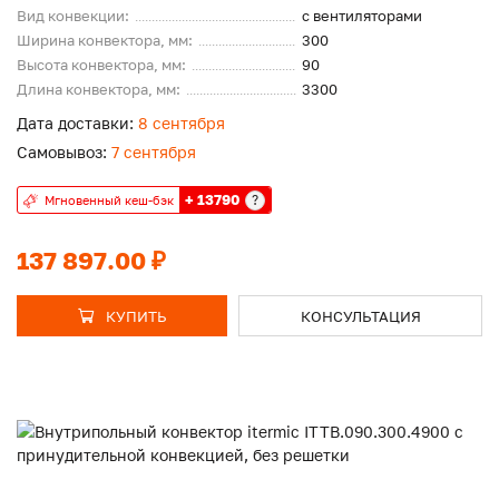
Вид конвекции:
с вентиляторами
Ширина конвектора, мм:
300
Высота конвектора, мм:
90
Длина конвектора, мм:
3300
Дата доставки:
8 сентября
Самовывоз:
7 сентября
+ 13790
?
Мгновенный кеш-бэк
137 897.00 ₽
КУПИТЬ
КОНСУЛЬТАЦИЯ