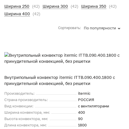
Ширина 250
(42)
Ширина 300
(42)
Ширина 350
(42)
Ширина 400
(42)
Сортировать:
По популярности
Внутрипольный конвектор itermic ITTB.090.400.1800 с
принудительной конвекцией, без решетки
Производитель:
itermic
Страна производитель:
РОССИЯ
Вид конвекции:
с вентиляторами
Ширина конвектора, мм:
400
Высота конвектора, мм:
90
Длина конвектора, мм:
1800