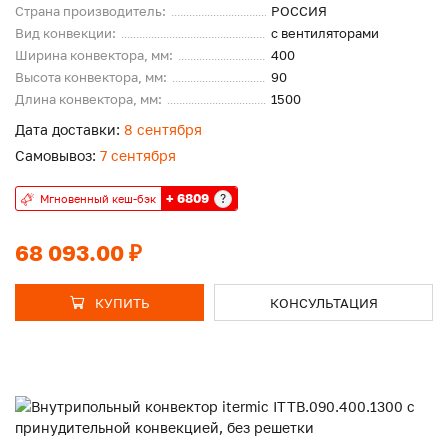
Страна производитель:
РОССИЯ
Вид конвекции:
с вентиляторами
Ширина конвектора, мм:
400
Высота конвектора, мм:
90
Длина конвектора, мм:
1500
Дата доставки:
8 сентября
Самовывоз:
7 сентября
+ 6809
?
Мгновенный кеш-бэк
68 093.00 ₽
КУПИТЬ
КОНСУЛЬТАЦИЯ