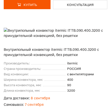
КУПИТЬ
КОНСУЛЬТАЦИЯ
Внутрипольный конвектор itermic ITTB.090.400.3200 с
принудительной конвекцией, без решетки
Производитель:
itermic
Страна производитель:
РОССИЯ
Вид конвекции:
с вентиляторами
Ширина конвектора, мм:
400
Высота конвектора, мм:
90
Длина конвектора, мм:
3200
Дата доставки:
8 сентября
Самовывоз:
7 сентября