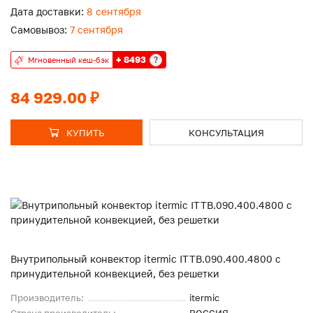
Дата доставки:
8 сентября
Самовывоз:
7 сентября
+ 8493
?
Мгновенный кеш-бэк
84 929.00 ₽
КУПИТЬ
КОНСУЛЬТАЦИЯ
Внутрипольный конвектор itermic ITTB.090.400.4800 с
принудительной конвекцией, без решетки
Производитель:
itermic