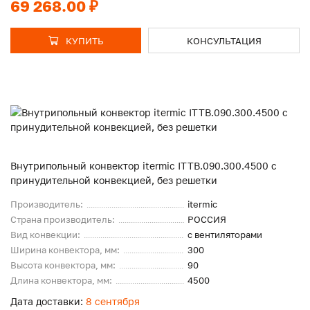
69 268.00 ₽
КУПИТЬ
КОНСУЛЬТАЦИЯ
Внутрипольный конвектор itermic ITTB.090.300.4500 с
принудительной конвекцией, без решетки
Производитель:
itermic
Страна производитель:
РОССИЯ
Вид конвекции:
с вентиляторами
Ширина конвектора, мм:
300
Высота конвектора, мм:
90
Длина конвектора, мм:
4500
Дата доставки:
8 сентября