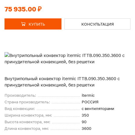
75 935.00 ₽
КУПИТЬ
КОНСУЛЬТАЦИЯ
Внутрипольный конвектор itermic ITTB.090.350.3600 с
принудительной конвекцией, без решетки
Производитель:
itermic
Страна производитель:
РОССИЯ
Вид конвекции:
с вентиляторами
Ширина конвектора, мм:
350
Высота конвектора, мм:
90
Длина конвектора, мм:
3600