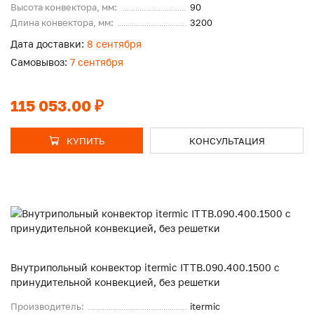
Высота конвектора, мм:
90
Длина конвектора, мм:
3200
Дата доставки:
8 сентября
Самовывоз:
7 сентября
115 053.00 ₽
КУПИТЬ
КОНСУЛЬТАЦИЯ
Внутрипольный конвектор itermic ITTB.090.400.1500 с
принудительной конвекцией, без решетки
Производитель:
itermic