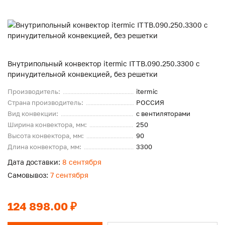
Внутрипольный конвектор itermic ITTB.090.250.3300 с
принудительной конвекцией, без решетки
Производитель:
itermic
Страна производитель:
РОССИЯ
Вид конвекции:
с вентиляторами
Ширина конвектора, мм:
250
Высота конвектора, мм:
90
Длина конвектора, мм:
3300
Дата доставки:
8 сентября
Самовывоз:
7 сентября
124 898.00 ₽