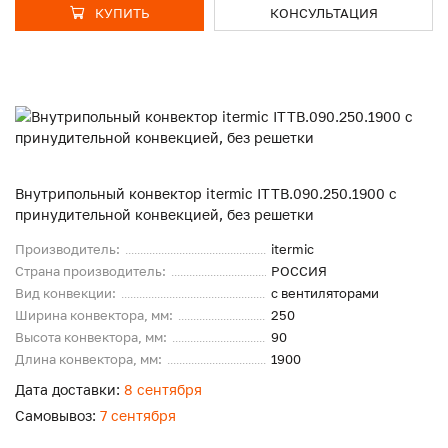
КУПИТЬ
КОНСУЛЬТАЦИЯ
Внутрипольный конвектор itermic ITTB.090.250.1900 с
принудительной конвекцией, без решетки
Производитель:
itermic
Страна производитель:
РОССИЯ
Вид конвекции:
с вентиляторами
Ширина конвектора, мм:
250
Высота конвектора, мм:
90
Длина конвектора, мм:
1900
Дата доставки:
8 сентября
Самовывоз:
7 сентября