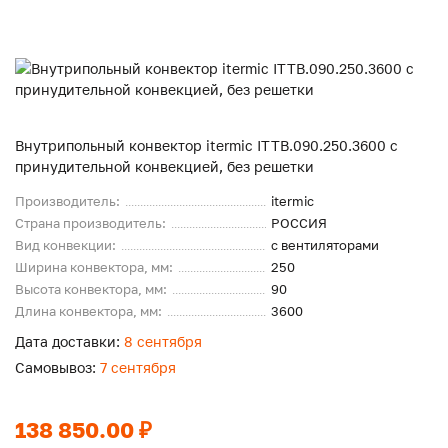
Внутрипольный конвектор itermic ITTB.090.250.3600 с
принудительной конвекцией, без решетки
Производитель:
itermic
Страна производитель:
РОССИЯ
Вид конвекции:
с вентиляторами
Ширина конвектора, мм:
250
Высота конвектора, мм:
90
Длина конвектора, мм:
3600
Дата доставки:
8 сентября
Самовывоз:
7 сентября
138 850.00 ₽