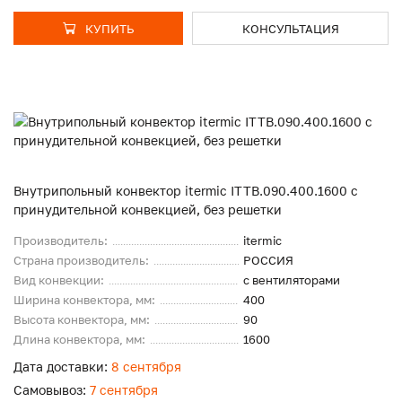
КУПИТЬ
КОНСУЛЬТАЦИЯ
Внутрипольный конвектор itermic ITTB.090.400.1600 с
принудительной конвекцией, без решетки
Производитель:
itermic
Страна производитель:
РОССИЯ
Вид конвекции:
с вентиляторами
Ширина конвектора, мм:
400
Высота конвектора, мм:
90
Длина конвектора, мм:
1600
Дата доставки:
8 сентября
Самовывоз:
7 сентября