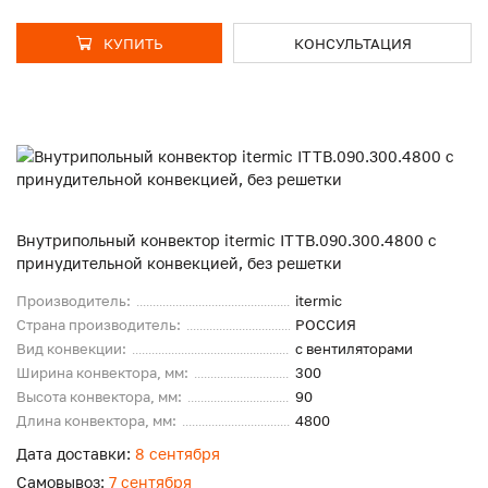
КУПИТЬ
КОНСУЛЬТАЦИЯ
Внутрипольный конвектор itermic ITTB.090.300.4800 с
принудительной конвекцией, без решетки
Производитель:
itermic
Страна производитель:
РОССИЯ
Вид конвекции:
с вентиляторами
Ширина конвектора, мм:
300
Высота конвектора, мм:
90
Длина конвектора, мм:
4800
Дата доставки:
8 сентября
Самовывоз:
7 сентября