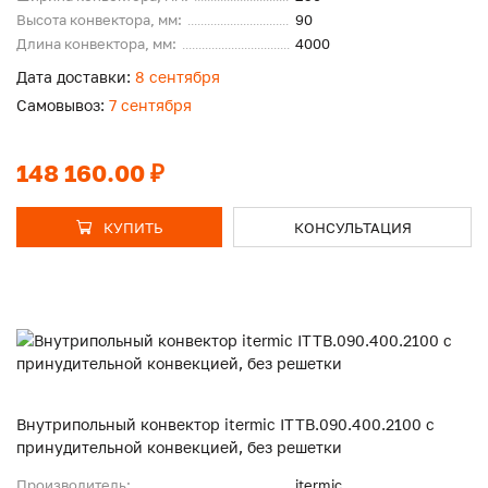
Высота конвектора, мм:
90
Длина конвектора, мм:
4000
Дата доставки:
8 сентября
Самовывоз:
7 сентября
148 160.00 ₽
КУПИТЬ
КОНСУЛЬТАЦИЯ
Внутрипольный конвектор itermic ITTB.090.400.2100 с
принудительной конвекцией, без решетки
Производитель:
itermic