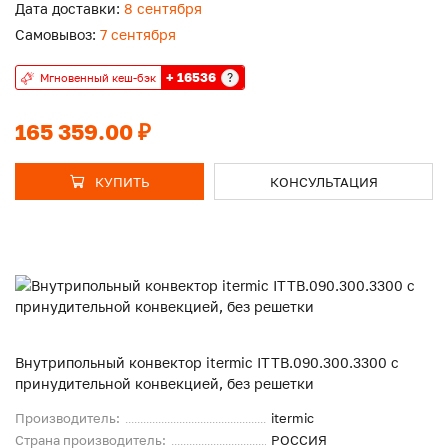
Дата доставки:
8 сентября
Самовывоз:
7 сентября
+ 16536
?
Мгновенный кеш-бэк
165 359.00 ₽
КУПИТЬ
КОНСУЛЬТАЦИЯ
Внутрипольный конвектор itermic ITTB.090.300.3300 с
принудительной конвекцией, без решетки
Производитель:
itermic
Страна производитель:
РОССИЯ