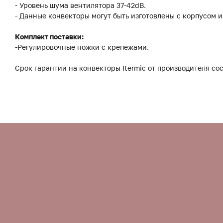
- Уровень шума вентилятора 37-42dB.
- Данные конвекторы могут быть изготовлены с корпусом 
Комплект поставки:
-Регулировочные ножки с крепежами.
Срок гарантии на конвекторы Itermic от производителя сос