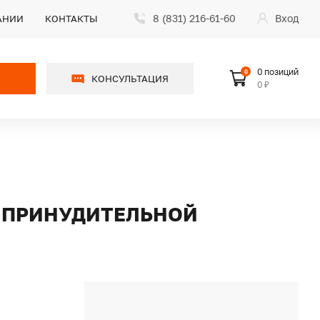
8 (831) 216-61-60
Вход
АНИИ
КОНТАКТЫ
0 позиций
0
КОНСУЛЬТАЦИЯ
0 ₽
С ПРИНУДИТЕЛЬНОЙ