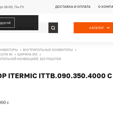
ДОСТАВКА И ОПЛАТА
О КОМП
до 18:00, Пн-Пт
 другой
КАТАЛОГ
ОНВЕКТОРЫ
ВНУТРИПОЛЬНЫЕ КОНВЕКТОРЫ
СОТА 90
ШИРИНА 350
ДИТЕЛЬНОЙ КОНВЕКЦИЕЙ, БЕЗ РЕШЕТКИ
ITERMIC ITTB.090.350.4000 