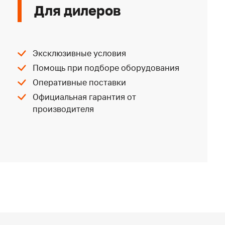
Для дилеров
Эксклюзивные условия
Помощь при подборе оборудования
Оперативные поставки
Официальная гарантия от
производителя