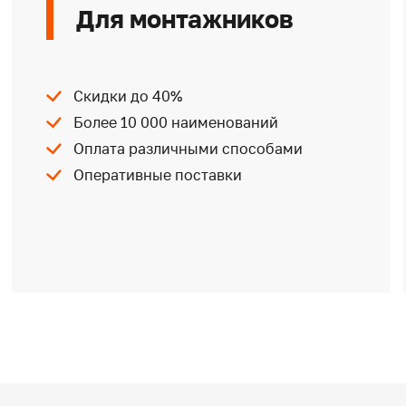
Для монтажников
Скидки до 40%
Более 10 000 наименований
Оплата различными способами
Оперативные поставки