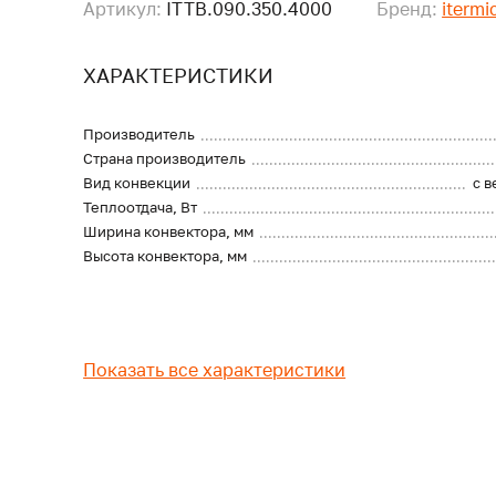
Артикул:
ITTB.090.350.4000
Бренд:
itermi
ХАРАКТЕРИСТИКИ
Производитель
Страна производитель
Вид конвекции
с 
Теплоотдача, Вт
Ширина конвектора, мм
Высота конвектора, мм
Показать все характеристики