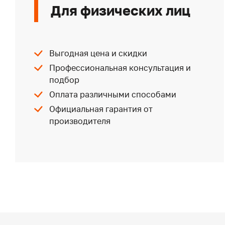
Для физических лиц
Выгодная цена и скидки
Профессиональная консультация и
подбор
Оплата различными способами
Официальная гарантия от
производителя