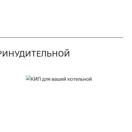
 ПРИНУДИТЕЛЬНОЙ