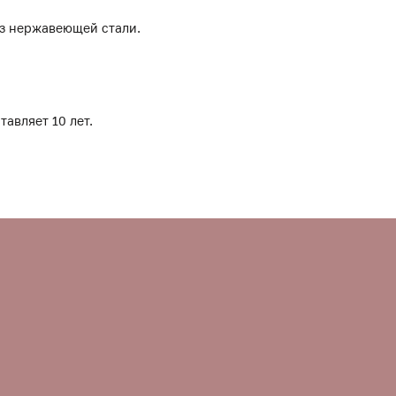
из нержавеющей стали.
тавляет 10 лет.