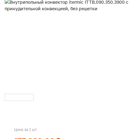
Цена за 1 шт