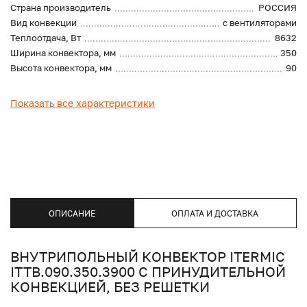
Страна производитель
РОССИЯ
Вид конвекции
с вентиляторами
Теплоотдача, Вт
8632
Ширина конвектора, мм
350
Высота конвектора, мм
90
Показать все характеристики
ОПИСАНИЕ
ОПЛАТА И ДОСТАВКА
ВНУТРИПОЛЬНЫЙ КОНВЕКТОР ITERMIC
ITTB.090.350.3900 С ПРИНУДИТЕЛЬНОЙ
КОНВЕКЦИЕЙ, БЕЗ РЕШЕТКИ