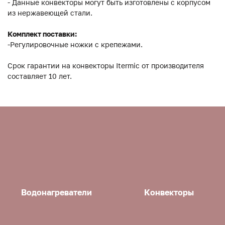
- Данные конвекторы могут быть изготовлены с корпусом
из нержавеющей стали.
Комплект поставки:
-Регулировочные ножки с крепежами.
Срок гарантии на конвекторы Itermic от производителя
составляет 10 лет.
Водонагреватели
Конвекторы