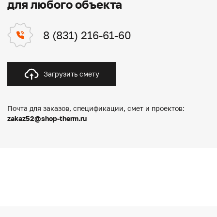
для любого объекта
8 (831) 216-61-60
Загрузить смету
Почта для заказов, спецификации, смет и проектов:
zakaz52@shop-therm.ru