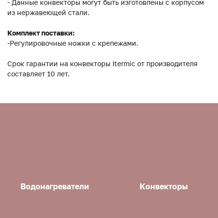
- Данные конвекторы могут быть изготовлены с корпусом
из нержавеющей стали.
Комплект поставки:
-Регулировочные ножки с крепежами.
Срок гарантии на конвекторы Itermic от производителя
составляет 10 лет.
Водонагреватели
Конвекторы