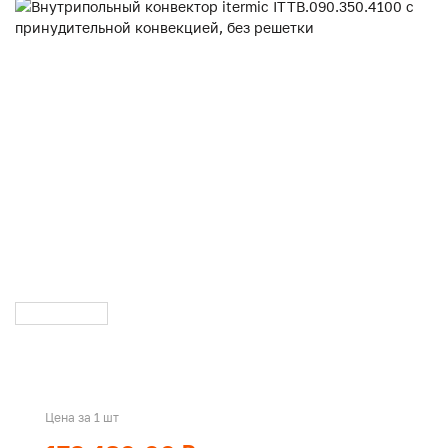
Цена за 1 шт