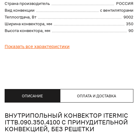
Страна производитель
РОССИЯ
Вид конвекции
с вентиляторами
Теплоотдача, Вт
9002
Ширина конвектора, мм
350
Высота конвектора, мм
90
Показать все характеристики
ОПИСАНИЕ
ОПЛАТА И ДОСТАВКА
ВНУТРИПОЛЬНЫЙ КОНВЕКТОР ITERMIC
ITTB.090.350.4100 С ПРИНУДИТЕЛЬНОЙ
КОНВЕКЦИЕЙ, БЕЗ РЕШЕТКИ