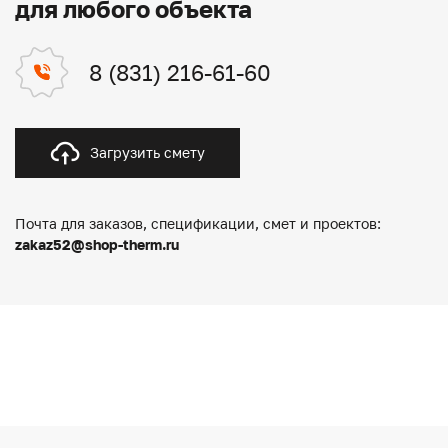
для любого объекта
8 (831) 216-61-60
Загрузить смету
Почта для заказов, спецификации, смет и проектов:
zakaz52@shop-therm.ru