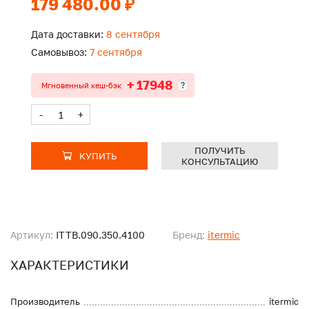
179 480.00 ₽
Дата доставки:
8 сентября
Самовывоз:
7 сентября
+ 17948
?
Мгновенный кеш-бэк
-
+
ПОЛУЧИТЬ
КУПИТЬ
КОНСУЛЬТАЦИЮ
Артикул:
ITTB.090.350.4100
Бренд:
itermic
ХАРАКТЕРИСТИКИ
Производитель
itermic