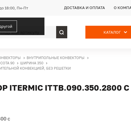
ДОСТАВКА И ОПЛАТА
О КОМП
до 18:00, Пн-Пт
 другой
КАТАЛОГ
ОНВЕКТОРЫ
ВНУТРИПОЛЬНЫЕ КОНВЕКТОРЫ
СОТА 90
ШИРИНА 350
ДИТЕЛЬНОЙ КОНВЕКЦИЕЙ, БЕЗ РЕШЕТКИ
ITERMIC ITTB.090.350.2800 