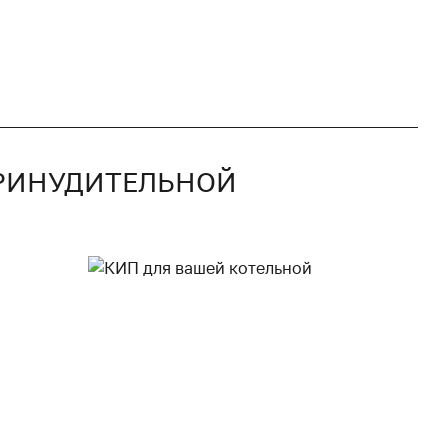
 ПРИНУДИТЕЛЬНОЙ