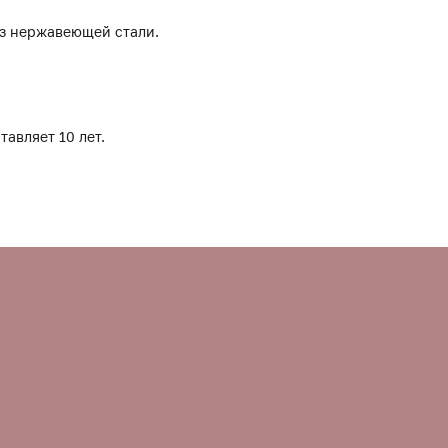
из нержавеющей стали.
тавляет 10 лет.