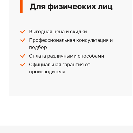
Для физических лиц
Выгодная цена и скидки
Профессиональная консультация и
подбор
Оплата различными способами
Официальная гарантия от
производителя