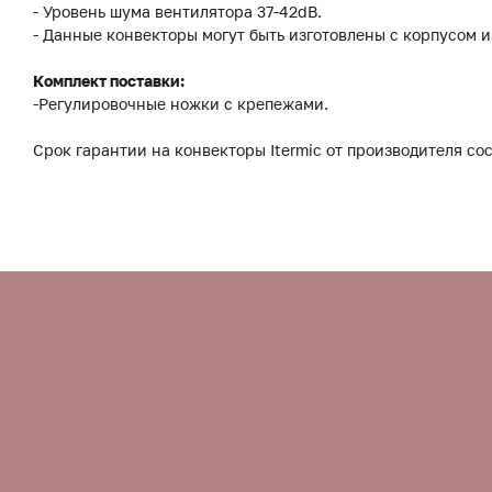
- Уровень шума вентилятора 37-42dB.
- Данные конвекторы могут быть изготовлены с корпусом 
Комплект поставки:
-Регулировочные ножки с крепежами.
Срок гарантии на конвекторы Itermic от производителя сос