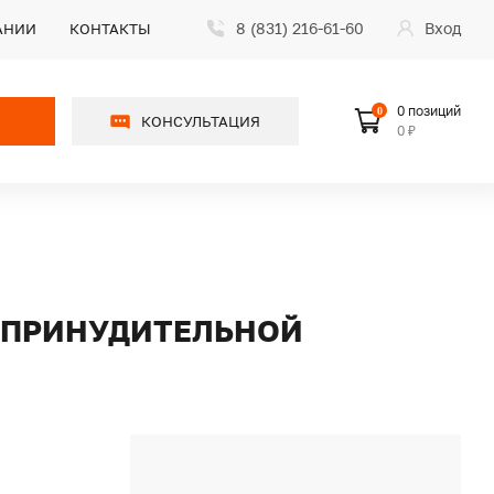
8 (831) 216-61-60
Вход
АНИИ
КОНТАКТЫ
0 позиций
0
КОНСУЛЬТАЦИЯ
0 ₽
С ПРИНУДИТЕЛЬНОЙ