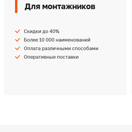
Для монтажников
Скидки до 40%
Более 10 000 наименований
Оплата различными способами
Оперативные поставки