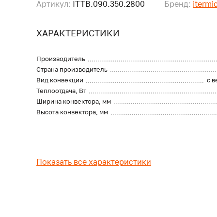
Артикул:
ITTB.090.350.2800
Бренд:
itermi
ХАРАКТЕРИСТИКИ
Производитель
Страна производитель
Вид конвекции
с 
Теплоотдача, Вт
Ширина конвектора, мм
Высота конвектора, мм
Показать все характеристики