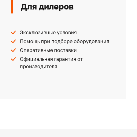
Для дилеров
Эксклюзивные условия
Помощь при подборе оборудования
Оперативные поставки
Официальная гарантия от
производителя