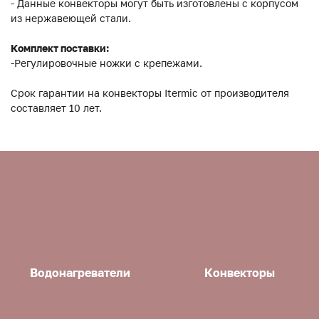
- Данные конвекторы могут быть изготовлены с корпусом
из нержавеющей стали.
Комплект поставки:
-Регулировочные ножки с крепежами.
Срок гарантии на конвекторы Itermic от производителя
составляет 10 лет.
Водонагреватели
Конвекторы