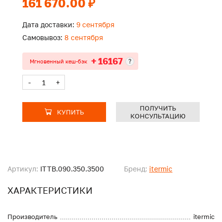
161 670.00 ₽
Дата доставки:
9 сентября
Самовывоз:
8 сентября
+ 16167
?
Мгновенный кеш-бэк
-
+
ПОЛУЧИТЬ
КУПИТЬ
КОНСУЛЬТАЦИЮ
Артикул:
ITTB.090.350.3500
Бренд:
itermic
ХАРАКТЕРИСТИКИ
Производитель
itermic