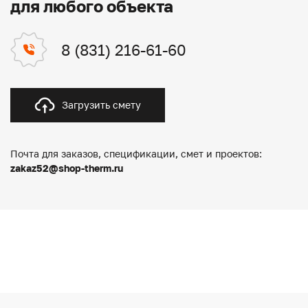
для любого объекта
8 (831) 216-61-60
Загрузить смету
Почта для заказов, спецификации, смет и проектов:
zakaz52@shop-therm.ru