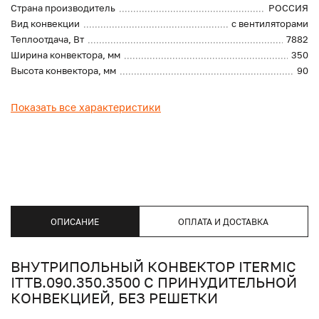
Страна производитель
РОССИЯ
Вид конвекции
с вентиляторами
Теплоотдача, Вт
7882
Ширина конвектора, мм
350
Высота конвектора, мм
90
Показать все характеристики
ОПИСАНИЕ
ОПЛАТА И ДОСТАВКА
ВНУТРИПОЛЬНЫЙ КОНВЕКТОР ITERMIC
ITTB.090.350.3500 С ПРИНУДИТЕЛЬНОЙ
КОНВЕКЦИЕЙ, БЕЗ РЕШЕТКИ