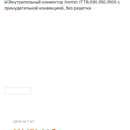
Цена за 1 шт