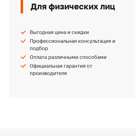
Для физических лиц
Выгодная цена и скидки
Профессиональная консультация и
подбор
Оплата различными способами
Официальная гарантия от
производителя