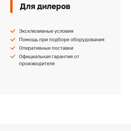
Для дилеров
Эксклюзивные условия
Помощь при подборе оборудования
Оперативные поставки
Официальная гарантия от
производителя