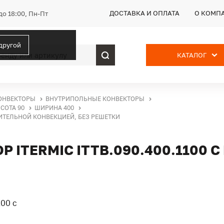
ДОСТАВКА И ОПЛАТА
О КОМП
до 18:00, Пн-Пт
 другой
КАТАЛОГ
ОНВЕКТОРЫ
ВНУТРИПОЛЬНЫЕ КОНВЕКТОРЫ
СОТА 90
ШИРИНА 400
ДИТЕЛЬНОЙ КОНВЕКЦИЕЙ, БЕЗ РЕШЕТКИ
ITERMIC ITTB.090.400.1100 