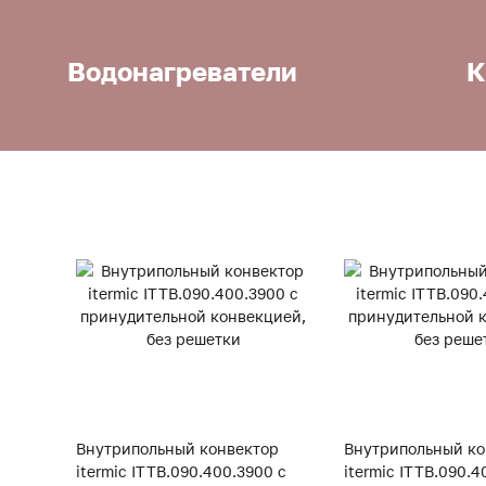
Водонагреватели
К
Внутрипольный конвектор
Внутрипольный ко
itermic ITTB.090.400.3900 с
itermic ITTB.090.4