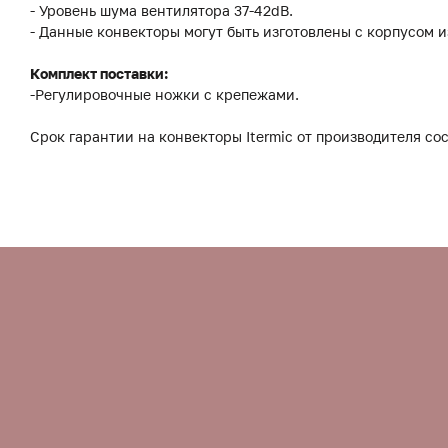
- Уровень шума вентилятора 37-42dB.
- Данные конвекторы могут быть изготовлены с корпусом 
Комплект поставки:
-Регулировочные ножки с крепежами.
Срок гарантии на конвекторы Itermic от производителя сос