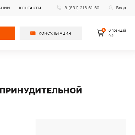
8 (831) 216-61-60
Вход
АНИИ
КОНТАКТЫ
0 позиций
0
КОНСУЛЬТАЦИЯ
0 ₽
С ПРИНУДИТЕЛЬНОЙ