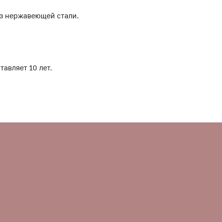
из нержавеющей стали.
тавляет 10 лет.