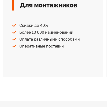
Для монтажников
Скидки до 40%
Более 10 000 наименований
Оплата различными способами
Оперативные поставки