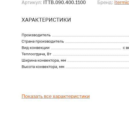
Артикул:
ITTB.090.400.1100
Бренд:
itermi
ХАРАКТЕРИСТИКИ
Производитель
Страна производитель
Вид конвекции
с 
Теплоотдача, Вт
Ширина конвектора, мм
Высота конвектора, мм
Показать все характеристики