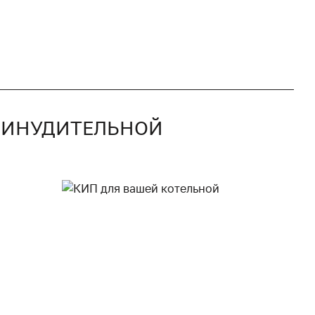
ПРИНУДИТЕЛЬНОЙ