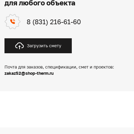
для любого объекта
8 (831) 216-61-60
Загрузить смету
Почта для заказов, спецификации, смет и проектов:
zakaz52@shop-therm.ru