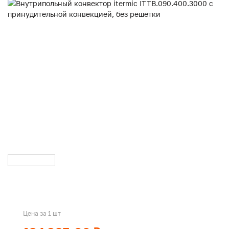
Цена за 1 шт