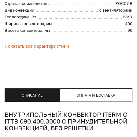
Страна производитель
РОССИЯ
Вид конвекции
с вентиляторами
Теплоотдача, Вт
6691
Ширина конвектора, мм
400
Высота конвектора, мм
90
Показать все характеристики
ОПИСАНИЕ
ОПЛАТА И ДОСТАВКА
ВНУТРИПОЛЬНЫЙ КОНВЕКТОР ITERMIC
ITTB.090.400.3000 С ПРИНУДИТЕЛЬНОЙ
КОНВЕКЦИЕЙ, БЕЗ РЕШЕТКИ