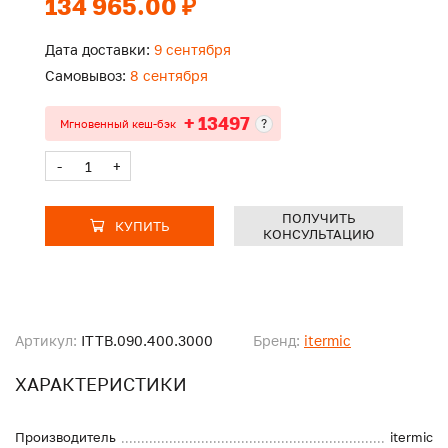
134 965.00 ₽
Дата доставки:
9 сентября
Самовывоз:
8 сентября
+ 13497
?
Мгновенный кеш-бэк
-
+
ПОЛУЧИТЬ
КУПИТЬ
КОНСУЛЬТАЦИЮ
Артикул:
ITTB.090.400.3000
Бренд:
itermic
ХАРАКТЕРИСТИКИ
Производитель
itermic