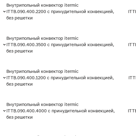
Внутрипольный конвектор itermic
ITTB.090.400.2200 с принудительной конвекцией,
ITT
без решетки
Внутрипольный конвектор itermic
ITTB.090.400.3500 с принудительной конвекцией,
ITT
без решетки
Внутрипольный конвектор itermic
ITTB.090.400.1200 с принудительной конвекцией,
ITT
без решетки
Внутрипольный конвектор itermic
ITTB.090.400.4000 с принудительной конвекцией,
ITT
без решетки