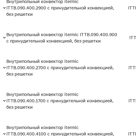
Внутрипольный конвектор itermic
ITTB.090.400.2900 с принудительной конвекцией,
ITT
без решетки
Внутрипольный конвектор itermic ITTB.090.400.900
IT
с принудительной конвекцией, без решетки
Внутрипольный конвектор itermic
ITTB.090.400.2700 с принудительной конвекцией,
ITT
без решетки
Внутрипольный конвектор itermic
ITTB.090.400.1700 с принудительной конвекцией,
ITT
без решетки
Внутрипольный конвектор itermic
ITTB.090.400.4100 с принудительной конвекцией,
ITT