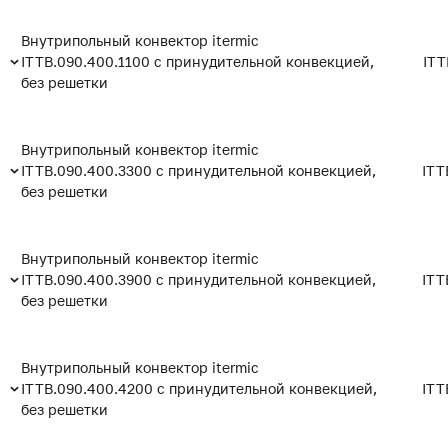
Внутрипольный конвектор itermic
ITTB.090.400.1100 с принудительной конвекцией,
ITT
без решетки
Внутрипольный конвектор itermic
ITTB.090.400.3300 с принудительной конвекцией,
ITT
без решетки
Внутрипольный конвектор itermic
ITTB.090.400.3900 с принудительной конвекцией,
ITT
без решетки
Внутрипольный конвектор itermic
ITTB.090.400.4200 с принудительной конвекцией,
ITT
без решетки