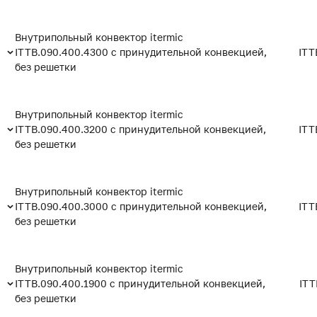
Внутрипольный конвектор itermic
ITTB.090.400.4300 с принудительной конвекцией,
ITT
без решетки
Внутрипольный конвектор itermic
ITTB.090.400.3200 с принудительной конвекцией,
ITT
без решетки
Внутрипольный конвектор itermic
ITTB.090.400.3000 с принудительной конвекцией,
ITT
без решетки
Внутрипольный конвектор itermic
ITTB.090.400.1900 с принудительной конвекцией,
ITT
без решетки