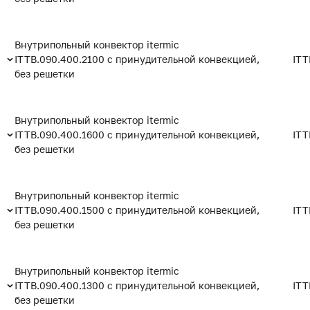
Внутрипольный конвектор itermic
ITTB.090.400.2100 с принудительной конвекцией,
ITT
без решетки
Внутрипольный конвектор itermic
ITTB.090.400.1600 с принудительной конвекцией,
ITT
без решетки
Внутрипольный конвектор itermic
ITTB.090.400.1500 с принудительной конвекцией,
ITT
без решетки
Внутрипольный конвектор itermic
ITTB.090.400.1300 с принудительной конвекцией,
ITT
без решетки