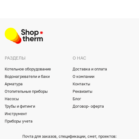
РАЗДЕЛЫ
О НАС
Котельное оборудование
Доставка и оплата
Водонагреватели и баки
О компании
Арматура
Контакты
Отопительные приборы
Реквизиты
Насосы
Блог
Трубы и фитинги
Договор- оферта
Инструмент
Приборы учета
Почта для заказов, спецификации, смет, проектов: