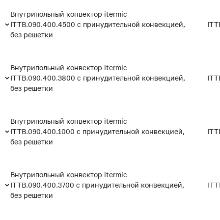
Внутрипольный конвектор itermic
ITTB.090.400.4500 с принудительной конвекцией,
ITT
без решетки
Внутрипольный конвектор itermic
ITTB.090.400.3800 с принудительной конвекцией,
ITT
без решетки
Внутрипольный конвектор itermic
ITTB.090.400.1000 с принудительной конвекцией,
ITT
без решетки
Внутрипольный конвектор itermic
ITTB.090.400.3700 с принудительной конвекцией,
ITT
без решетки