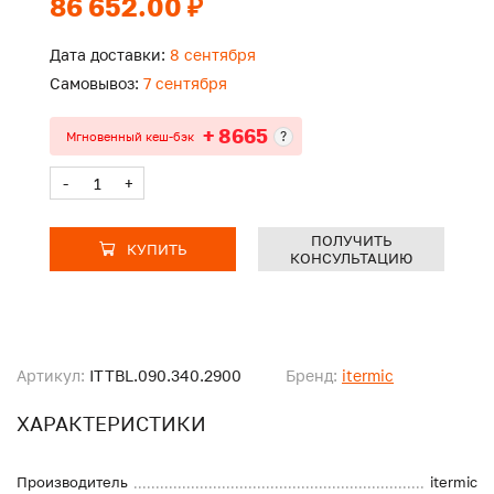
86 652.00 ₽
Дата доставки:
8 сентября
Самовывоз:
7 сентября
+ 8665
?
Мгновенный кеш-бэк
-
+
ПОЛУЧИТЬ
КУПИТЬ
КОНСУЛЬТАЦИЮ
Артикул:
ITTBL.090.340.2900
Бренд:
itermic
ХАРАКТЕРИСТИКИ
Производитель
itermic