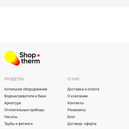
РАЗДЕЛЫ
О НАС
Котельное оборудование
Доставка и оплата
Водонагреватели и баки
О компании
Арматура
Контакты
Отопительные приборы
Реквизиты
Насосы
Блог
Трубы и фитинги
Договор- оферта