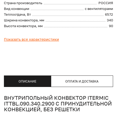
Страна производитель
РОССИЯ
Вид конвекции
с вентиляторами
Теплоотдача, Вт
6572
Ширина конвектора, мм
340
Высота конвектора, мм
90
Показать все характеристики
ОПИСАНИЕ
ОПЛАТА И ДОСТАВКА
ВНУТРИПОЛЬНЫЙ КОНВЕКТОР ITERMIC
ITTBL.090.340.2900 С ПРИНУДИТЕЛЬНОЙ
КОНВЕКЦИЕЙ, БЕЗ РЕШЕТКИ