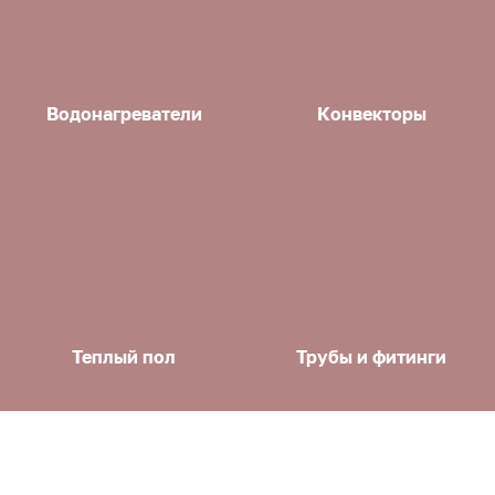
Водонагреватели
Конвекторы
Теплый пол
Трубы и фитинги