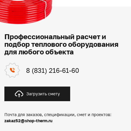
Профессиональный расчет и
подбор теплового оборудования
для любого объекта
8 (831) 216-61-60
Загрузить смету
Почта для заказов, спецификации, смет и проектов:
zakaz52@shop-therm.ru