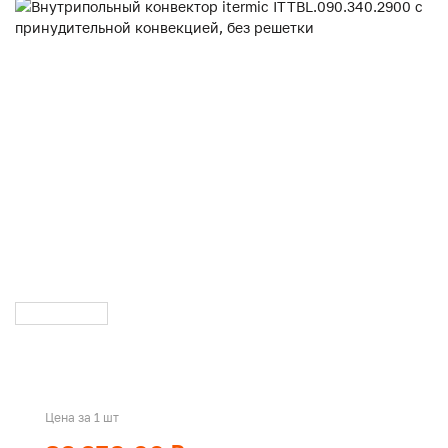
Цена за 1 шт