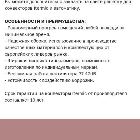
Вы можете дополнительно заказать на сайте решетку для
конвекторов Itermic и автоматику.
ОСОБЕННОСТИ И ПРЕИМУЩЕСТВА:
- Равномерный прогрев помещений любой площади за
минимальное время.
- Надежная сборка, использование в производстве
качественных материалов и комплектующих от
европейских лидеров рынка.
- Широкая линейка типоразмеров, возможность
изготовления по индивидуальным меркам.
- Бесшумная работа вентилятора 37-42dB.
- Устойчивость к воздействию коррозии.
Срок гарантии на конвекторы Itermic от производителя
составляет 10 лет.