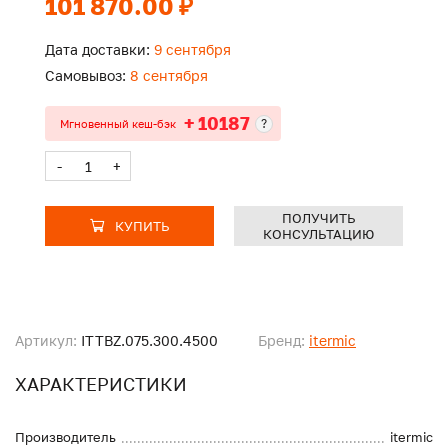
101 870.00 ₽
Дата доставки:
9 сентября
Самовывоз:
8 сентября
+ 10187
?
Мгновенный кеш-бэк
-
+
ПОЛУЧИТЬ
КУПИТЬ
КОНСУЛЬТАЦИЮ
Артикул:
ITTBZ.075.300.4500
Бренд:
itermic
ХАРАКТЕРИСТИКИ
Производитель
itermic