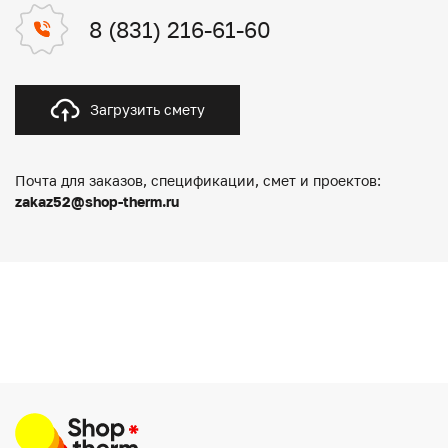
8 (831) 216-61-60
Загрузить смету
Почта для заказов, спецификации, смет и проектов:
zakaz52@shop-therm.ru