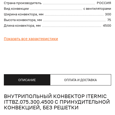
Страна производитель
РОССИЯ
Вид конвекции
с вентиляторами
Ширина конвектора, мм
300
Высота конвектора, мм
75
Длина конвектора, мм
4500
Показать все характеристики
ОПИСАНИЕ
ОПЛАТА И ДОСТАВКА
ВНУТРИПОЛЬНЫЙ КОНВЕКТОР ITERMIC
ITTBZ.075.300.4500 С ПРИНУДИТЕЛЬНОЙ
КОНВЕКЦИЕЙ, БЕЗ РЕШЕТКИ