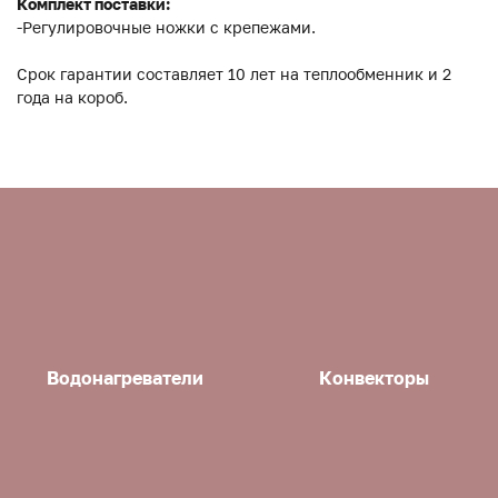
Комплект поставки:
-Регулировочные ножки с крепежами.
Срок гарантии составляет 10 лет на теплообменник и 2
года на короб.
Водонагреватели
Конвекторы