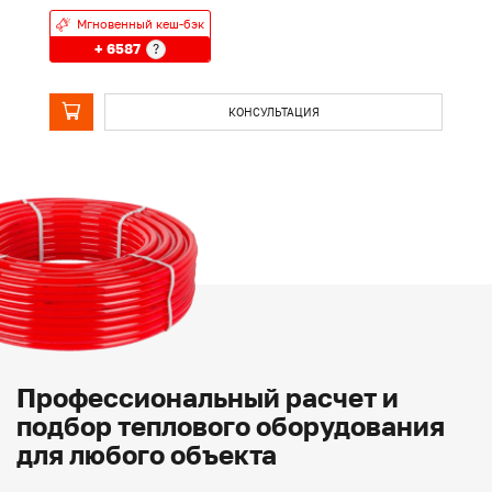
Мгновенный кеш-бэк
+ 6587
?
КОНСУЛЬТАЦИЯ
Профессиональный расчет и
подбор теплового оборудования
для любого объекта