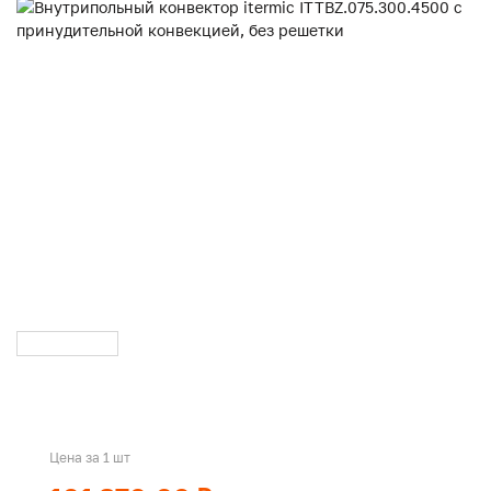
Цена за 1 шт