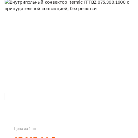
Цена за 1 шт