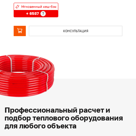
Мгновенный кеш-бэк
+ 6587
?
КОНСУЛЬТАЦИЯ
Профессиональный расчет и
подбор теплового оборудования
для любого объекта