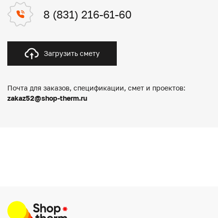
8 (831) 216-61-60
Загрузить смету
Почта для заказов, спецификации, смет и проектов:
zakaz52@shop-therm.ru