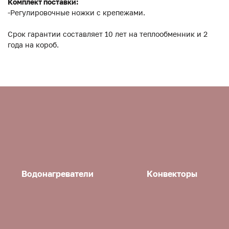
Комплект поставки:
-Регулировочные ножки с крепежами.
Срок гарантии составляет 10 лет на теплообменник и 2
года на короб.
Водонагреватели
Конвекторы