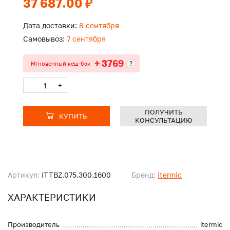
37 687.00 ₽
Дата доставки:
8 сентября
Самовывоз:
7 сентября
+ 3769
?
Мгновенный кеш-бэк
-
+
ПОЛУЧИТЬ
КУПИТЬ
КОНСУЛЬТАЦИЮ
Артикул:
ITTBZ.075.300.1600
Бренд:
itermic
ХАРАКТЕРИСТИКИ
Производитель
itermic