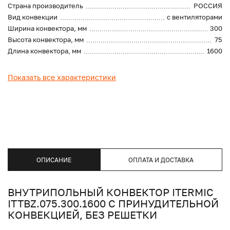
Страна производитель
РОССИЯ
Вид конвекции
с вентиляторами
Ширина конвектора, мм
300
Высота конвектора, мм
75
Длина конвектора, мм
1600
Показать все характеристики
ОПИСАНИЕ
ОПЛАТА И ДОСТАВКА
ВНУТРИПОЛЬНЫЙ КОНВЕКТОР ITERMIC
ITTBZ.075.300.1600 С ПРИНУДИТЕЛЬНОЙ
КОНВЕКЦИЕЙ, БЕЗ РЕШЕТКИ