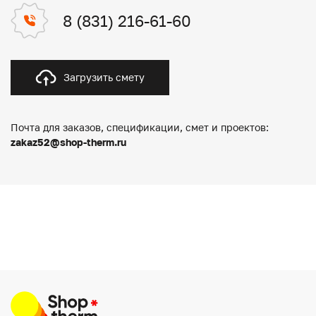
8 (831) 216-61-60
Загрузить смету
Почта для заказов, спецификации, смет и проектов:
zakaz52@shop-therm.ru