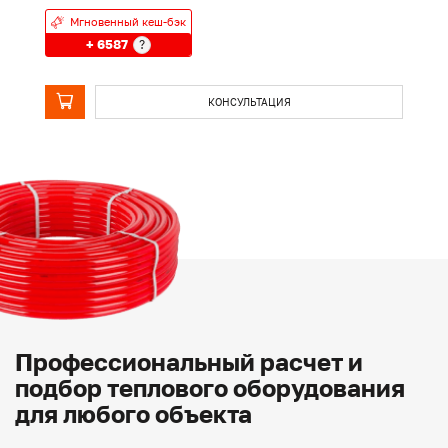
Мгновенный кеш-бэк
+ 6587
?
КОНСУЛЬТАЦИЯ
Профессиональный расчет и
подбор теплового оборудования
для любого объекта