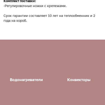
Комплект поставки:
-Регулировочные ножки с крепежами.
Срок гарантии составляет 10 лет на теплообменник и 2
года на короб.
Водонагреватели
Конвекторы