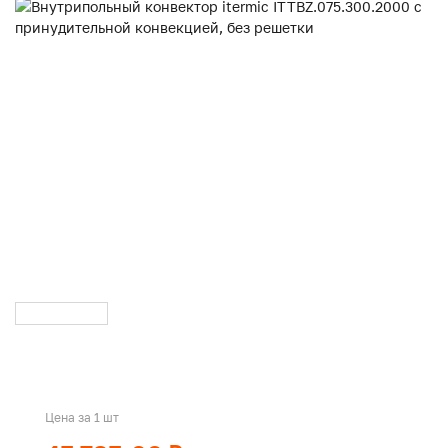
Цена за 1 шт