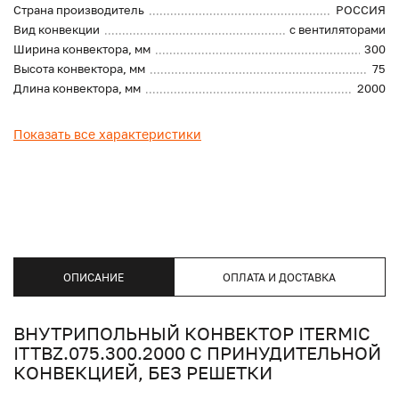
Страна производитель
РОССИЯ
Вид конвекции
с вентиляторами
Ширина конвектора, мм
300
Высота конвектора, мм
75
Длина конвектора, мм
2000
Показать все характеристики
ОПИСАНИЕ
ОПЛАТА И ДОСТАВКА
ВНУТРИПОЛЬНЫЙ КОНВЕКТОР ITERMIC
ITTBZ.075.300.2000 С ПРИНУДИТЕЛЬНОЙ
КОНВЕКЦИЕЙ, БЕЗ РЕШЕТКИ