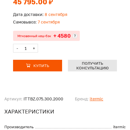
45 795.00 ₽
Дата доставки:
8 сентября
Самовывоз:
7 сентября
+ 4580
?
Мгновенный кеш-бэк
-
+
ПОЛУЧИТЬ
КУПИТЬ
КОНСУЛЬТАЦИЮ
Артикул:
ITTBZ.075.300.2000
Бренд:
itermic
ХАРАКТЕРИСТИКИ
Производитель
itermic