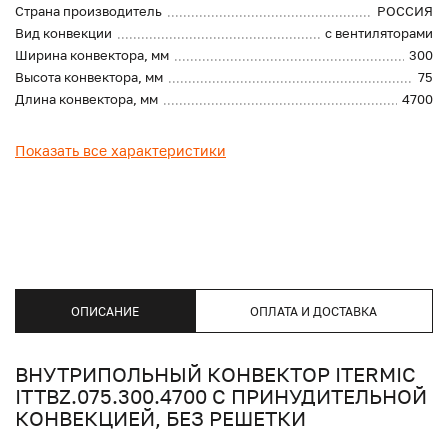
Страна производитель
РОССИЯ
Вид конвекции
с вентиляторами
Ширина конвектора, мм
300
Высота конвектора, мм
75
Длина конвектора, мм
4700
Показать все характеристики
ОПИСАНИЕ
ОПЛАТА И ДОСТАВКА
ВНУТРИПОЛЬНЫЙ КОНВЕКТОР ITERMIC
ITTBZ.075.300.4700 С ПРИНУДИТЕЛЬНОЙ
КОНВЕКЦИЕЙ, БЕЗ РЕШЕТКИ