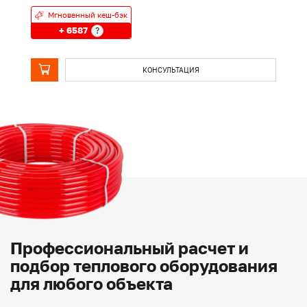
Мгновенный кеш-бэк
+ 6587
?
КОНСУЛЬТАЦИЯ
Профессиональный расчет и
подбор теплового оборудования
для любого объекта