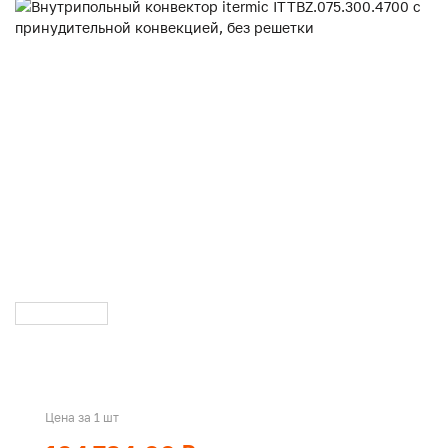
Цена за 1 шт