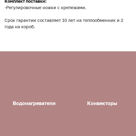
Комплект поставки:
-Регулировочные ножки с крепежами.
Срок гарантии составляет 10 лет на теплообменник и 2
года на короб.
Водонагреватели
Конвекторы