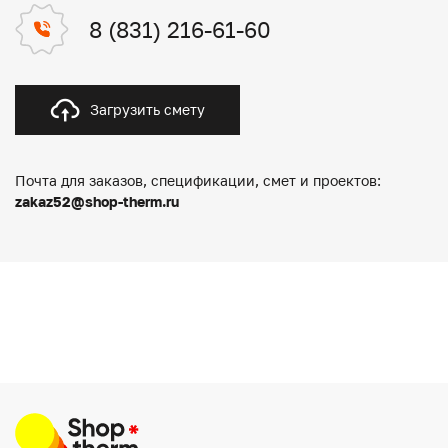
8 (831) 216-61-60
Загрузить смету
Почта для заказов, спецификации, смет и проектов:
zakaz52@shop-therm.ru