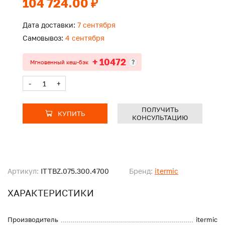
104 724.00 ₽
Дата доставки:
7 сентября
Самовывоз:
4 сентября
+ 10472
?
Мгновенный кеш-бэк
-
+
ПОЛУЧИТЬ
КУПИТЬ
КОНСУЛЬТАЦИЮ
Артикул:
ITTBZ.075.300.4700
Бренд:
itermic
ХАРАКТЕРИСТИКИ
Производитель
itermic