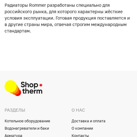
Радиаторы Rommer разработаны специально для
российского рынка, для которого характерны жёсткие
условия эксплуатации. Готовая продукция поставляется и
в другие страны мира, отвечая строгим международным
стандартам.
РАЗДЕЛЫ
О НАС
Котельное оборудование
Доставка и оплата
Водонагреватели и баки
О компании
Арматура
Контакты