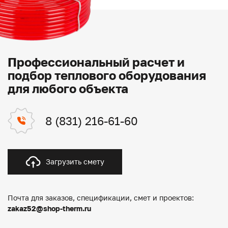
Профессиональный расчет и
подбор теплового оборудования
для любого объекта
8 (831) 216-61-60
Загрузить смету
Почта для заказов, спецификации, смет и проектов:
zakaz52@shop-therm.ru