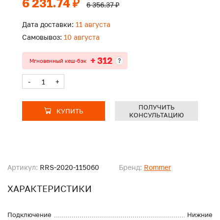
6 231.74 ₽
6 356.37 ₽
Дата доставки:
11 августа
Самовывоз:
10 августа
+ 312
?
Мгновенный кеш-бэк
-
+
ПОЛУЧИТЬ
КУПИТЬ
КОНСУЛЬТАЦИЮ
Артикул:
RRS-2020-115060
Бренд:
Rommer
ХАРАКТЕРИСТИКИ
Подключение
Нижние