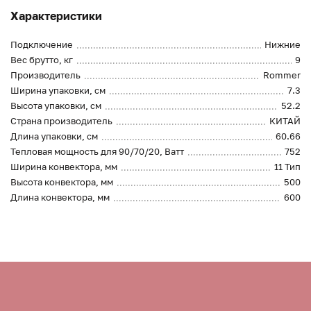
Характеристики
Подключение
Нижние
Вес брутто, кг
9
Производитель
Rommer
Ширина упаковки, см
7.3
Высота упаковки, см
52.2
Страна производитель
КИТАЙ
Длина упаковки, см
60.66
Тепловая мощность для 90/70/20, Ватт
752
Ширина конвектора, мм
11 Тип
Высота конвектора, мм
500
Длина конвектора, мм
600