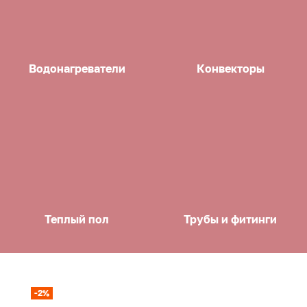
Водонагреватели
Конвекторы
Теплый пол
Трубы и фитинги
-2%
-