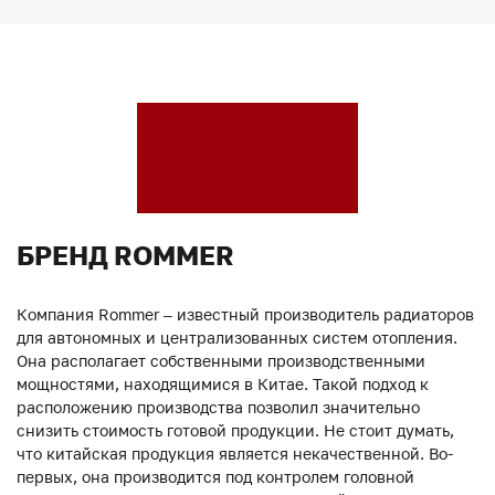
БРЕНД ROMMER
Компания Rommer – известный производитель радиаторов
для автономных и централизованных систем отопления.
Она располагает собственными производственными
мощностями, находящимися в Китае. Такой подход к
расположению производства позволил значительно
снизить стоимость готовой продукции. Не стоит думать,
что китайская продукция является некачественной. Во-
первых, она производится под контролем головной