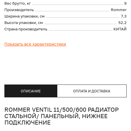
Вес брутто, кг
9
Производитель
Rommer
Ширина упаковки, см
7.3
Высота упаковки, см
52.2
Страна производитель
КИТАЙ
Показать все характеристики
ОПИСАНИЕ
ОПЛАТА И ДОСТАВКА
ROMMER VENTIL 11/500/600 РАДИАТОР
СТАЛЬНОЙ/ ПАНЕЛЬНЫЙ, НИЖНЕЕ
ПОДКЛЮЧЕНИЕ