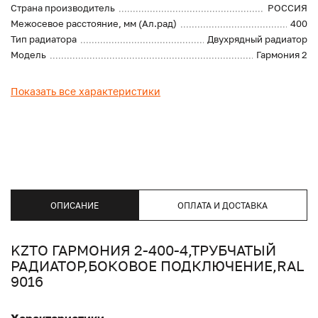
Страна производитель
РОССИЯ
Межосевое расстояние, мм (Ал.рад)
400
Тип радиатора
Двухрядный радиатор
Модель
Гармония 2
Показать все характеристики
ОПИСАНИЕ
ОПЛАТА И ДОСТАВКА
KZTO ГАРМОНИЯ 2-400-4,ТРУБЧАТЫЙ
РАДИАТОР,БОКОВОЕ ПОДКЛЮЧЕНИЕ,RAL
9016