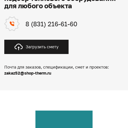
для любого объекта
8 (831) 216-61-60
Загрузить смету
Почта для заказов, спецификации, смет и проектов:
zakaz52@shop-therm.ru