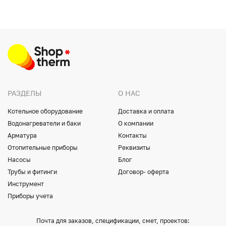
РАЗДЕЛЫ
О НАС
Котельное оборудование
Доставка и оплата
Водонагреватели и баки
О компании
Арматура
Контакты
Отопительные приборы
Реквизиты
Насосы
Блог
Трубы и фитинги
Договор- оферта
Инструмент
Приборы учета
Почта для заказов, спецификации, смет, проектов: