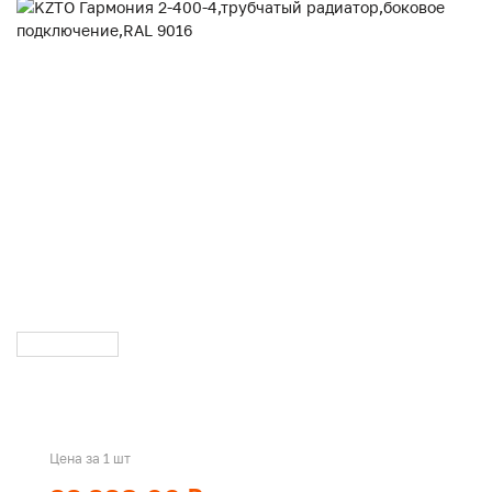
Цена за 1 шт