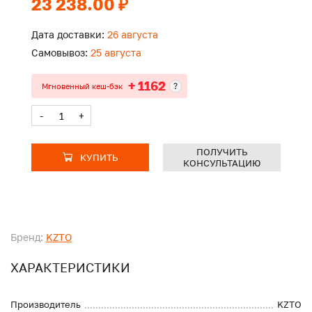
23 238.00 ₽
Дата доставки:
26 августа
Самовывоз:
25 августа
+ 1162
?
Мгновенный кеш-бэк
-
+
ПОЛУЧИТЬ
КУПИТЬ
КОНСУЛЬТАЦИЮ
Бренд:
KZTO
ХАРАКТЕРИСТИКИ
Производитель
KZTO