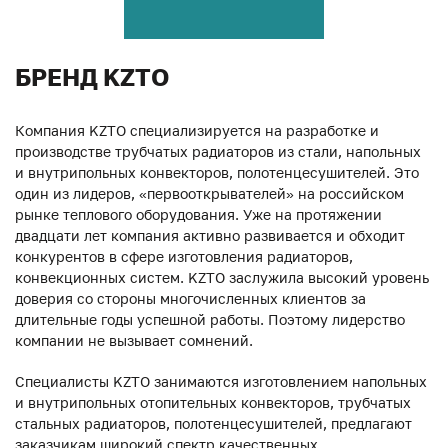
БРЕНД KZTO
Компания KZTO специализируется на разработке и
производстве трубчатых радиаторов из стали, напольных
и внутрипольных конвекторов, полотенцесушителей. Это
один из лидеров, «первооткрывателей» на российском
рынке теплового оборудования. Уже на протяжении
двадцати лет компания активно развивается и обходит
конкурентов в сфере изготовления радиаторов,
конвекционных систем. KZTO заслужила высокий уровень
доверия со стороны многочисленных клиентов за
длительные годы успешной работы. Поэтому лидерство
компании не вызывает сомнений.
Специалисты KZTO занимаются изготовлением напольных
и внутрипольных отопительных конвекторов, трубчатых
стальных радиаторов, полотенцесушителей, предлагают
заказчикам широкий спектр качественных