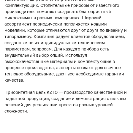
комплектующих. Отопительные приборы от известного
производителя помогают создавать благоприятный
микроклимат в разных помещениях. Широкий
ассортимент периодически пополняется новыми
моделями, которые отличаются друг от друга по дизайну и
типоразмеру. Компания радует клиентов оборудованием,
созданным по их индивидуальным техническим
параметрам, запросам. Для каждого прибора есть
внушительный выбор опций. Используя
высококачественные материалы и комплектующие в
процессе производства, эксперты создают долговечное
тепловое оборудование, дают все необходимые гарантии
качества.
Приоритетная цель KZTO — производство качественной и
надежной продукции, создание и демонстрация стильных
решений для реализации проектов разных уровней
сложности.