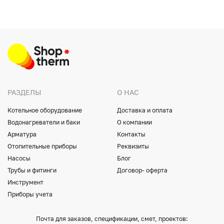
РАЗДЕЛЫ
О НАС
Котельное оборудование
Доставка и оплата
Водонагреватели и баки
О компании
Арматура
Контакты
Отопительные приборы
Реквизиты
Насосы
Блог
Трубы и фитинги
Договор- оферта
Инструмент
Приборы учета
Почта для заказов, спецификации, смет, проектов: