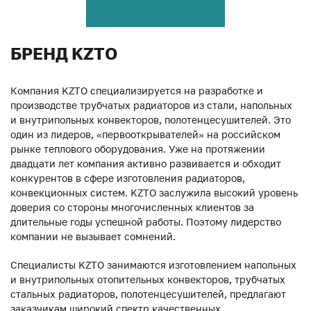
БРЕНД KZTO
Компания KZTO специализируется на разработке и
производстве трубчатых радиаторов из стали, напольных
и внутрипольных конвекторов, полотенцесушителей. Это
один из лидеров, «первооткрывателей» на российском
рынке теплового оборудования. Уже на протяжении
двадцати лет компания активно развивается и обходит
конкурентов в сфере изготовления радиаторов,
конвекционных систем. KZTO заслужила высокий уровень
доверия со стороны многочисленных клиентов за
длительные годы успешной работы. Поэтому лидерство
компании не вызывает сомнений.
Специалисты KZTO занимаются изготовлением напольных
и внутрипольных отопительных конвекторов, трубчатых
стальных радиаторов, полотенцесушителей, предлагают
заказчикам широкий спектр качественных