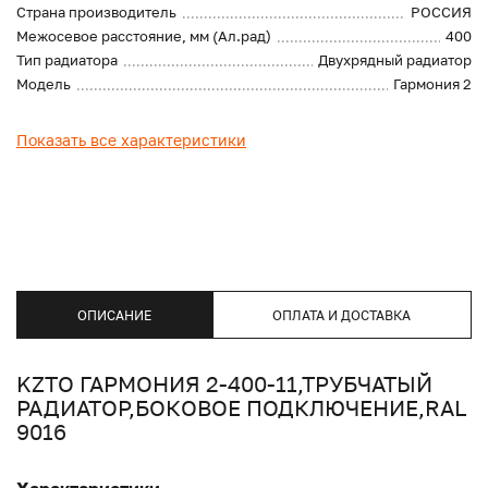
Страна производитель
РОССИЯ
Межосевое расстояние, мм (Ал.рад)
400
Тип радиатора
Двухрядный радиатор
Модель
Гармония 2
Показать все характеристики
ОПИСАНИЕ
ОПЛАТА И ДОСТАВКА
KZTO ГАРМОНИЯ 2-400-11,ТРУБЧАТЫЙ
РАДИАТОР,БОКОВОЕ ПОДКЛЮЧЕНИЕ,RAL
9016