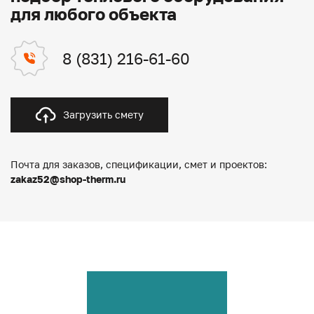
для любого объекта
8 (831) 216-61-60
Загрузить смету
Почта для заказов, спецификации, смет и проектов:
zakaz52@shop-therm.ru