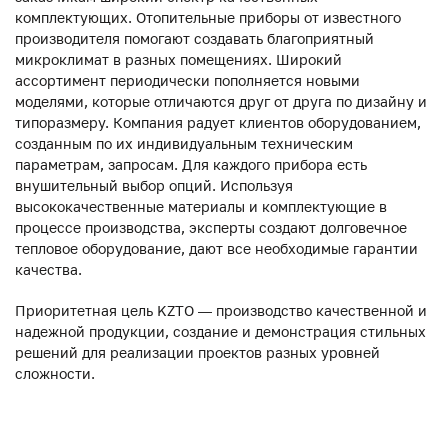
комплектующих. Отопительные приборы от известного
производителя помогают создавать благоприятный
микроклимат в разных помещениях. Широкий
ассортимент периодически пополняется новыми
моделями, которые отличаются друг от друга по дизайну и
типоразмеру. Компания радует клиентов оборудованием,
созданным по их индивидуальным техническим
параметрам, запросам. Для каждого прибора есть
внушительный выбор опций. Используя
высококачественные материалы и комплектующие в
процессе производства, эксперты создают долговечное
тепловое оборудование, дают все необходимые гарантии
качества.
Приоритетная цель KZTO — производство качественной и
надежной продукции, создание и демонстрация стильных
решений для реализации проектов разных уровней
сложности.