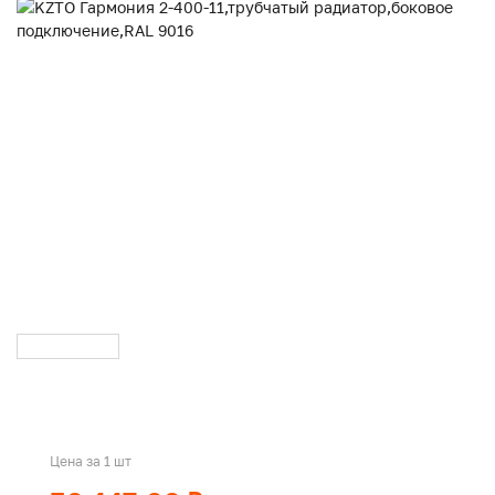
Цена за 1 шт