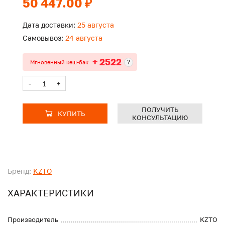
50 447.00 ₽
Дата доставки:
25 августа
Самовывоз:
24 августа
+ 2522
?
Мгновенный кеш-бэк
-
+
ПОЛУЧИТЬ
КУПИТЬ
КОНСУЛЬТАЦИЮ
Бренд:
KZTO
ХАРАКТЕРИСТИКИ
Производитель
KZTO