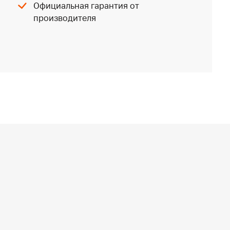
Официальная гарантия от
производителя