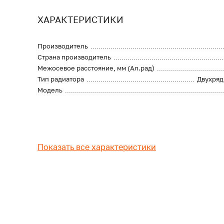
ХАРАКТЕРИСТИКИ
Производитель
Страна производитель
Межосевое расстояние, мм (Ал.рад)
Тип радиатора
Двухряд
Модель
Показать все характеристики