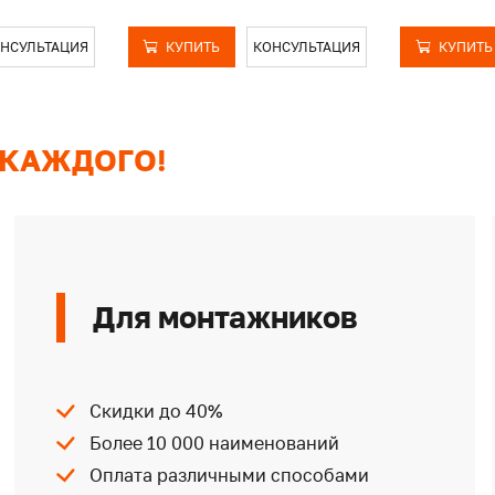
НСУЛЬТАЦИЯ
КУПИТЬ
КОНСУЛЬТАЦИЯ
КУПИТЬ
 КАЖДОГО!
Для монтажников
Скидки до 40%
Более 10 000 наименований
Оплата различными способами