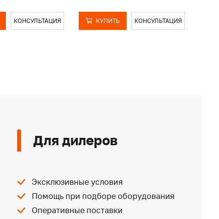
КОНСУЛЬТАЦИЯ
КУПИТЬ
КОНСУЛЬТАЦИЯ
Для дилеров
Эксклюзивные условия
Помощь при подборе оборудования
Оперативные поставки