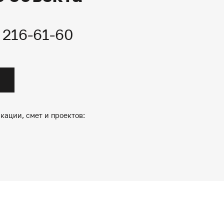
) 216-61-60
кации, смет и проектов: