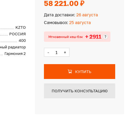
58 221.00 ₽
Дата доставки:
26 августа
Самовывоз:
25 августа
KZTO
РОССИЯ
+ 2911
?
Мгновенный кеш-бэк
400
ный радиатор
-
+
Гармония 2
КУПИТЬ
ПОЛУЧИТЬ КОНСУЛЬТАЦИЮ