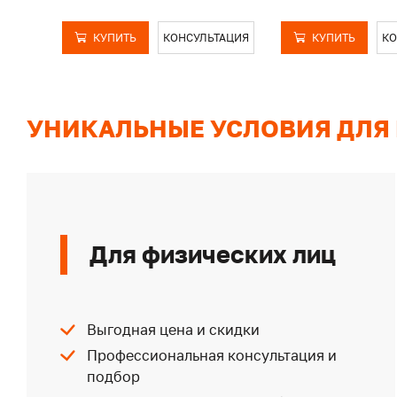
КУПИТЬ
КОНСУЛЬТАЦИЯ
КУПИТЬ
КО
УНИКАЛЬНЫЕ УСЛОВИЯ ДЛЯ
Для физических лиц
Выгодная цена и скидки
Профессиональная консультация и
подбор