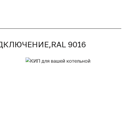
ДКЛЮЧЕНИЕ,RAL 9016