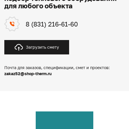
для любого объекта
8 (831) 216-61-60
Загрузить смету
Почта для заказов, спецификации, смет и проектов:
zakaz52@shop-therm.ru