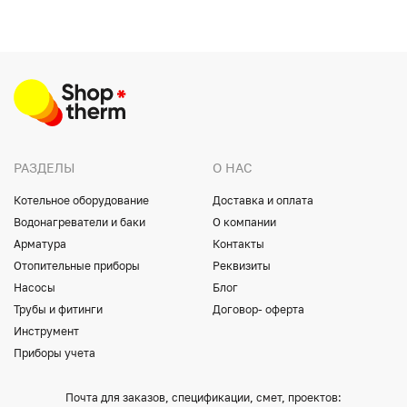
РАЗДЕЛЫ
О НАС
Котельное оборудование
Доставка и оплата
Водонагреватели и баки
О компании
Арматура
Контакты
Отопительные приборы
Реквизиты
Насосы
Блог
Трубы и фитинги
Договор- оферта
Инструмент
Приборы учета
Почта для заказов, спецификации, смет, проектов: