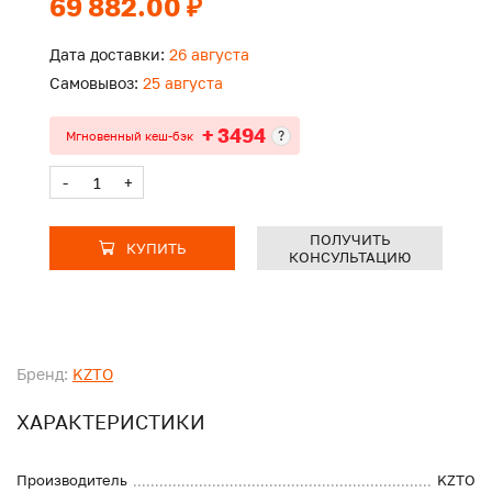
69 882.00 ₽
Дата доставки:
26 августа
Самовывоз:
25 августа
+ 3494
?
Мгновенный кеш-бэк
-
+
ПОЛУЧИТЬ
КУПИТЬ
КОНСУЛЬТАЦИЮ
Бренд:
KZTO
ХАРАКТЕРИСТИКИ
Производитель
KZTO