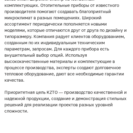
комплектующих. Отопительные приборы от известного
производителя помогают создавать благоприятный
микроклимат в разных помещениях. Широкий
ассортимент периодически пополняется новыми
моделями, которые отличаются друг от друга по дизайну и
типоразмеру. Компания радует клиентов оборудованием,
созданным по их индивидуальным техническим
параметрам, запросам. Для каждого прибора есть
внушительный выбор опций. Используя
высококачественные материалы и комплектующие в
процессе производства, эксперты создают долговечное
тепловое оборудование, дают все необходимые гарантии
качества.
Приоритетная цель KZTO — производство качественной и
надежной продукции, создание и демонстрация стильных
решений для реализации проектов разных уровней
сложности.