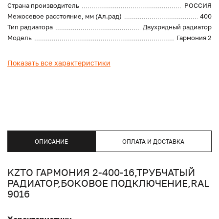
Страна производитель
РОССИЯ
Межосевое расстояние, мм (Ал.рад)
400
Тип радиатора
Двухрядный радиатор
Модель
Гармония 2
Показать все характеристики
ОПИСАНИЕ
ОПЛАТА И ДОСТАВКА
KZTO ГАРМОНИЯ 2-400-16,ТРУБЧАТЫЙ
РАДИАТОР,БОКОВОЕ ПОДКЛЮЧЕНИЕ,RAL
9016