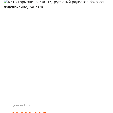
Цена за 1 шт