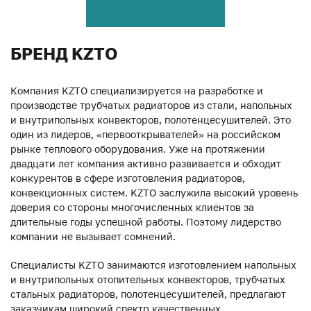
БРЕНД KZTO
Компания KZTO специализируется на разработке и
производстве трубчатых радиаторов из стали, напольных
и внутрипольных конвекторов, полотенцесушителей. Это
один из лидеров, «первооткрывателей» на российском
рынке теплового оборудования. Уже на протяжении
двадцати лет компания активно развивается и обходит
конкурентов в сфере изготовления радиаторов,
конвекционных систем. KZTO заслужила высокий уровень
доверия со стороны многочисленных клиентов за
длительные годы успешной работы. Поэтому лидерство
компании не вызывает сомнений.
Специалисты KZTO занимаются изготовлением напольных
и внутрипольных отопительных конвекторов, трубчатых
стальных радиаторов, полотенцесушителей, предлагают
заказчикам широкий спектр качественных