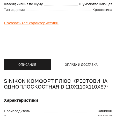
Класификация по шуму
Шумопоглощающая
Тип изделия
Крестовина
Показать все характеристики
ОПИСАНИЕ
ОПЛАТА И ДОСТАВКА
SINIKON КОМФОРТ ПЛЮС КРЕСТОВИНА
ОДНОПЛОСКОСТНАЯ D 110Х110Х110Х87°
Характеристики
Производитель
Синикон