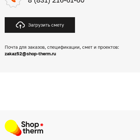
Загрузить смету
Почта для заказов, спецификации, смет и проектов:
zakaz52@shop-therm.ru