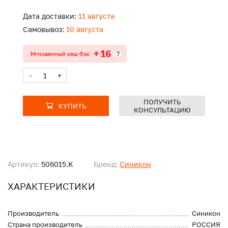
Дата доставки:
11 августа
Самовывоз:
10 августа
+ 16
?
Мгновенный кеш-бэк
-
+
ПОЛУЧИТЬ
КУПИТЬ
КОНСУЛЬТАЦИЮ
Артикул:
506015.K
Бренд:
Синикон
ХАРАКТЕРИСТИКИ
Производитель
Синикон
Страна производитель
РОССИЯ