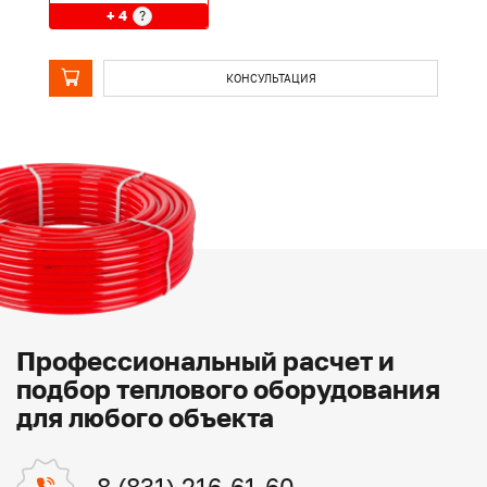
+ 4
?
КОНСУЛЬТАЦИЯ
Профессиональный расчет и
подбор теплового оборудования
для любого объекта
8 (831) 216-61-60