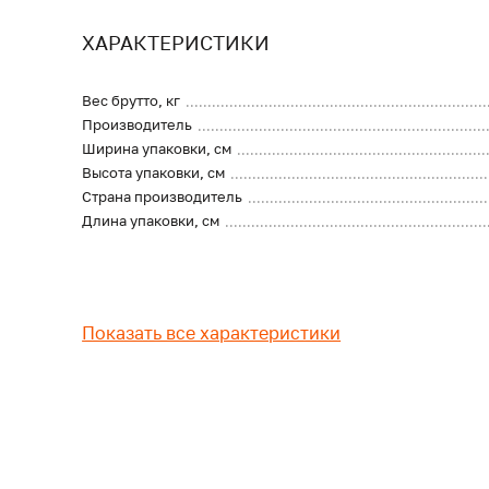
ХАРАКТЕРИСТИКИ
Вес брутто, кг
Производитель
Ширина упаковки, см
Высота упаковки, см
Страна производитель
Длина упаковки, см
Показать все характеристики