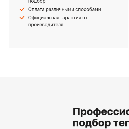
подбор
Оплата различными способами
Официальная гарантия от
производителя
Профессио
подбор те