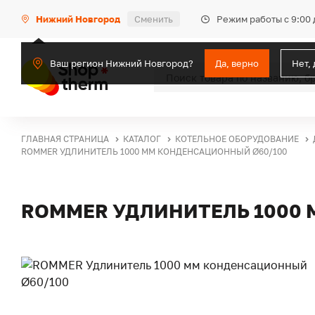
Режим работы с 9:00 
Нижний Новгород
Сменить
Ваш регион Нижний Новгород?
Да, верно
Нет,
ГЛАВНАЯ СТРАНИЦА
КАТАЛОГ
КОТЕЛЬНОЕ ОБОРУДОВАНИЕ
ROMMER УДЛИНИТЕЛЬ 1000 ММ КОНДЕНСАЦИОННЫЙ Ø60/100
ROMMER УДЛИНИТЕЛЬ 1000