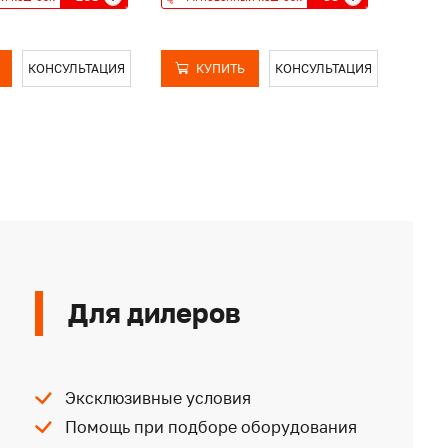
КОНСУЛЬТАЦИЯ
КУПИТЬ
КОНСУЛЬТАЦИЯ
Для дилеров
Эксклюзивные условия
Помощь при подборе оборудования