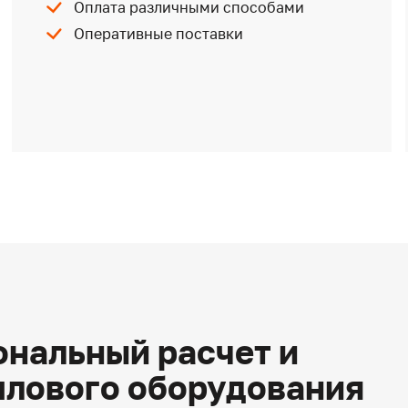
Оплата различными способами
Оперативные поставки
нальный расчет и
плового оборудования