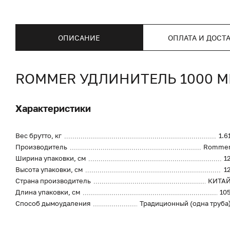
ОПИСАНИЕ
ОПЛАТА И ДОСТ
ROMMER УДЛИНИТЕЛЬ 1000 
Характеристики
Вес брутто, кг
1.6
Производитель
Romme
Ширина упаковки, см
1
Высота упаковки, см
1
Страна производитель
КИТА
Длина упаковки, см
10
Способ дымоудаления
Традиционный (одна труба