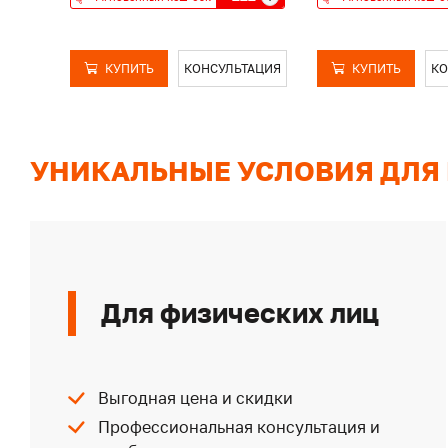
КУПИТЬ
КОНСУЛЬТАЦИЯ
КУПИТЬ
КО
УНИКАЛЬНЫЕ УСЛОВИЯ ДЛЯ
Для физических лиц
Выгодная цена и скидки
Профессиональная консультация и