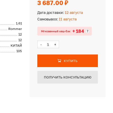
3 687.00 ₽
Дата доставки:
12 августа
Самовывоз:
11 августа
1.61
Rommer
+ 184
?
Мгновенный кеш-бэк
12
12
-
+
КИТАЙ
105
КУПИТЬ
ПОЛУЧИТЬ КОНСУЛЬТАЦИЮ