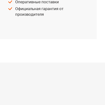
Оперативные поставки
Официальная гарантия от
производителя