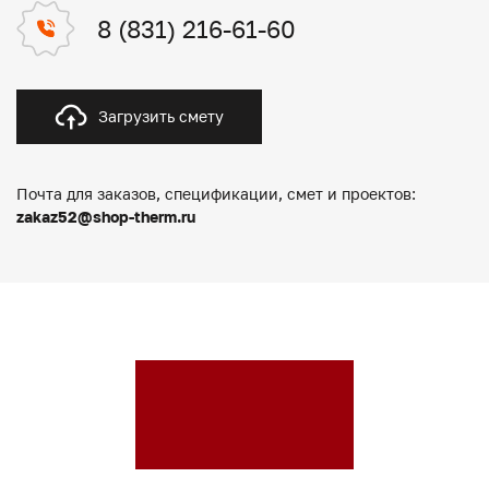
8 (831) 216-61-60
Загрузить смету
Почта для заказов, спецификации, смет и проектов:
zakaz52@shop-therm.ru