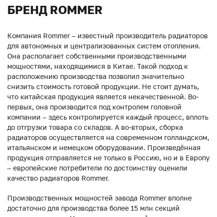
БРЕНД ROMMER
Компания Rommer – известный производитель радиаторов
для автономных и централизованных систем отопления.
Она располагает собственными производственными
мощностями, находящимися в Китае. Такой подход к
расположению производства позволил значительно
снизить стоимость готовой продукции. Не стоит думать,
что китайская продукция является некачественной. Во-
первых, она производится под контролем головной
компании – здесь контролируется каждый процесс, вплоть
до отгрузки товара со складов. А во-вторых, сборка
радиаторов осуществляется на современном голландском,
итальянском и немецком оборудовании. Произведённая
продукция отправляется не только в Россию, но и в Европу
– европейские потребители по достоинству оценили
качество радиаторов Rommer.
Производственных мощностей завода Rommer вполне
достаточно для производства более 15 млн секций