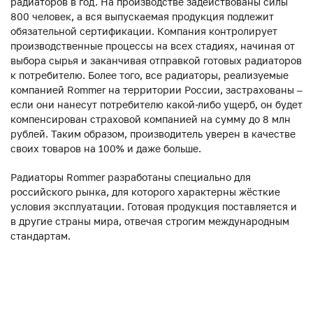
радиаторов в год. На производстве задействованы силы
800 человек, а вся выпускаемая продукция подлежит
обязательной сертификации. Компания контролирует
производственные процессы на всех стадиях, начиная от
выбора сырья и заканчивая отправкой готовых радиаторов
к потребителю. Более того, все радиаторы, реализуемые
компанией Rommer на территории России, застрахованы –
если они нанесут потребителю какой-либо ущерб, он будет
компенсирован страховой компанией на сумму до 8 млн
рублей. Таким образом, производитель уверен в качестве
своих товаров на 100% и даже больше.
Радиаторы Rommer разработаны специально для
российского рынка, для которого характерны жёсткие
условия эксплуатации. Готовая продукция поставляется и
в другие страны мира, отвечая строгим международным
стандартам.