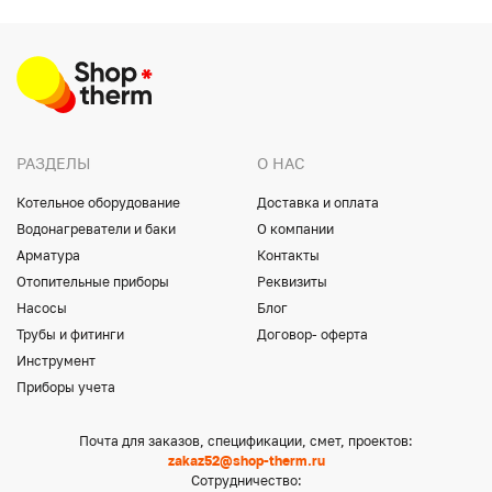
РАЗДЕЛЫ
О НАС
Котельное оборудование
Доставка и оплата
Водонагреватели и баки
О компании
Арматура
Контакты
Отопительные приборы
Реквизиты
Насосы
Блог
Трубы и фитинги
Договор- оферта
Инструмент
Приборы учета
Почта для заказов, спецификации, смет, проектов:
zakaz52@shop-therm.ru
Сотрудничество: