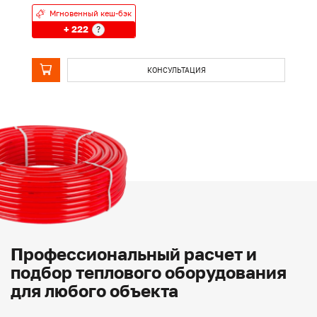
Мгновенный кеш-бэк
+ 222
?
КОНСУЛЬТАЦИЯ
Профессиональный расчет и
подбор теплового оборудования
для любого объекта