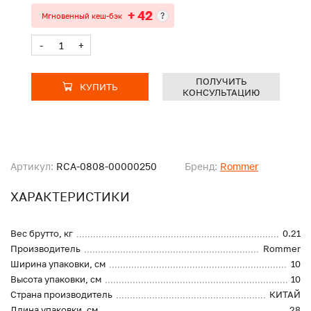
+ 42
?
Мгновенный кеш-бэк
-
+
ПОЛУЧИТЬ
КУПИТЬ
КОНСУЛЬТАЦИЮ
Артикул:
RCA-0808-00000250
Бренд:
Rommer
ХАРАКТЕРИСТИКИ
Вес брутто, кг
0.21
Производитель
Rommer
Ширина упаковки, см
10
Высота упаковки, см
10
Страна производитель
КИТАЙ
Длина упаковки, см
28