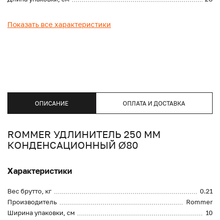
Показать все характеристики
ОПИСАНИЕ
ОПЛАТА И ДОСТАВКА
ROMMER УДЛИНИТЕЛЬ 250 ММ
КОНДЕНСАЦИОННЫЙ Ø80
Характеристики
Вес брутто, кг
0.21
Производитель
Rommer
Ширина упаковки, см
10