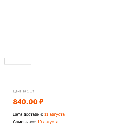
Цена за 1 шт
840.00 ₽
Дата доставки:
11 августа
Самовывоз:
10 августа