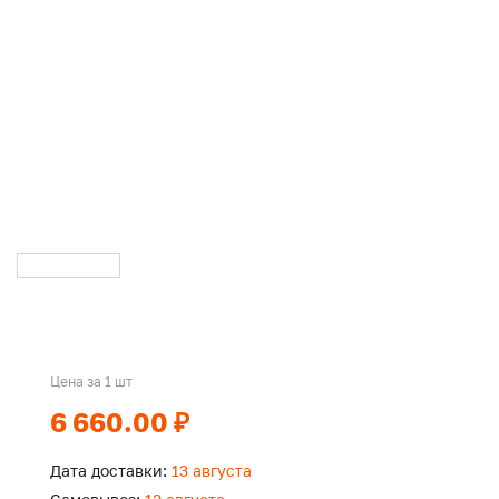
Цена за 1 шт
6 660.00 ₽
Дата доставки:
13 августа