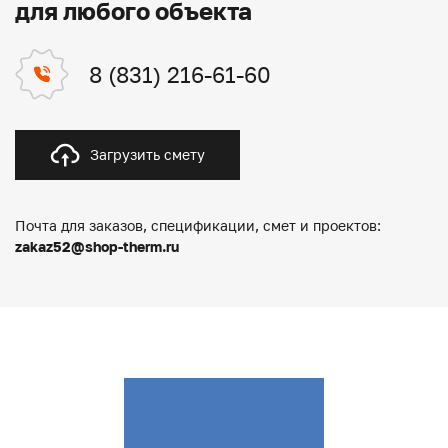
для любого объекта
8 (831) 216-61-60
Загрузить смету
Почта для заказов, спецификации, смет и проектов:
zakaz52@shop-therm.ru