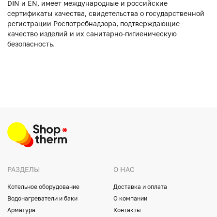
DIN и EN, имеет международные и российские
сертификаты качества, свидетельства о государственной
регистрации Роспотребнадзора, подтверждающие
качество изделий и их санитарно-гигиеническую
безопасность.
РАЗДЕЛЫ
О НАС
Котельное оборудование
Доставка и оплата
Водонагреватели и баки
О компании
Арматура
Контакты