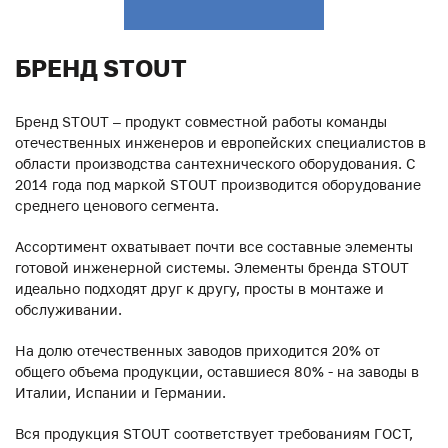
БРЕНД STOUT
Бренд STOUT – продукт совместной работы команды
отечественных инженеров и европейских специалистов в
области производства сантехнического оборудования. С
2014 года под маркой STOUT производится оборудование
среднего ценового сегмента.
Ассортимент охватывает почти все составные элементы
готовой инженерной системы. Элементы бренда STOUT
идеально подходят друг к другу, просты в монтаже и
обслуживании.
На долю отечественных заводов приходится 20% от
общего объема продукции, оставшиеся 80% - на заводы в
Италии, Испании и Германии.
Вся продукция STOUT соответствует требованиям ГОСТ,