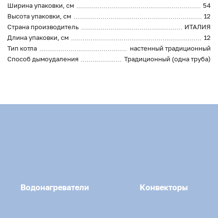
Ширина упаковки, см
54
Высота упаковки, см
12
Страна производитель
ИТАЛИЯ
Длина упаковки, см
12
Тип котла
настенный традиционный
Способ дымоудаления
Традиционный (одна труба)
Водонагреватели
Конвекторы