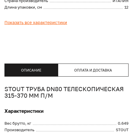
Страна производитель
ИТАЛИЯ
Длина упаковки, см
12
Показать все характеристики
ОПИСАНИЕ
ОПЛАТА И ДОСТАВКА
STOUT ТРУБА DN80 ТЕЛЕСКОПИЧЕСКАЯ
315-370 ММ П/М
Характеристики
Вес брутто, кг
0.649
Производитель
STOUT