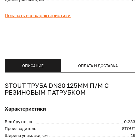
Показать все характеристики
ОПИСАНИЕ
ОПЛАТА И ДОСТАВКА
STOUT ТРУБА DN80 125ММ П/М С
РЕЗИНОВЫМ ПАТРУБКОМ
Характеристики
Вес брутто, кг
0.233
Производитель
STOUT
Ширина упаковки, см
16