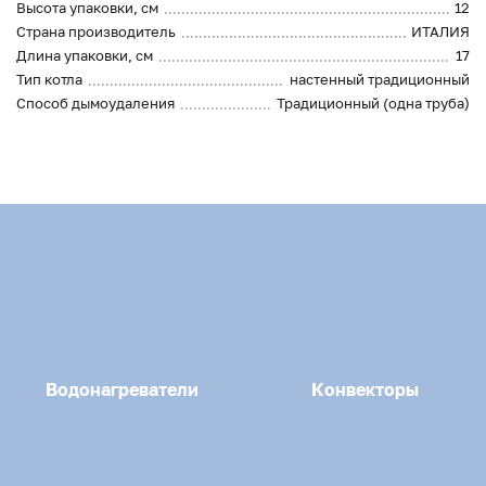
Высота упаковки, см
12
Страна производитель
ИТАЛИЯ
Длина упаковки, см
17
Тип котла
настенный традиционный
Способ дымоудаления
Традиционный (одна труба)
Водонагреватели
Конвекторы