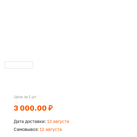
Цена за 1 шт
3 000.00 ₽
Дата доставки:
13 августа
Самовывоз:
12 августа