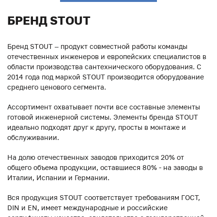
БРЕНД STOUT
Бренд STOUT – продукт совместной работы команды
отечественных инженеров и европейских специалистов в
области производства сантехнического оборудования. С
2014 года под маркой STOUT производится оборудование
среднего ценового сегмента.
Ассортимент охватывает почти все составные элементы
готовой инженерной системы. Элементы бренда STOUT
идеально подходят друг к другу, просты в монтаже и
обслуживании.
На долю отечественных заводов приходится 20% от
общего объема продукции, оставшиеся 80% - на заводы в
Италии, Испании и Германии.
Вся продукция STOUT соответствует требованиям ГОСТ,
DIN и EN, имеет международные и российские