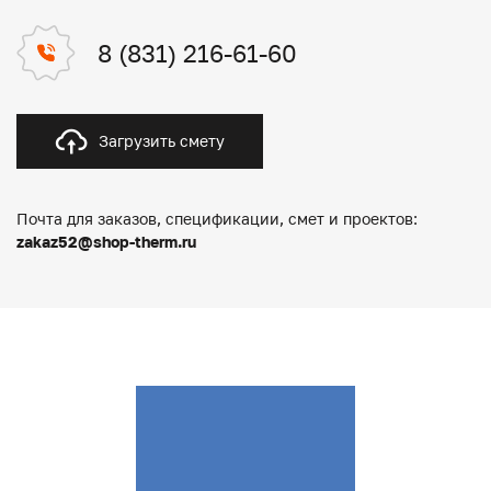
8 (831) 216-61-60
Загрузить смету
Почта для заказов, спецификации, смет и проектов:
zakaz52@shop-therm.ru