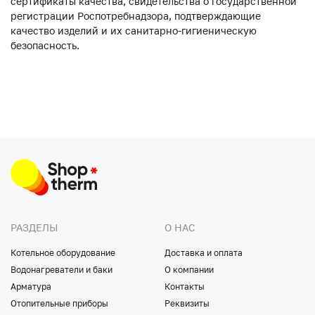
сертификаты качества, свидетельства о государственной
регистрации Роспотребнадзора, подтверждающие
качество изделий и их санитарно-гигиеническую
безопасность.
РАЗДЕЛЫ
О НАС
Котельное оборудование
Доставка и оплата
Водонагреватели и баки
О компании
Арматура
Контакты
Отопительные приборы
Реквизиты