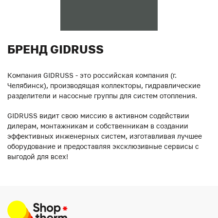
БРЕНД GIDRUSS
Компания GIDRUSS - это российская компания (г.
Челябинск), производящая коллекторы, гидравлические
разделители и насосные группы для систем отопления.
GIDRUSS видит свою миссию в активном содействии
дилерам, монтажникам и собственникам в создании
эффективных инженерных систем, изготавливая лучшее
оборудование и предоставляя эксклюзивные сервисы с
выгодой для всех!