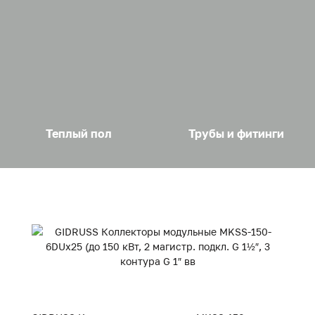
Теплый пол
Трубы и фитинги