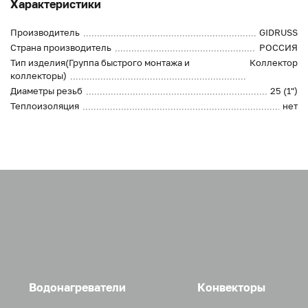
Характеристики
Производитель
GIDRUSS
Страна производитель
РОССИЯ
Тип изделия(Группа быстрого монтажа и
Коллектор
коллекторы)
Диаметры резьб
25 (1")
Теплоизоляция
нет
Водонагреватели
Конвекторы