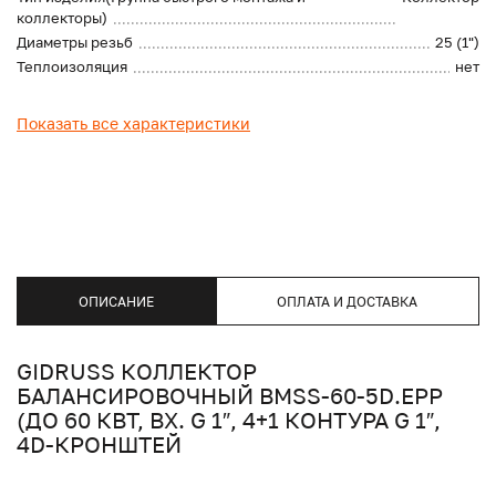
коллекторы)
Диаметры резьб
25 (1")
Теплоизоляция
нет
Показать все характеристики
ОПИСАНИЕ
ОПЛАТА И ДОСТАВКА
GIDRUSS КОЛЛЕКТОР
БАЛАНСИРОВОЧНЫЙ BMSS-60-5D.EPP
(ДО 60 КВТ, ВХ. G 1″, 4+1 КОНТУРА G 1″,
4D-КРОНШТЕЙ