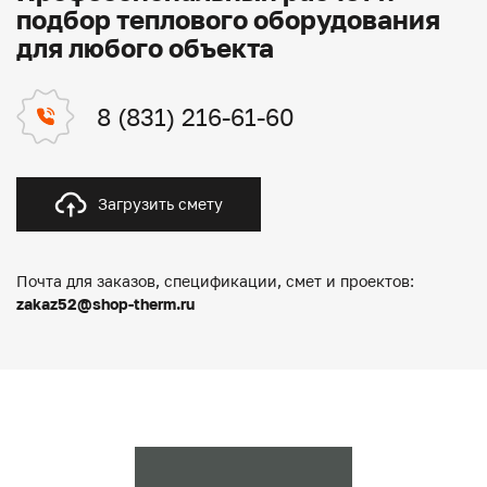
подбор теплового оборудования
для любого объекта
8 (831) 216-61-60
Загрузить смету
Почта для заказов, спецификации, смет и проектов:
zakaz52@shop-therm.ru