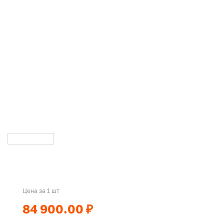
Цена за 1 шт
84 900.00 ₽