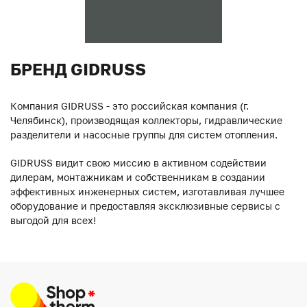
БРЕНД GIDRUSS
Компания GIDRUSS - это российская компания (г.
Челябинск), производящая коллекторы, гидравлические
разделители и насосные группы для систем отопления.
GIDRUSS видит свою миссию в активном содействии
дилерам, монтажникам и собственникам в создании
эффективных инженерных систем, изготавливая лучшее
оборудование и предоставляя эксклюзивные сервисы с
выгодой для всех!