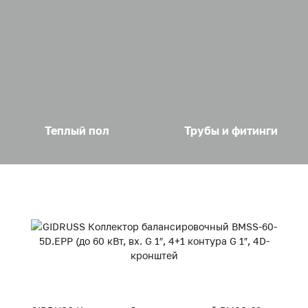
Теплый пол
Трубы и фитинги