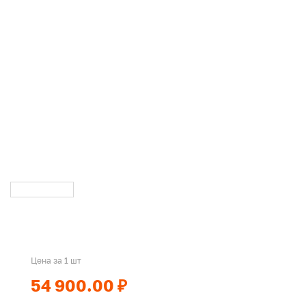
Цена за 1 шт
54 900.00 ₽