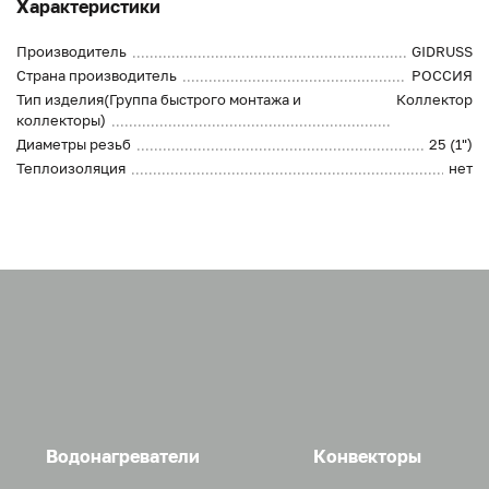
Характеристики
Производитель
GIDRUSS
Страна производитель
РОССИЯ
Тип изделия(Группа быстрого монтажа и
Коллектор
коллекторы)
Диаметры резьб
25 (1")
Теплоизоляция
нет
Водонагреватели
Конвекторы