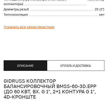
коллекторы)
Диаметры резьб
25 (1")
Теплоизоляция
нет
Показать все характеристики
ОПИСАНИЕ
ОПЛАТА И ДОСТАВКА
GIDRUSS КОЛЛЕКТОР
БАЛАНСИРОВОЧНЫЙ BMSS-60-3D.EPP
(ДО 60 КВТ, ВХ. G 1″, 2+1 КОНТУРА G 1″,
4D-КРОНШТЕ