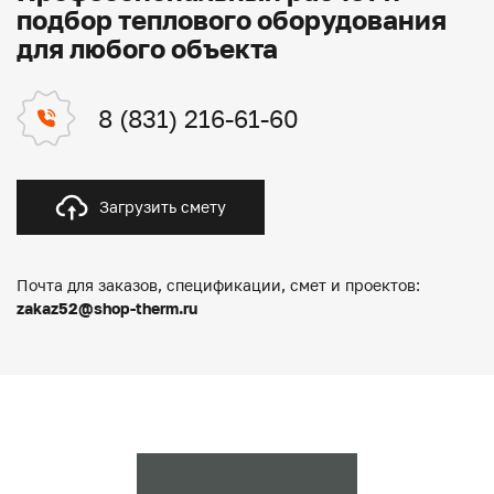
подбор теплового оборудования
для любого объекта
8 (831) 216-61-60
Загрузить смету
Почта для заказов, спецификации, смет и проектов:
zakaz52@shop-therm.ru