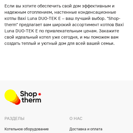
Если вы хотите обеспечить свой дом эффективным и
надежным отоплением, настенные конденсационные
котлы Baxi Luna DUO-TEK E – ваш лучший выбор. "Shop-
therm" предлагает вам широкий ассортимент котлов Baxi
Luna DUO-TEK E по привлекательным ценам. Закажите
свой идеальный котел уже сегодня, и мы поможем вам
создать теплый и уютный дом для всей вашей семьи.
РАЗДЕЛЫ
О НАС
Котельное оборудование
Доставка и оплата