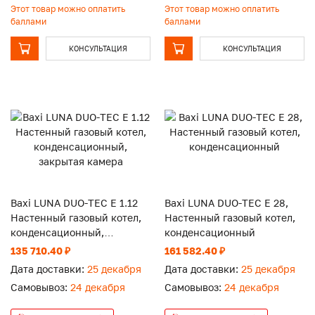
Этот товар можно оплатить
Этот товар можно оплатить
баллами
баллами
КОНСУЛЬТАЦИЯ
КОНСУЛЬТАЦИЯ
Baxi LUNA DUO-TEC E 1.12
Baxi LUNA DUO-TEC E 28,
Настенный газовый котел,
Настенный газовый котел,
конденсационный,
конденсационный
закрытая камера
135 710.40 ₽
161 582.40 ₽
Дата доставки:
25 декабря
Дата доставки:
25 декабря
Самовывоз:
24 декабря
Самовывоз:
24 декабря