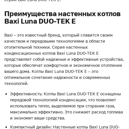
Преимущества настенных котлов
Baxi Luna DUO-TEK E
Baxi – это известный бренд, который славится своим
качеством и передовыми технологиями в области
отопительной техники. Серия настенных
конденсационных котлов Baxi Luna DUO-TEK E
представляет собой надежные и эффективные устройства,
которые обеспечат комфортное и экономичное отопление
вашего дома. Котлы Baxi Luna DUO-TEK E – это
оптимальное сочетание надежности и современных
технологий.
Эффективность: Котлы Baxi Luna DUO-TEK E оснащены
передовой технологией конденсации, что позволяет
использовать тепло, выделяемое при сгорании газа,
максимально эффективно. Это снижает расход топлива
и экономит ваши средства.
Компактный дизайн: Настенные котлы Baxi Luna DUO-