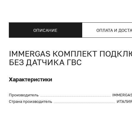
ОПИСАНИЕ
ОПЛАТА И ДОСТ
IMMERGAS КОМПЛЕКТ ПОДКЛЮЧ
БЕЗ ДАТЧИКА ГВС
Характеристики
Производитель
IMMERGA
Страна производитель
ИТАЛИ