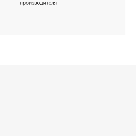
производителя