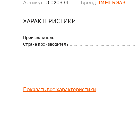
Артикул:
3.020934
Бренд:
IMMERGAS
ХАРАКТЕРИСТИКИ
Производитель
Страна производитель
Показать все характеристики