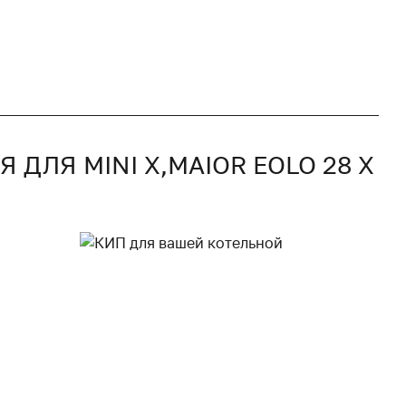
ЛЯ MINI X,MAIOR EOLO 28 X