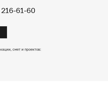
) 216-61-60
кации, смет и проектов: