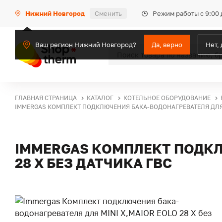
Режим работы с 9:00 
Нижний Новгород
Сменить
Ваш регион Нижний Новгород?
Да, верно
Нет,
ГЛАВНАЯ СТРАНИЦА
КАТАЛОГ
КОТЕЛЬНОЕ ОБОРУДОВАНИЕ
IMMERGAS КОМПЛЕКТ ПОДКЛЮЧЕНИЯ БАКА-ВОДОНАГРЕВАТЕЛЯ ДЛЯ MI
IMMERGAS КОМПЛЕКТ ПОДКЛ
28 X БЕЗ ДАТЧИКА ГВС