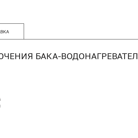
АВКА
ЕНИЯ БАКА-ВОДОНАГРЕВАТЕЛЯ Д
S
Я