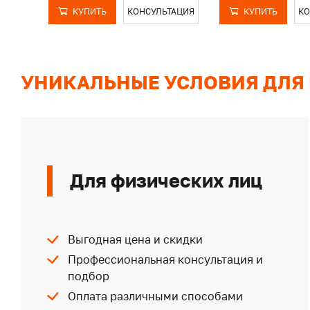
КУПИТЬ
КОНСУЛЬТАЦИЯ
КУПИТЬ
КО
УНИКАЛЬНЫЕ УСЛОВИЯ ДЛЯ
Для физических лиц
Выгодная цена и скидки
Профессиональная консультация и
подбор
Оплата различными способами