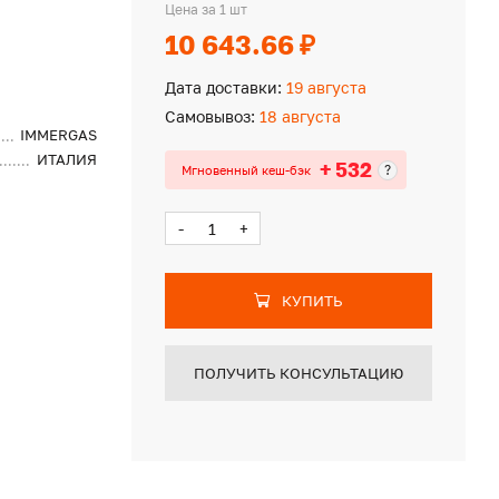
Цена за 1 шт
10 643.66 ₽
Дата доставки:
19 августа
Самовывоз:
18 августа
IMMERGAS
ИТАЛИЯ
+ 532
?
Мгновенный кеш-бэк
-
+
КУПИТЬ
ПОЛУЧИТЬ КОНСУЛЬТАЦИЮ