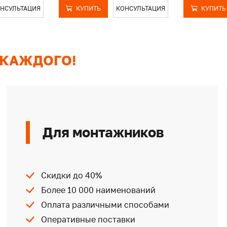
НСУЛЬТАЦИЯ
КУПИТЬ
КОНСУЛЬТАЦИЯ
КУПИТЬ
 КАЖДОГО!
Для монтажников
Скидки до 40%
Более 10 000 наименований
Оплата различными способами
Оперативные поставки