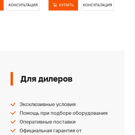
КОНСУЛЬТАЦИЯ
КУПИТЬ
КОНСУЛЬТАЦИЯ
Для дилеров
Эксклюзивные условия
Помощь при подборе оборудования
Оперативные поставки
Официальная гарантия от