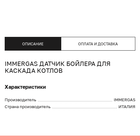
ОПИСАНИЕ
ОПЛАТА И ДОСТАВКА
IMMERGAS ДАТЧИК БОЙЛЕРА ДЛЯ
КАСКАДА КОТЛОВ
Характеристики
Производитель
IMMERGAS
Страна производитель
ИТАЛИЯ