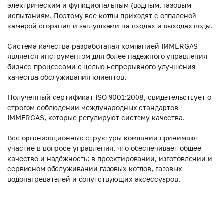
электрическим и функциональным (водным, газовым
испытаниям. Поэтому все котлы приходят с оппаленой
камерой сгорания и заглушками на входах и выходах воды.
Система качества разработаная компанией IMMERGAS
является инструментом для более надежного управления
бизнес-процессами с целью непрерывного улучшения
качества обслуживания клиентов.
Полученный сертификат ISO 9001:2008, свидетельствует о
строгом соблюдении международных стандартов
IMMERGAS, которые регулируют систему качества.
Все организационные структуры компании принимают
участие в вопросе управления, что обеспечивает общее
качество и надёжность: в проектировании, изготовлении и
сервисном обслуживании газовых котлов, газовых
водонагревателей и сопутствующих аксессуаров.