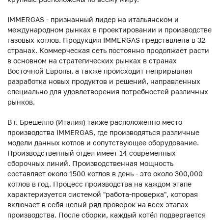
IMMERGAS - признанный лидер на итальянском и
международном рынках в проектировании и производстве
газовых котлов. Продукция IMMERGAS представлена в 32
странах. Коммерческая сеть постоянно продолжает расти
в основном на стратегических рынках в странах
Восточной Европы, а также происходит неприрывная
разработка новых продуктов и решений, направленных
специально для удовлетворения потребностей различных
рынков.
В г. Брешелло (Италия) также расположенно место
производства IMMERGAS, где производяться различные
модели данных котлов и сопутствующее оборудование.
Производственный отдел имеет 14 современных
сборочных линий. Производственная мощность
составляет около 1500 котлов в день - это около 300,000
котлов в год. Процесс производства на каждом этапе
характеризуется системой "работа-проверка", которая
включает в себя целый ряд проверок на всех этапах
производства. После сборки, каждый котёл подвергается