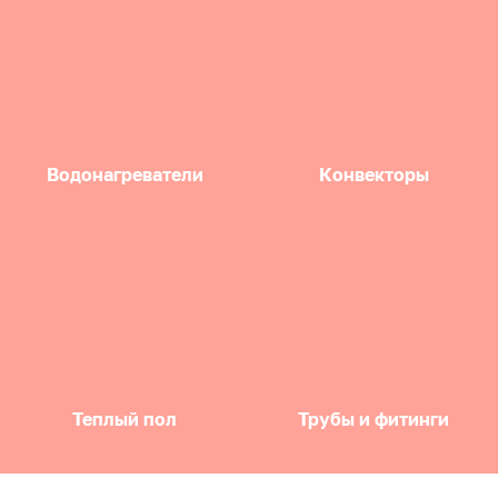
Водонагреватели
Конвекторы
Теплый пол
Трубы и фитинги