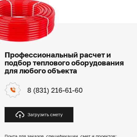
Профессиональный расчет и
подбор теплового оборудования
для любого объекта
8 (831) 216-61-60
Загрузить смету
Почта для заказов, спецификации, смет и проектов: