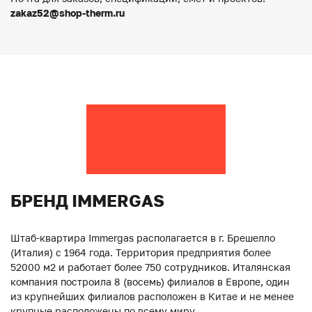
zakaz52@shop-therm.ru
БРЕНД IMMERGAS
Штаб-квартира Immergas располагается в г. Брешелло
(Италия) с 1964 года. Территория предприятия более
52000 м2 и работает более 750 сотрудников. Италянская
компания построила 8 (восемь) филиалов в Европе, один
из крупнейших филиалов расположен в Китае и не менее
крупные расположены по всему миру.