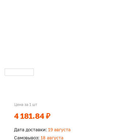
Цена за 1 шт
4 181.84 ₽
Дата доставки:
19 августа
Самовывоз:
18 августа