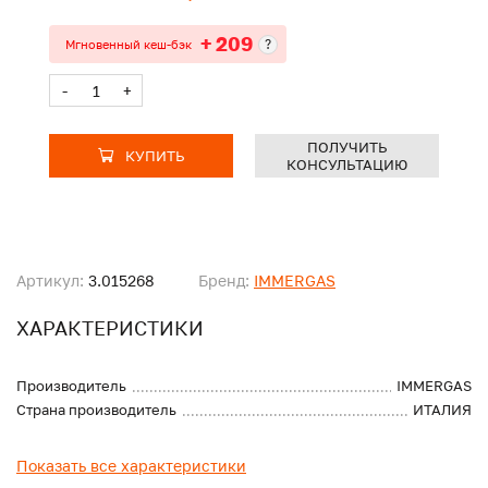
+ 209
?
Мгновенный кеш-бэк
-
+
ПОЛУЧИТЬ
КУПИТЬ
КОНСУЛЬТАЦИЮ
Артикул:
3.015268
Бренд:
IMMERGAS
ХАРАКТЕРИСТИКИ
Производитель
IMMERGAS
Страна производитель
ИТАЛИЯ
Показать все характеристики