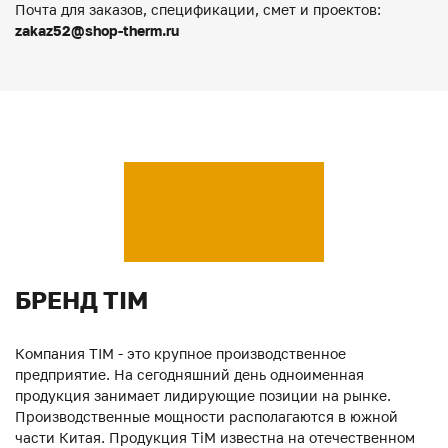
Почта для заказов, спецификации, смет и проектов:
zakaz52@shop-therm.ru
БРЕНД TIM
Компания TIM - это крупное производственное
предприятие. На сегодняшний день одноименная
продукция занимает лидирующие позиции на рынке.
Производственные мощности располагаются в южной
части Китая. Продукция ТiM известна на отечественном