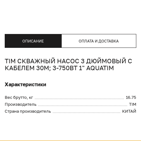
ОПИСАНИЕ
ОПЛАТА И ДОСТАВКА
TIM СКВАЖНЫЙ НАСОС 3 ДЮЙМОВЫЙ С
КАБЕЛЕМ 30М; 3-750ВТ 1" AQUATIM
Характеристики
Вес брутто, кг
16.75
Производитель
TIM
Страна производитель
КИТАЙ