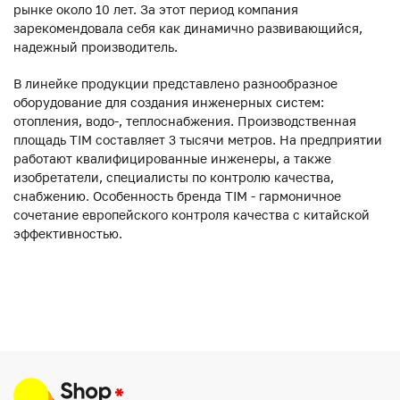
рынке около 10 лет. За этот период компания
зарекомендовала себя как динамично развивающийся,
надежный производитель.
В линейке продукции представлено разнообразное
оборудование для создания инженерных систем:
отопления, водо-, теплоснабжения. Производственная
площадь TIM составляет 3 тысячи метров. На предприятии
работают квалифицированные инженеры, а также
изобретатели, специалисты по контролю качества,
снабжению. Особенность бренда TIM - гармоничное
сочетание европейского контроля качества с китайской
эффективностью.