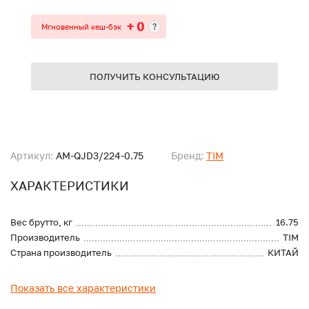
+ 0
?
Мгновенный кеш-бэк
ПОЛУЧИТЬ КОНСУЛЬТАЦИЮ
Артикул:
AM-QJD3/224-0.75
Бренд:
TIM
ХАРАКТЕРИСТИКИ
Вес брутто, кг
16.75
Производитель
TIM
Страна производитель
КИТАЙ
Показать все характеристики