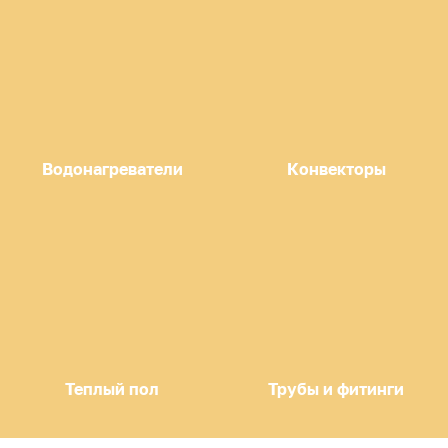
Водонагреватели
Конвекторы
Теплый пол
Трубы и фитинги