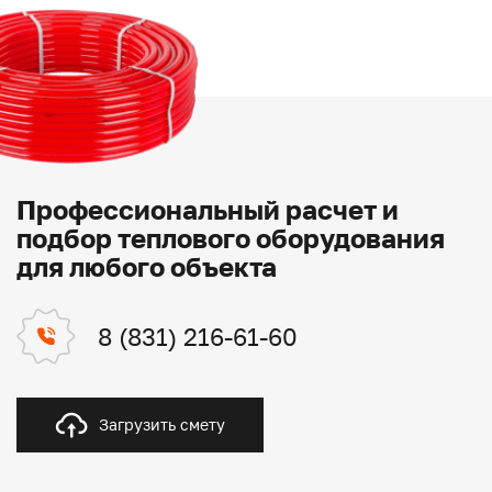
Профессиональный расчет и
подбор теплового оборудования
для любого объекта
8 (831) 216-61-60
Загрузить смету