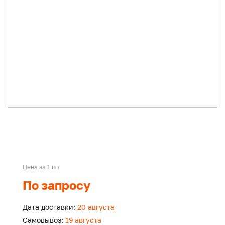
Цена за 1 шт
По запросу
Дата доставки:
20 августа
Самовывоз:
19 августа