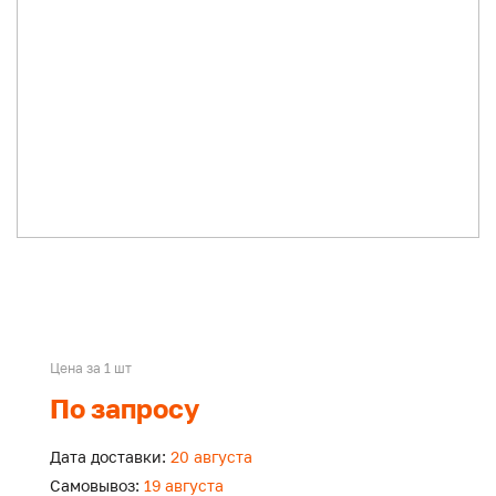
Цена за 1 шт
По запросу
Дата доставки:
20 августа
Самовывоз:
19 августа