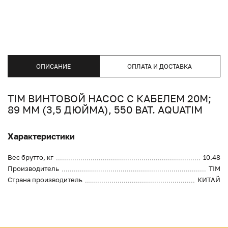
ОПИСАНИЕ
ОПЛАТА И ДОСТАВКА
TIM ВИНТОВОЙ НАСОС С КАБЕЛЕМ 20М;
89 MM (3,5 ДЮЙМА), 550 ВАТ. AQUATIM
Характеристики
Вес брутто, кг
10.48
Производитель
TIM
Страна производитель
КИТАЙ