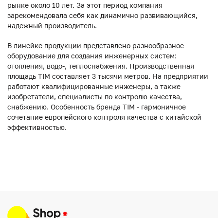
рынке около 10 лет. За этот период компания
зарекомендовала себя как динамично развивающийся,
надежный производитель.
В линейке продукции представлено разнообразное
оборудование для создания инженерных систем:
отопления, водо-, теплоснабжения. Производственная
площадь TIM составляет 3 тысячи метров. На предприятии
работают квалифицированные инженеры, а также
изобретатели, специалисты по контролю качества,
снабжению. Особенность бренда TIM - гармоничное
сочетание европейского контроля качества с китайской
эффективностью.