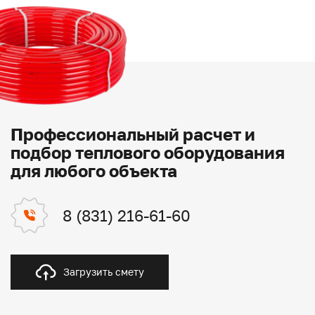
Профессиональный расчет и
подбор теплового оборудования
для любого объекта
8 (831) 216-61-60
Загрузить смету