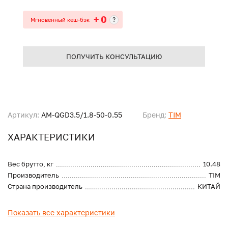
+ 0
?
Мгновенный кеш-бэк
ПОЛУЧИТЬ КОНСУЛЬТАЦИЮ
Артикул:
AM-QGD3.5/1.8-50-0.55
Бренд:
TIM
ХАРАКТЕРИСТИКИ
Вес брутто, кг
10.48
Производитель
TIM
Страна производитель
КИТАЙ
Показать все характеристики