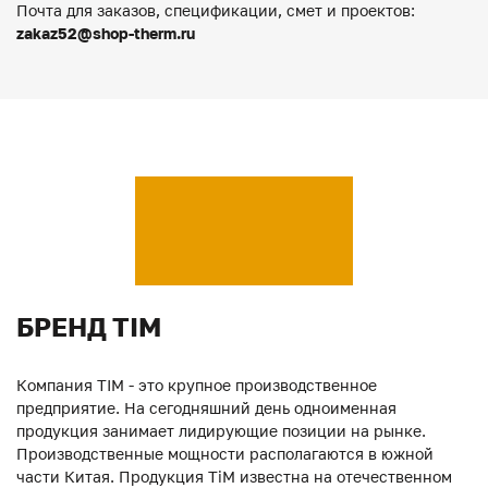
Почта для заказов, спецификации, смет и проектов:
zakaz52@shop-therm.ru
БРЕНД TIM
Компания TIM - это крупное производственное
предприятие. На сегодняшний день одноименная
продукция занимает лидирующие позиции на рынке.
Производственные мощности располагаются в южной
части Китая. Продукция ТiM известна на отечественном