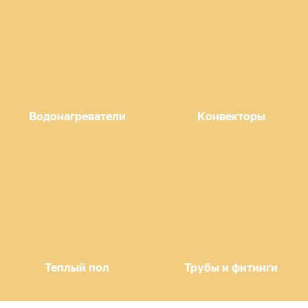
Водонагреватели
Конвекторы
Теплый пол
Трубы и фитинги