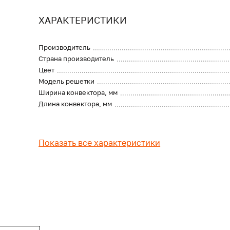
ХАРАКТЕРИСТИКИ
Производитель
Страна производитель
Цвет
Модель решетки
Ширина конвектора, мм
Длина конвектора, мм
Показать все характеристики