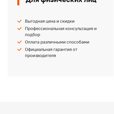
Выгодная цена и скидки
Профессиональная консультация и
подбор
Оплата различными способами
Официальная гарантия от
производителя