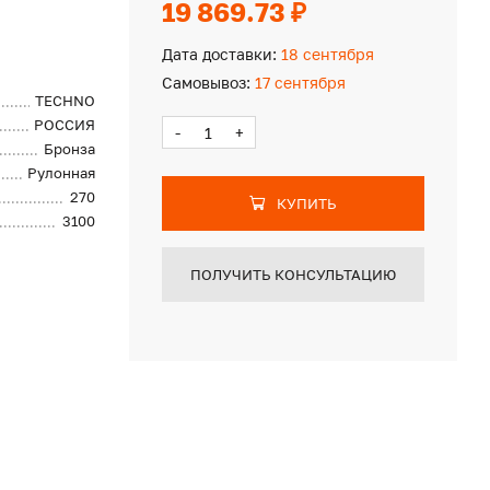
19 869.73 ₽
Дата доставки:
18 сентября
Самовывоз:
17 сентября
TECHNO
РОССИЯ
-
+
Бронза
Рулонная
270
КУПИТЬ
3100
ПОЛУЧИТЬ КОНСУЛЬТАЦИЮ