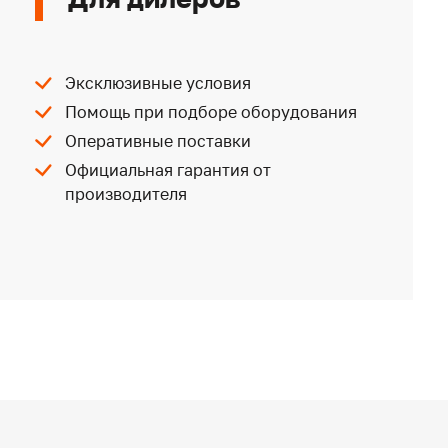
Эксклюзивные условия
Помощь при подборе оборудования
Оперативные поставки
Официальная гарантия от
производителя