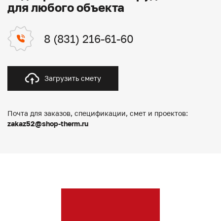
для любого объекта
8 (831) 216-61-60
Загрузить смету
Почта для заказов, спецификации, смет и проектов:
zakaz52@shop-therm.ru