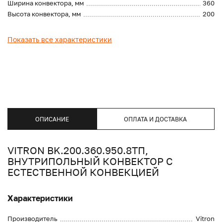
Ширина конвектора, мм
360
Высота конвектора, мм
200
Показать все характеристики
ОПИСАНИЕ
ОПЛАТА И ДОСТАВКА
VITRON BK.200.360.950.8ТП,
ВНУТРИПОЛЬНЫЙ КОНВЕКТОР С
ЕСТЕСТВЕННОЙ КОНВЕКЦИЕЙ
Характеристики
Производитель
Vitron