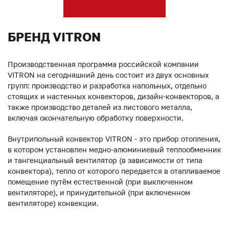
БРЕНД VITRON
Производственная программа российской компании
VITRON на сегодняшний день состоит из двух основных
групп: производство и разработка напольных, отдельно
стоящих и настенных конвекторов, дизайн-конвекторов, а
также производство деталей из листового металла,
включая окончательную обработку поверхности.
Внутрипольный конвектор VITRON - это прибор отопления,
в котором установлен медно-алюминиевый теплообменник
и тангенциальный вентилятор (в зависимости от типа
конвектора), тепло от которого передается в отапливаемое
помещение путём естественной (при выключенном
вентиляторе), и принудительной (при включенном
вентиляторе) конвекции.