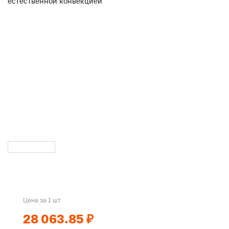
Цена за 1 шт
28 063.85 ₽