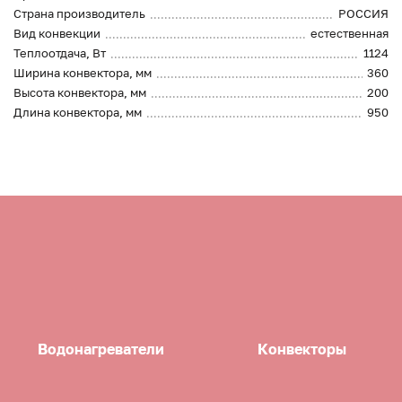
Страна производитель
РОССИЯ
Вид конвекции
естественная
Теплоотдача, Вт
1124
Ширина конвектора, мм
360
Высота конвектора, мм
200
Длина конвектора, мм
950
Водонагреватели
Конвекторы