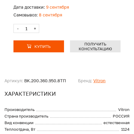
Дата доставки:
9 сентября
Самовывоз:
8 сентября
-
+
ПОЛУЧИТЬ
КУПИТЬ
КОНСУЛЬТАЦИЮ
Артикул:
BK.200.360.950.8ТП
Бренд:
Vitron
ХАРАКТЕРИСТИКИ
Производитель
Vitron
Страна производитель
РОССИЯ
Вид конвекции
естественная
Теплоотдача, Вт
1124