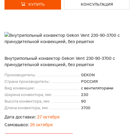
КУПИТЬ
КОНСУЛЬТАЦИЯ
Внутрипольный конвектор Gekon Vent 230-90-3700 с
принудительной конвекцией, без решетки
Производитель:
GEKON
Страна производитель:
РОССИЯ
Вид конвекции:
с вентиляторами
Ширина конвектора, мм:
230
Высота конвектора, мм:
90
Длина конвектора, мм:
3700
Дата доставки:
27 октября
Самовывоз:
26 октября