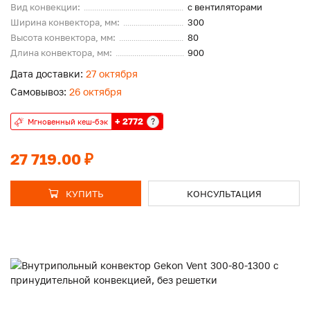
Вид конвекции:
с вентиляторами
Ширина конвектора, мм:
300
Высота конвектора, мм:
80
Длина конвектора, мм:
900
Дата доставки:
27 октября
Самовывоз:
26 октября
+ 2772
?
Мгновенный кеш-бэк
27 719.00 ₽
КУПИТЬ
КОНСУЛЬТАЦИЯ