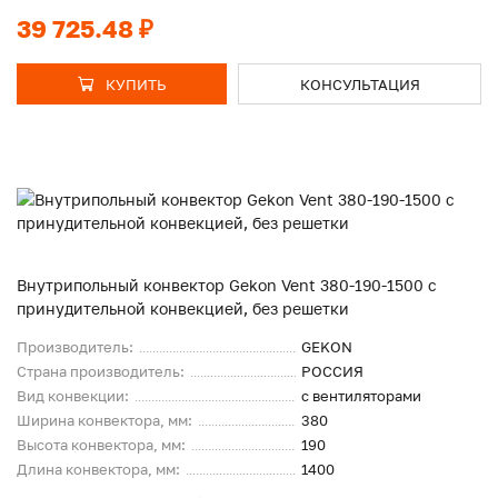
39 725.48 ₽
КУПИТЬ
КОНСУЛЬТАЦИЯ
Внутрипольный конвектор Gekon Vent 380-190-1500 с
принудительной конвекцией, без решетки
Производитель:
GEKON
Страна производитель:
РОССИЯ
Вид конвекции:
с вентиляторами
Ширина конвектора, мм:
380
Высота конвектора, мм:
190
Длина конвектора, мм:
1400