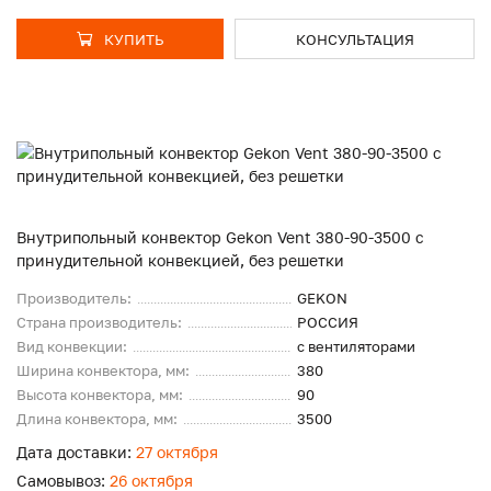
КУПИТЬ
КОНСУЛЬТАЦИЯ
Внутрипольный конвектор Gekon Vent 380-90-3500 с
принудительной конвекцией, без решетки
Производитель:
GEKON
Страна производитель:
РОССИЯ
Вид конвекции:
с вентиляторами
Ширина конвектора, мм:
380
Высота конвектора, мм:
90
Длина конвектора, мм:
3500
Дата доставки:
27 октября
Самовывоз:
26 октября