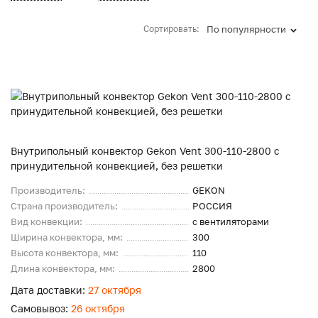
Сортировать:
По популярности
Внутрипольный конвектор Gekon Vent 300-110-2800 с
принудительной конвекцией, без решетки
Производитель:
GEKON
Страна производитель:
РОССИЯ
Вид конвекции:
с вентиляторами
Ширина конвектора, мм:
300
Высота конвектора, мм:
110
Длина конвектора, мм:
2800
Дата доставки:
27 октября
Самовывоз:
26 октября