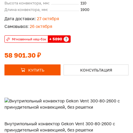
Высота конвектора, мм:
110
Длина конвектора, мм:
1900
Дата доставки:
27 октября
Самовывоз:
26 октября
+ 5890
?
Мгновенный кеш-бэк
58 901.30 ₽
КУПИТЬ
КОНСУЛЬТАЦИЯ
Внутрипольный конвектор Gekon Vent 300-80-2600 с
принудительной конвекцией, без решетки