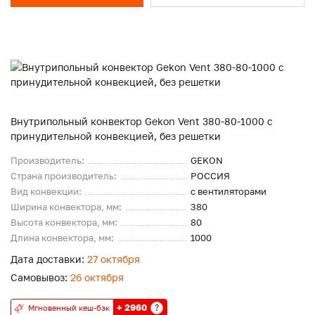
Внутрипольный конвектор Gekon Vent 380-80-1000 с
принудительной конвекцией, без решетки
Производитель:
GEKON
Страна производитель:
РОССИЯ
Вид конвекции:
с вентиляторами
Ширина конвектора, мм:
380
Высота конвектора, мм:
80
Длина конвектора, мм:
1000
Дата доставки:
27 октября
Самовывоз:
26 октября
+ 2960
?
Мгновенный кеш-бэк