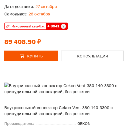
Дата доставки:
27 октября
Самовывоз:
26 октября
+ 8941
?
Мгновенный кеш-бэк
89 408.90 ₽
КУПИТЬ
КОНСУЛЬТАЦИЯ
Внутрипольный конвектор Gekon Vent 380-140-3300 с
принудительной конвекцией, без решетки
Производитель:
GEKON