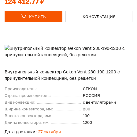
124 412.77 ₽
КУПИТЬ
КОНСУЛЬТАЦИЯ
Внутрипольный конвектор Gekon Vent 230-190-1200 с
принудительной конвекцией, без решетки
Производитель:
GEKON
Страна производитель:
РОССИЯ
Вид конвекции:
с вентиляторами
Ширина конвектора, мм:
230
Высота конвектора, мм:
190
Длина конвектора, мм:
1200
Дата доставки:
27 октября