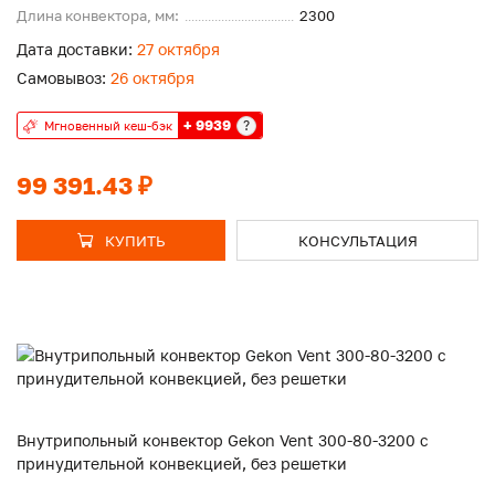
Длина конвектора, мм:
2300
Дата доставки:
27 октября
Самовывоз:
26 октября
+ 9939
?
Мгновенный кеш-бэк
99 391.43 ₽
КУПИТЬ
КОНСУЛЬТАЦИЯ
Внутрипольный конвектор Gekon Vent 300-80-3200 с
принудительной конвекцией, без решетки