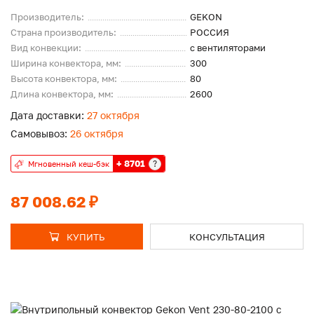
Производитель:
GEKON
Страна производитель:
РОССИЯ
Вид конвекции:
с вентиляторами
Ширина конвектора, мм:
300
Высота конвектора, мм:
80
Длина конвектора, мм:
2600
Дата доставки:
27 октября
Самовывоз:
26 октября
+ 8701
?
Мгновенный кеш-бэк
87 008.62 ₽
КУПИТЬ
КОНСУЛЬТАЦИЯ