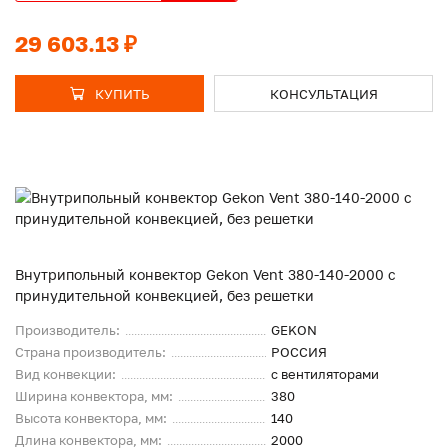
29 603.13 ₽
КУПИТЬ
КОНСУЛЬТАЦИЯ
Внутрипольный конвектор Gekon Vent 380-140-2000 с
принудительной конвекцией, без решетки
Производитель:
GEKON
Страна производитель:
РОССИЯ
Вид конвекции:
с вентиляторами
Ширина конвектора, мм:
380
Высота конвектора, мм:
140
Длина конвектора, мм:
2000