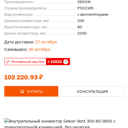
Производитель:
GEKON
Страна производитель:
РОССИЯ
Вид конвекции:
с вентиляторами
Ширина конвектора, мм:
300
Высота конвектора, мм:
80
Длина конвектора, мм:
3200
Дата доставки:
27 октября
Самовывоз:
26 октября
+ 10222
?
Мгновенный кеш-бэк
102 220.93 ₽
КУПИТЬ
КОНСУЛЬТАЦИЯ