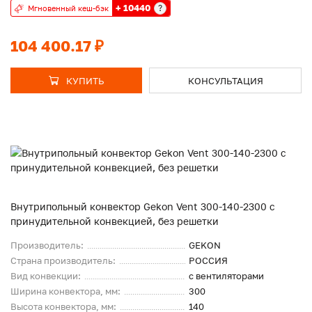
+ 10440
?
Мгновенный кеш-бэк
104 400.17 ₽
КУПИТЬ
КОНСУЛЬТАЦИЯ
Внутрипольный конвектор Gekon Vent 300-140-2300 с
принудительной конвекцией, без решетки
Производитель:
GEKON
Страна производитель:
РОССИЯ
Вид конвекции:
с вентиляторами
Ширина конвектора, мм:
300
Высота конвектора, мм:
140