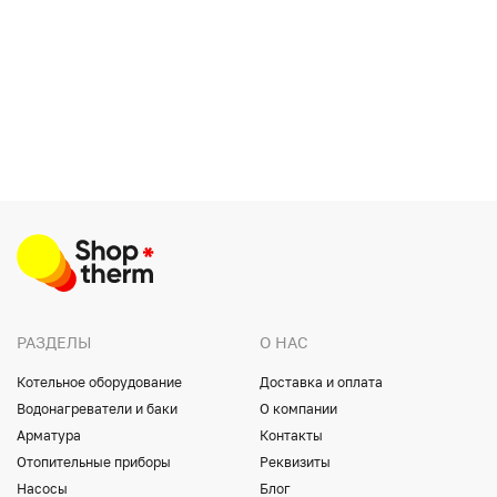
РАЗДЕЛЫ
О НАС
Котельное оборудование
Доставка и оплата
Водонагреватели и баки
О компании
Арматура
Контакты
Отопительные приборы
Реквизиты
Насосы
Блог