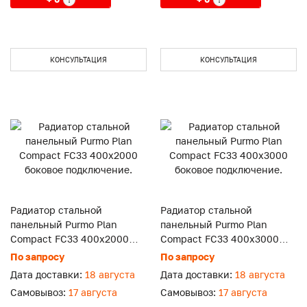
КОНСУЛЬТАЦИЯ
КОНСУЛЬТАЦИЯ
Радиатор стальной
Радиатор стальной
панельный Purmo Plan
панельный Purmo Plan
Compact FC33 400x2000
Compact FC33 400x3000
боковое подключение.
боковое подключение.
По запросу
По запросу
Дата доставки:
18 августа
Дата доставки:
18 августа
Самовывоз:
17 августа
Самовывоз:
17 августа