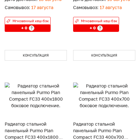
Самовывоз:
17 августа
Самовывоз:
17 августа
Мгновенный кеш-бэк
Мгновенный кеш-бэк
+ 0
+ 0
?
?
КОНСУЛЬТАЦИЯ
КОНСУЛЬТАЦИЯ
Радиатор стальной
Радиатор стальной
панельный Purmo Plan
панельный Purmo Plan
Compact FC33 400x1800
Compact FC33 400x700