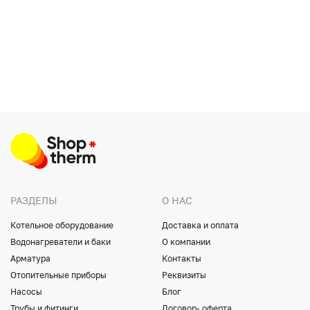
РАЗДЕЛЫ
О НАС
Котельное оборудование
Доставка и оплата
Водонагреватели и баки
О компании
Арматура
Контакты
Отопительные приборы
Реквизиты
Насосы
Блог
Трубы и фитинги
Договор- оферта