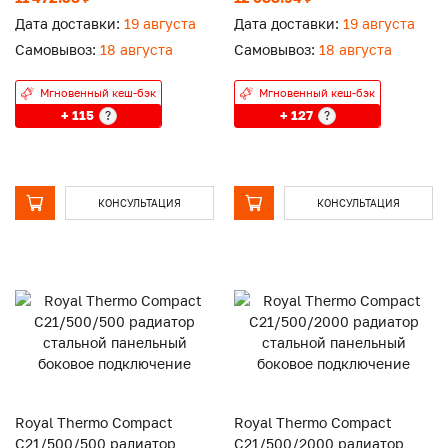
Дата доставки:
19 августа
Дата доставки:
19 августа
Самовывоз:
18 августа
Самовывоз:
18 августа
Мгновенный кеш-бэк
Мгновенный кеш-бэк
+ 115
+ 127
?
?
КОНСУЛЬТАЦИЯ
КОНСУЛЬТАЦИЯ
Royal Thermo Compact
Royal Thermo Compact
C21/500/500 радиатор
C21/500/2000 радиатор