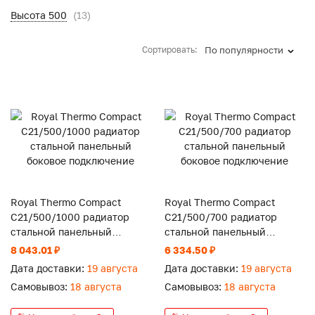
Высота 500
(13)
Сортировать:
По популярности
Royal Thermo Compact
Royal Thermo Compact
C21/500/1000 радиатор
C21/500/700 радиатор
стальной панельный
стальной панельный
боковое подключение
боковое подключение
8 043.01 ₽
6 334.50 ₽
Дата доставки:
19 августа
Дата доставки:
19 августа
Самовывоз:
18 августа
Самовывоз:
18 августа