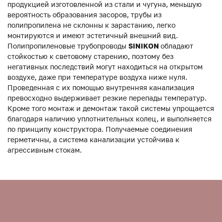
продукцией изготовленной из стали и чугуна, меньшую
вероятность образования засоров, трубы из
полипропилена не склонны к зарастанию, легко
монтируются и имеют эстетичный внешний вид.
Полипропиленовые трубопроводы
SINIKON
обладают
стойкостью к световому старению, поэтому без
негативных последствий могут находиться на открытом
воздухе, даже при температуре воздуха ниже нуля.
Проведенная с их помощью внутренняя канализация
превосходно выдерживает резкие перепады температур.
Кроме того монтаж и демонтаж такой системы упрощается
благодаря наличию уплотнительных колец, и выполняется
по принципу конструктора. Получаемые соединения
герметичны, а система канализации устойчива к
агрессивным стокам.