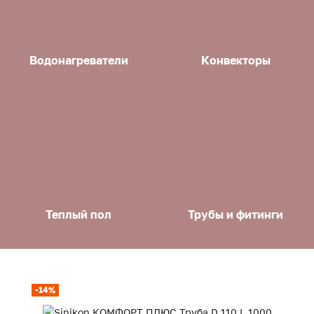
Водонагреватели
Конвекторы
Теплый пол
Трубы и фитинги
-14%
-