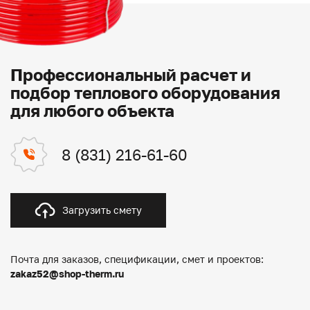
Профессиональный расчет и
подбор теплового оборудования
для любого объекта
8 (831) 216-61-60
Загрузить смету
Почта для заказов, спецификации, смет и проектов:
zakaz52@shop-therm.ru