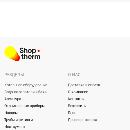
РАЗДЕЛЫ
О НАС
Котельное оборудование
Доставка и оплата
Водонагреватели и баки
О компании
Арматура
Контакты
Отопительные приборы
Реквизиты
Насосы
Блог
Трубы и фитинги
Договор- оферта
Инструмент