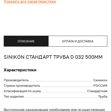
Показать все характеристики
ОПИСАНИЕ
ОПЛАТА И ДОСТАВКА
SINIKON СТАНДАРТ ТРУБА D 032 500ММ
Характеристики
Производитель
Синикон
Страна производитель
РОССИЯ
Класификация по шуму
Стандартная
Тип изделия
Труба
Внутренняя канализация необходима для осуществления