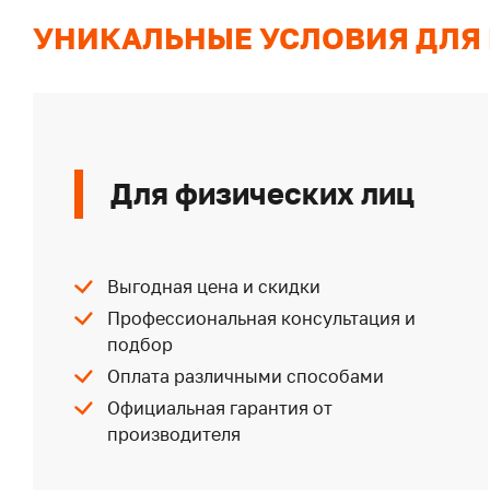
УНИКАЛЬНЫЕ УСЛОВИЯ ДЛЯ
Для физических лиц
Выгодная цена и скидки
Профессиональная консультация и
подбор
Оплата различными способами
Официальная гарантия от
производителя