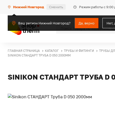
Режим работы с 9:00 
Нижний Новгород
Сменить
Ваш регион Нижний Новгород?
Да, верно
Нет,
ГЛАВНАЯ СТРАНИЦА
КАТАЛОГ
ТРУБЫ И ФИТИНГИ
ТРУБЫ Д
SINIKON СТАНДАРТ ТРУБА D 050 2000ММ
SINIKON СТАНДАРТ ТРУБА D 