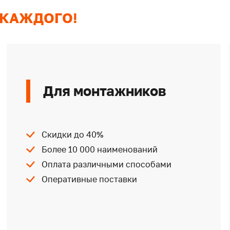
 КАЖДОГО!
Для монтажников
Скидки до 40%
Более 10 000 наименований
Оплата различными способами
Оперативные поставки