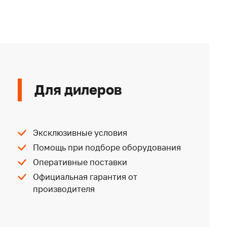
Для дилеров
Эксклюзивные условия
Помощь при подборе оборудования
Оперативные поставки
Официальная гарантия от
производителя