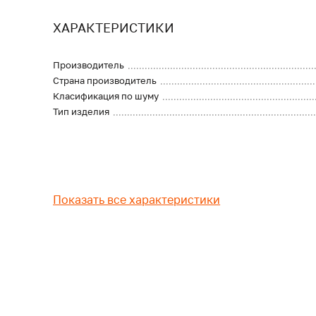
ХАРАКТЕРИСТИКИ
Производитель
Страна производитель
Класификация по шуму
Тип изделия
Показать все характеристики