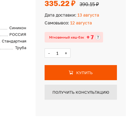
335.22 ₽
390.15 ₽
Дата доставки:
13 августа
Самовывоз:
12 августа
Синикон
РОССИЯ
+ 7
?
Мгновенный кеш-бэк
Стандартная
Труба
-
+
КУПИТЬ
ПОЛУЧИТЬ КОНСУЛЬТАЦИЮ