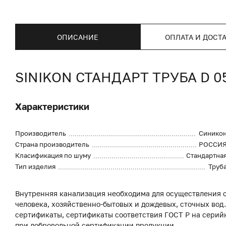
ОПИСАНИЕ
ОПЛАТА И ДОСТ
SINIKON СТАНДАРТ ТРУБА D 
Характеристики
Производитель
Синико
Страна производитель
РОССИ
Класификация по шуму
Стандартна
Тип изделия
Труб
Внутренняя канализация необходима для осуществления с
человека, хозяйственно-бытовых и дождевых, сточных вод
сертификаты, сертификаты соответствия ГОСТ Р на серий
при добровольной сертификации продукции.