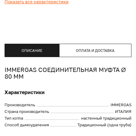
Показать все характеристики
ОПИСАНИЕ
ОПЛАТА И ДОСТАВКА
IMMERGAS СОЕДИНИТЕЛЬНАЯ МУФТА Ø
80 ММ
Характеристики
Производитель
IMMERGAS
Страна производитель
ИТАЛИЯ
Тип котла
настенный традиционный
Способ дымоудаления
Традиционный (одна труба)