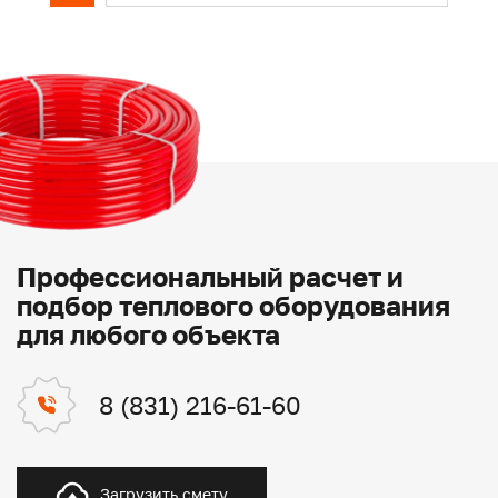
Профессиональный расчет и
подбор теплового оборудования
для любого объекта
8 (831) 216-61-60
Загрузить смету