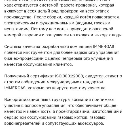
характеризуется системой "работа-проверка", которая
включает в себя целый ряд проверок на всех этапах
производства. После сборки, каждый котёл подвергается
электрическим и функциональным (водным, газовым
испытаниям. Поэтому все котлы приходят с оппаленой
камерой сгорания и заглушками на входах и выходах воды.
Система качества разработаная компанией IMMERGAS
является инструментом для более надежного управления
бизнес-процессами с целью непрерывного улучшения
качества обслуживания клиентов.
Полученный сертификат ISO 9001:2008, свидетельствует о
строгом соблюдении международных стандартов
IMMERGAS, которые регулируют систему качества.
Все организационные структуры компании принимают
участие в вопросе управления, что обеспечивает общее
качество и надёжность: в проектировании, изготовлении и
сервисном обслуживании газовых котлов, газовых
водонагревателей и сопутствующих аксессуаров.