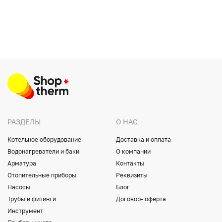
РАЗДЕЛЫ
О НАС
Котельное оборудование
Доставка и оплата
Водонагреватели и баки
О компании
Арматура
Контакты
Отопительные приборы
Реквизиты
Насосы
Блог
Трубы и фитинги
Договор- оферта
Инструмент