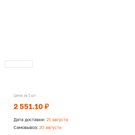
Цена за 1 шт
2 551.10 ₽
Дата доставки:
21 августа
Самовывоз:
20 августа