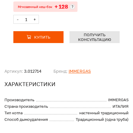
+ 128
?
Мгновенный кеш-бэк
-
+
ПОЛУЧИТЬ
КУПИТЬ
КОНСУЛЬТАЦИЮ
Артикул:
3.012714
Бренд:
IMMERGAS
ХАРАКТЕРИСТИКИ
Производитель
IMMERGAS
Страна производитель
ИТАЛИЯ
Тип котла
настенный традиционный
Способ дымоудаления
Традиционный (одна труба)