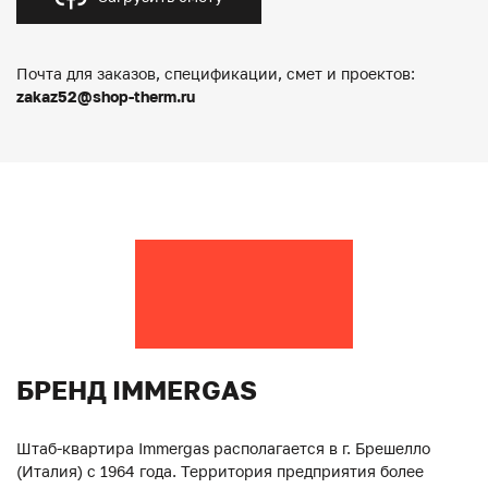
Почта для заказов, спецификации, смет и проектов:
zakaz52@shop-therm.ru
БРЕНД IMMERGAS
Штаб-квартира Immergas располагается в г. Брешелло
(Италия) с 1964 года. Территория предприятия более