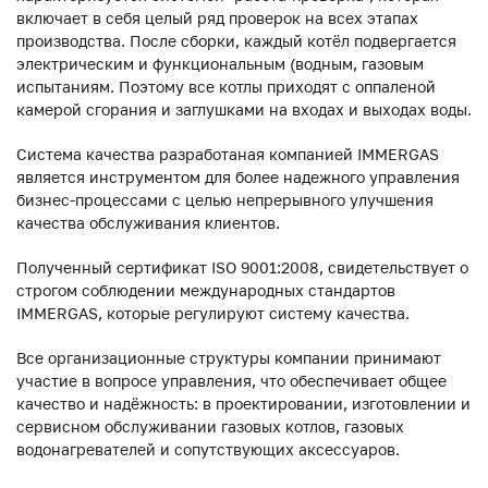
включает в себя целый ряд проверок на всех этапах
производства. После сборки, каждый котёл подвергается
электрическим и функциональным (водным, газовым
испытаниям. Поэтому все котлы приходят с оппаленой
камерой сгорания и заглушками на входах и выходах воды.
Система качества разработаная компанией IMMERGAS
является инструментом для более надежного управления
бизнес-процессами с целью непрерывного улучшения
качества обслуживания клиентов.
Полученный сертификат ISO 9001:2008, свидетельствует о
строгом соблюдении международных стандартов
IMMERGAS, которые регулируют систему качества.
Все организационные структуры компании принимают
участие в вопросе управления, что обеспечивает общее
качество и надёжность: в проектировании, изготовлении и
сервисном обслуживании газовых котлов, газовых
водонагревателей и сопутствующих аксессуаров.