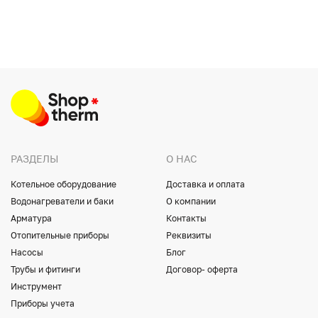
РАЗДЕЛЫ
О НАС
Котельное оборудование
Доставка и оплата
Водонагреватели и баки
О компании
Арматура
Контакты
Отопительные приборы
Реквизиты
Насосы
Блог
Трубы и фитинги
Договор- оферта
Инструмент
Приборы учета