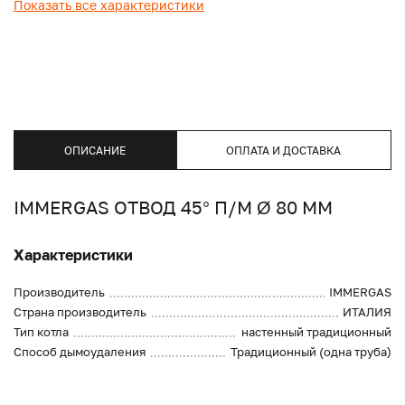
Показать все характеристики
ОПИСАНИЕ
ОПЛАТА И ДОСТАВКА
IMMERGAS ОТВОД 45° П/М Ø 80 ММ
Характеристики
Производитель
IMMERGAS
Страна производитель
ИТАЛИЯ
Тип котла
настенный традиционный
Способ дымоудаления
Традиционный (одна труба)