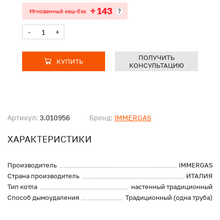
+ 143
?
Мгновенный кеш-бэк
-
+
ПОЛУЧИТЬ
КУПИТЬ
КОНСУЛЬТАЦИЮ
Артикул:
3.010956
Бренд:
IMMERGAS
ХАРАКТЕРИСТИКИ
Производитель
IMMERGAS
Страна производитель
ИТАЛИЯ
Тип котла
настенный традиционный
Способ дымоудаления
Традиционный (одна труба)