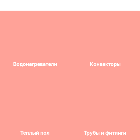
Водонагреватели
Конвекторы
Теплый пол
Трубы и фитинги