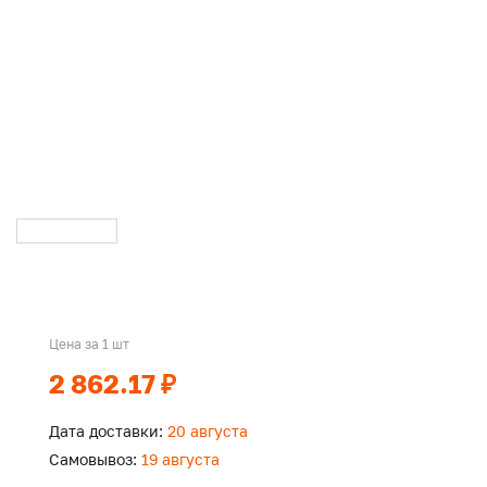
Цена за 1 шт
2 862.17 ₽
Дата доставки:
20 августа
Самовывоз:
19 августа