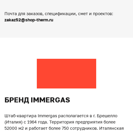
Почта для заказов, спецификации, смет и проектов:
zakaz52@shop-therm.ru
БРЕНД IMMERGAS
Штаб-квартира Immergas располагается в г. Брешелло
(Италия) с 1964 года. Территория предприятия более
52000 м2 и работает более 750 сотрудников. Италянская