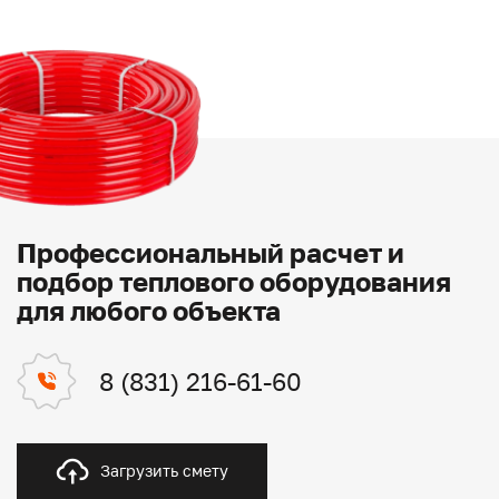
Профессиональный расчет и
подбор теплового оборудования
для любого объекта
8 (831) 216-61-60
Загрузить смету