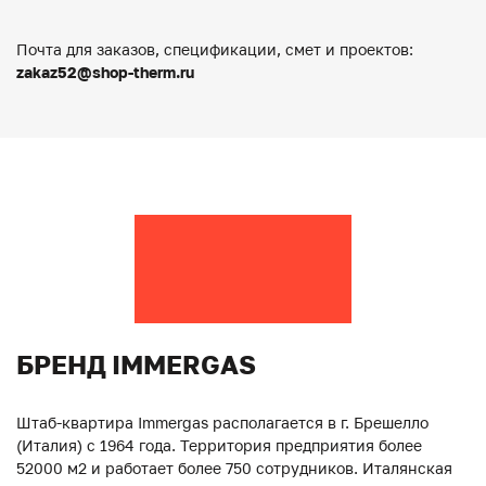
Почта для заказов, спецификации, смет и проектов:
zakaz52@shop-therm.ru
БРЕНД IMMERGAS
Штаб-квартира Immergas располагается в г. Брешелло
(Италия) с 1964 года. Территория предприятия более
52000 м2 и работает более 750 сотрудников. Италянская