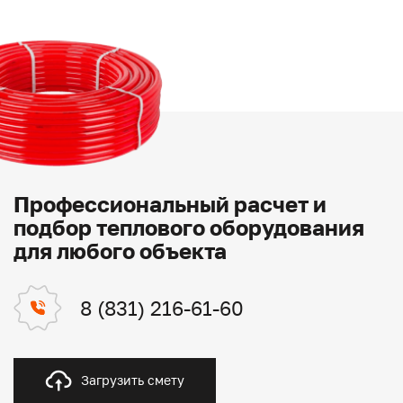
Профессиональный расчет и
подбор теплового оборудования
для любого объекта
8 (831) 216-61-60
Загрузить смету