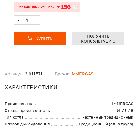
+ 156
?
Мгновенный кеш-бэк
-
+
ПОЛУЧИТЬ
КУПИТЬ
КОНСУЛЬТАЦИЮ
Артикул:
3.011571
Бренд:
IMMERGAS
ХАРАКТЕРИСТИКИ
Производитель
IMMERGAS
Страна производитель
ИТАЛИЯ
Тип котла
настенный традиционный
Способ дымоудаления
Традиционный (одна труба)