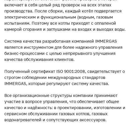
включает в себя целый ряд проверок на всех этапах
производства. После сборки, каждый котёл подвергается
электрическим и функциональным (водным, газовым
испытаниям. Поэтому все котлы приходят с оппаленой
камерой сгорания и заглушками на входах и выходах воды.
Система качества разработаная компанией IMMERGAS
является инструментом для более надежного управления
бизнес-процессами с целью непрерывного улучшения
качества обслуживания клиентов.
Полученный сертификат ISO 9001:2008, свидетельствует о
строгом соблюдении международных стандартов
IMMERGAS, которые регулируют систему качества.
Все организационные структуры компании принимают
участие в вопросе управления, что обеспечивает общее
качество и надёжность: в проектировании, изготовлении и
сервисном обслуживании газовых котлов, газовых
водонагревателей и сопутствующих аксессуаров.