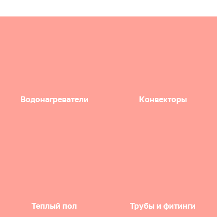
Водонагреватели
Конвекторы
Теплый пол
Трубы и фитинги