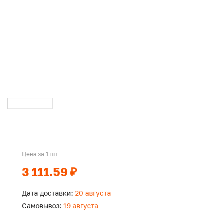
Цена за 1 шт
3 111.59 ₽
Дата доставки:
20 августа
Самовывоз:
19 августа