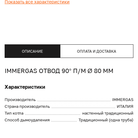
Показать все характеристики
ОПИСАНИЕ
ОПЛАТА И ДОСТАВКА
IMMERGAS ОТВОД 90° П/М Ø 80 ММ
Характеристики
Производитель
IMMERGAS
Страна производитель
ИТАЛИЯ
Тип котла
настенный традиционный
Способ дымоудаления
Традиционный (одна труба)