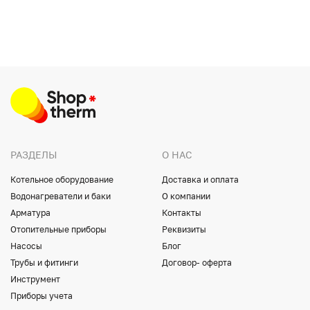
РАЗДЕЛЫ
О НАС
Котельное оборудование
Доставка и оплата
Водонагреватели и баки
О компании
Арматура
Контакты
Отопительные приборы
Реквизиты
Насосы
Блог
Трубы и фитинги
Договор- оферта
Инструмент
Приборы учета