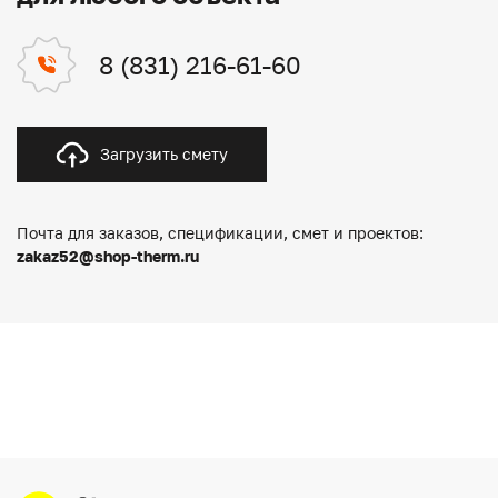
8 (831) 216-61-60
Загрузить смету
Почта для заказов, спецификации, смет и проектов:
zakaz52@shop-therm.ru