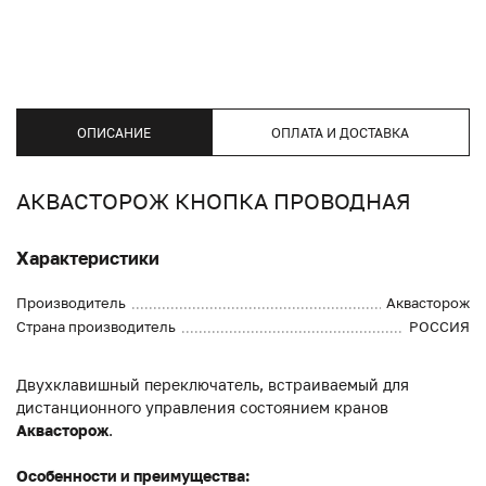
ОПИСАНИЕ
ОПЛАТА И ДОСТАВКА
АКВАСТОРОЖ КНОПКА ПРОВОДНАЯ
Характеристики
Производитель
Аквасторож
Страна производитель
РОССИЯ
Двухклавишный переключатель, встраиваемый для
дистанционного управления состоянием кранов
Аквасторож
.
Особенности и преимущества: