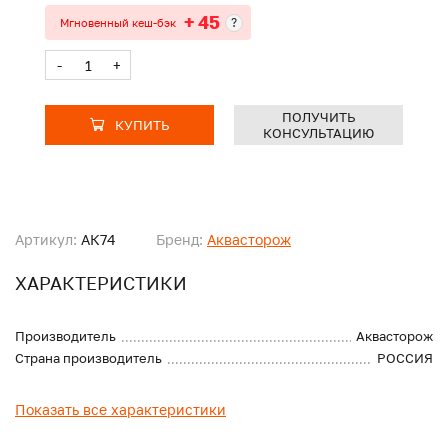
+ 45
?
Мгновенный кеш-бэк
-
+
ПОЛУЧИТЬ
КУПИТЬ
КОНСУЛЬТАЦИЮ
Артикул:
АК74
Бренд:
Аквасторож
ХАРАКТЕРИСТИКИ
Производитель
Аквасторож
Страна производитель
РОССИЯ
Показать все характеристики