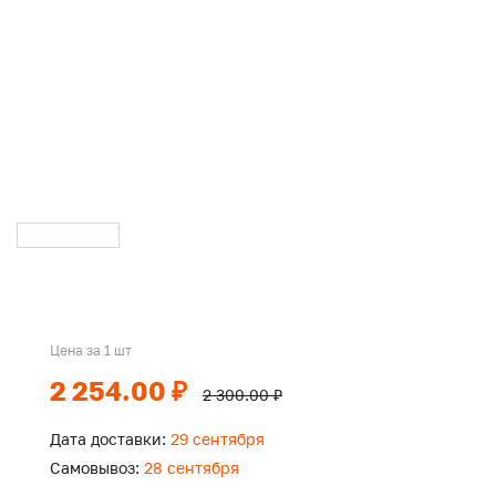
Цена за 1 шт
2 254.00 ₽
2 300.00 ₽
Дата доставки:
29 сентября
Самовывоз:
28 сентября