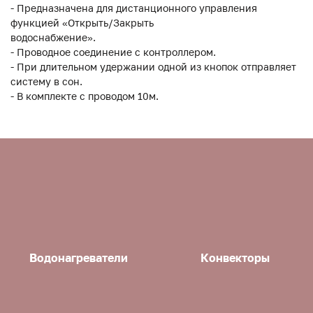
- Предназначена для дистанционного управления
функцией «Открыть/Закрыть
водоснабжение».
- Проводное соединение с контроллером.
- При длительном удержании одной из кнопок отправляет
систему в сон.
- В комплекте с проводом 10м.
Водонагреватели
Конвекторы