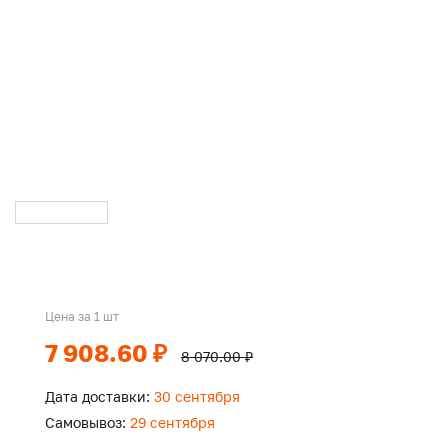
Цена за 1 шт
7 908.60 ₽
8 070.00 ₽
Дата доставки:
30 сентября
Самовывоз:
29 сентября