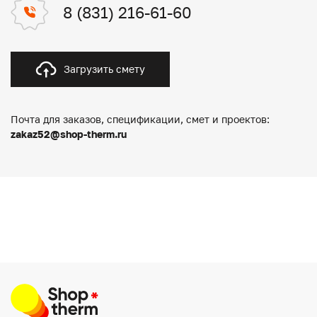
8 (831) 216-61-60
Загрузить смету
Почта для заказов, спецификации, смет и проектов:
zakaz52@shop-therm.ru