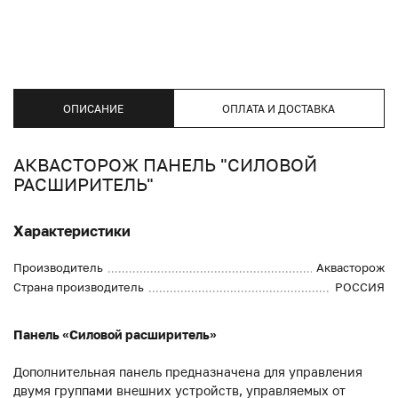
ОПИСАНИЕ
ОПЛАТА И ДОСТАВКА
АКВАСТОРОЖ ПАНЕЛЬ "СИЛОВОЙ
РАСШИРИТЕЛЬ"
Характеристики
Производитель
Аквасторож
Страна производитель
РОССИЯ
Панель «Силовой расширитель»
Дополнительная панель предназначена для управления
двумя группами внешних устройств, управляемых от