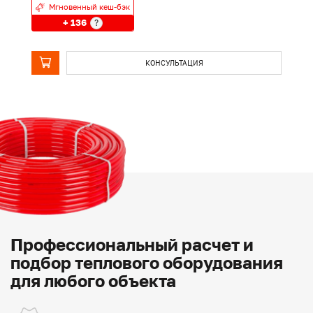
Мгновенный кеш-бэк
+ 136
?
КОНСУЛЬТАЦИЯ
Профессиональный расчет и
подбор теплового оборудования
для любого объекта