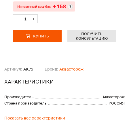
+ 158
?
Мгновенный кеш-бэк
-
+
ПОЛУЧИТЬ
КУПИТЬ
КОНСУЛЬТАЦИЮ
Артикул:
АК75
Бренд:
Аквасторож
ХАРАКТЕРИСТИКИ
Производитель
Аквасторож
Страна производитель
РОССИЯ
Показать все характеристики